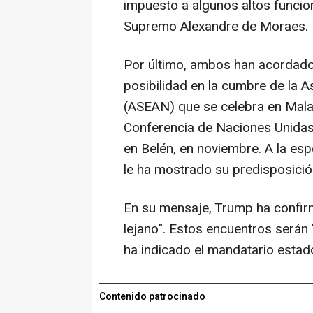
impuesto a algunos altos funcion
Supremo Alexandre de Moraes.
Por último, ambos han acordado
posibilidad en la cumbre de la 
(ASEAN) que se celebra en Malasi
Conferencia de Naciones Unidas 
en Belén, en noviembre. A la esp
le ha mostrado su predisposició
En su mensaje, Trump ha confir
lejano". Estos encuentros serán
ha indicado el mandatario estad
Contenido patrocinado