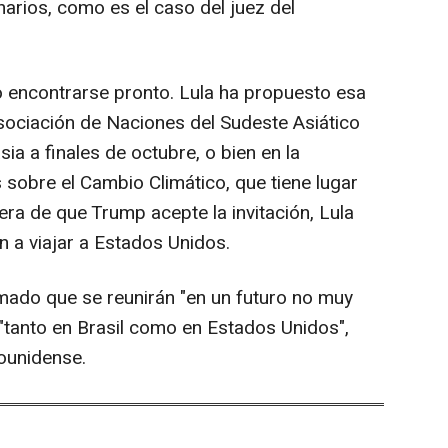
arios, como es el caso del juez del
 encontrarse pronto. Lula ha propuesto esa
Asociación de Naciones del Sudeste Asiático
a a finales de octubre, o bien en la
sobre el Cambio Climático, que tiene lugar
era de que Trump acepte la invitación, Lula
n a viajar a Estados Unidos.
mado que se reunirán "en un futuro no muy
 "tanto en Brasil como en Estados Unidos",
ounidense.