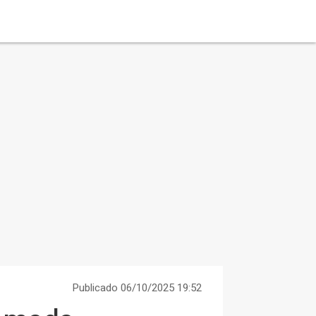
Publicado 06/10/2025 19:52