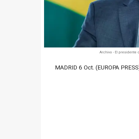
Archivo - El presidente 
MADRID 6 Oct. (EUROPA PRESS)