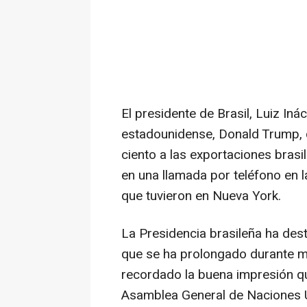
El presidente de Brasil, Luiz In
estadounidense, Donald Trump, q
ciento a las exportaciones brasi
en una llamada por teléfono en 
que tuvieron en Nueva York.
La Presidencia brasileña ha des
que se ha prolongado durante m
recordado la buena impresión q
Asamblea General de Naciones 