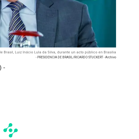
de Brasil, Luiz Inácio Lula da Silva, durante un acto público en Brasilia
- PRESIDENCIA DE BRASIL/RICARDO STUCKERT - Archivo
 -