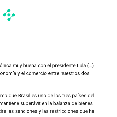
nica muy buena con el presidente Lula (...)
conomía y el comercio entre nuestros dos
mp que Brasil es uno de los tres países del
antiene superávit en la balanza de bienes
tire las sanciones y las restricciones que ha