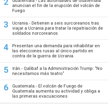
Guatemala.- Las autoridades de Guatemala
anuncian el fin de la erupción del volcán de
Fuego
Ucrania.- Detienen a seis surcoreanos tras
viajar a Ucrania para tratar la repatriación de
soldados norcoreanos
Presentan una demanda para inhabilitar en
las elecciones rusas al único partido en
contra de la guerra de Ucrania
Irán.- Qalibaf a la Administración Trump: "No
necesitamos más teatro"
Guatemala.- El volcán de Fuego de
Guatemala aumenta su actividad y obliga a
las primeras evacuaciones