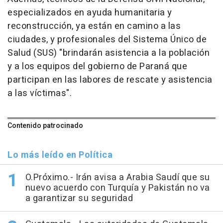
especializados en ayuda humanitaria y
reconstrucción, ya están en camino a las
ciudades, y profesionales del Sistema Único de
Salud (SUS) "brindarán asistencia a la población
y a los equipos del gobierno de Paraná que
participan en las labores de rescate y asistencia
a las víctimas".
Contenido patrocinado
Lo más leído en Política
O.Próximo.- Irán avisa a Arabia Saudí que su
nuevo acuerdo con Turquía y Pakistán no va
a garantizar su seguridad