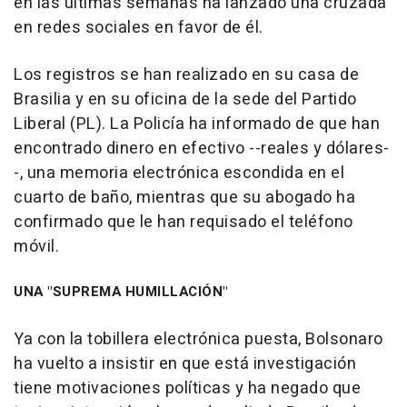
en las últimas semanas ha lanzado una cruzada
en redes sociales en favor de él.
Los registros se han realizado en su casa de
Brasilia y en su oficina de la sede del Partido
Liberal (PL). La Policía ha informado de que han
encontrado dinero en efectivo --reales y dólares-
-, una memoria electrónica escondida en el
cuarto de baño, mientras que su abogado ha
confirmado que le han requisado el teléfono
móvil.
UNA "SUPREMA HUMILLACIÓN"
Ya con la tobillera electrónica puesta, Bolsonaro
ha vuelto a insistir en que está investigación
tiene motivaciones políticas y ha negado que