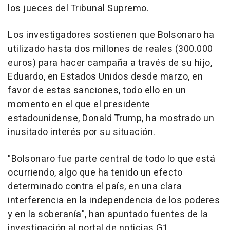
los jueces del Tribunal Supremo.
Los investigadores sostienen que Bolsonaro ha
utilizado hasta dos millones de reales (300.000
euros) para hacer campaña a través de su hijo,
Eduardo, en Estados Unidos desde marzo, en
favor de estas sanciones, todo ello en un
momento en el que el presidente
estadounidense, Donald Trump, ha mostrado un
inusitado interés por su situación.
"Bolsonaro fue parte central de todo lo que está
ocurriendo, algo que ha tenido un efecto
determinado contra el país, en una clara
interferencia en la independencia de los poderes
y en la soberanía", han apuntado fuentes de la
investigación al portal de noticias G1.