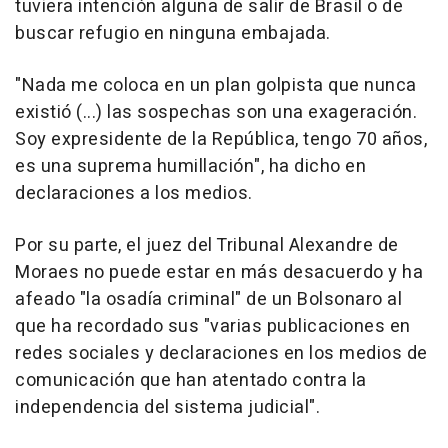
tuviera intención alguna de salir de Brasil o de
buscar refugio en ninguna embajada.
"Nada me coloca en un plan golpista que nunca
existió (...) las sospechas son una exageración.
Soy expresidente de la República, tengo 70 años,
es una suprema humillación", ha dicho en
declaraciones a los medios.
Por su parte, el juez del Tribunal Alexandre de
Moraes no puede estar en más desacuerdo y ha
afeado "la osadía criminal" de un Bolsonaro al
que ha recordado sus "varias publicaciones en
redes sociales y declaraciones en los medios de
comunicación que han atentado contra la
independencia del sistema judicial".