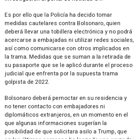
Es por ello que la Policía ha decido tomar
medidas cautelares contra Bolsonaro, quien
deberá llevar una tobillera electrónica y no podrá
acercarse a embajadas ni utilizar redes sociales,
así como comunicarse con otros implicados en
la trama. Medidas que se suman a la retirada de
su pasaporte que se le aplicó durante el proceso
judicial que enfrenta por la supuesta trama
golpista de 2022.
Bolsonaro deberá pernoctar en su residencia y
no tener contacto con embajadores ni
diplomáticos extranjeros, en un momento en el
que algunas informaciones sugerían la
posibilidad de que solicitara asilo a Trump, que