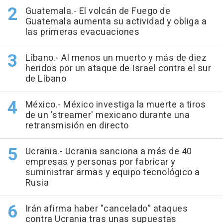
Guatemala.- El volcán de Fuego de
Guatemala aumenta su actividad y obliga a
las primeras evacuaciones
Líbano.- Al menos un muerto y más de diez
heridos por un ataque de Israel contra el sur
de Líbano
México.- México investiga la muerte a tiros
de un 'streamer' mexicano durante una
retransmisión en directo
Ucrania.- Ucrania sanciona a más de 40
empresas y personas por fabricar y
suministrar armas y equipo tecnológico a
Rusia
Irán afirma haber "cancelado" ataques
contra Ucrania tras unas supuestas