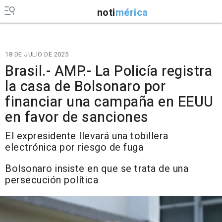
noti
mérica
18 DE JULIO DE 2025
Brasil.- AMP.- La Policía registra
la casa de Bolsonaro por
financiar una campaña en EEUU
en favor de sanciones
El expresidente llevará una tobillera
electrónica por riesgo de fuga
Bolsonaro insiste en que se trata de una
persecución política