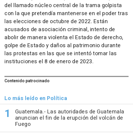
del llamado núcleo central de la trama golpista
con la que pretendía mantenerse en el poder tras
las elecciones de octubre de 2022. Están
acusados de asociación criminal, intento de
abolir de manera violenta el Estado de derecho,
golpe de Estado y daños al patrimonio durante
las protestas en las que se intentó tomar las
instituciones el 8 de enero de 2023.
Contenido patrocinado
Lo más leído en Política
Guatemala.- Las autoridades de Guatemala
anuncian el fin de la erupción del volcán de
Fuego