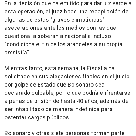
En la decisión que ha emitido para dar luz verde a
esta operación, el juez hace una recopilación de
algunas de estas "graves e impúdicas"
aseveraciones ante los medios con las que
cuestiona la soberanía nacional e incluso
"condiciona el fin de los aranceles a su propia
amnistía".
Mientras tanto, esta semana, la Fiscalía ha
solicitado en sus alegaciones finales en el juicio
por golpe de Estado que Bolsonaro sea
declarado culpable, por lo que podría enfrentarse
a penas de prisión de hasta 40 años, además de
ser inhabilitado de manera indefinida para
ostentar cargos públicos.
Bolsonaro y otras siete personas forman parte