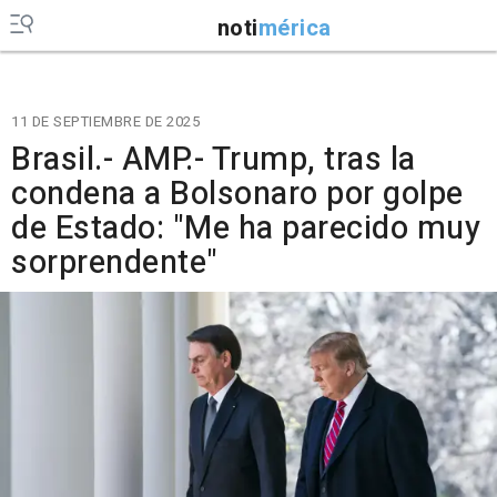
noti
mérica
11 DE SEPTIEMBRE DE 2025
Brasil.- AMP.- Trump, tras la
condena a Bolsonaro por golpe
de Estado: "Me ha parecido muy
sorprendente"