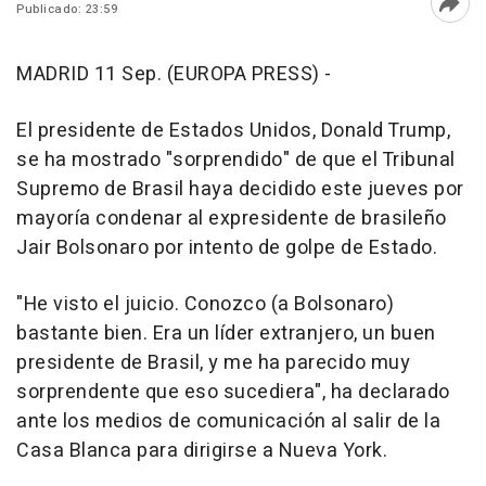
Publicado: 23:59
Abri
MADRID 11 Sep. (EUROPA PRESS) -
El presidente de Estados Unidos, Donald Trump,
se ha mostrado "sorprendido" de que el Tribunal
Supremo de Brasil haya decidido este jueves por
mayoría condenar al expresidente de brasileño
Jair Bolsonaro por intento de golpe de Estado.
"He visto el juicio. Conozco (a Bolsonaro)
bastante bien. Era un líder extranjero, un buen
presidente de Brasil, y me ha parecido muy
sorprendente que eso sucediera", ha declarado
ante los medios de comunicación al salir de la
Casa Blanca para dirigirse a Nueva York.