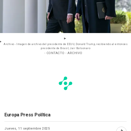
Archivo - Imagen de archivo del presidente de EEUU, Donald Trump, recibiendo al entonces
presidente de Brasil, Jair Bolsonaro
- CONTACTO - ARCHIVO
Europa Press Política
Jueves, 11 septiembre 2025