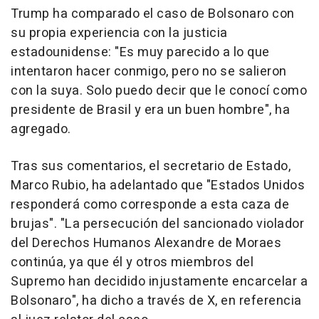
Trump ha comparado el caso de Bolsonaro con
su propia experiencia con la justicia
estadounidense: "Es muy parecido a lo que
intentaron hacer conmigo, pero no se salieron
con la suya. Solo puedo decir que le conocí como
presidente de Brasil y era un buen hombre", ha
agregado.
Tras sus comentarios, el secretario de Estado,
Marco Rubio, ha adelantado que "Estados Unidos
responderá como corresponde a esta caza de
brujas". "La persecución del sancionado violador
del Derechos Humanos Alexandre de Moraes
continúa, ya que él y otros miembros del
Supremo han decidido injustamente encarcelar a
Bolsonaro", ha dicho a través de X, en referencia