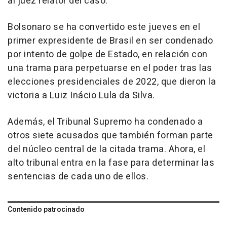
al juez relator del caso.
Bolsonaro se ha convertido este jueves en el
primer expresidente de Brasil en ser condenado
por intento de golpe de Estado, en relación con
una trama para perpetuarse en el poder tras las
elecciones presidenciales de 2022, que dieron la
victoria a Luiz Inácio Lula da Silva.
Además, el Tribunal Supremo ha condenado a
otros siete acusados que también forman parte
del núcleo central de la citada trama. Ahora, el
alto tribunal entra en la fase para determinar las
sentencias de cada uno de ellos.
Contenido patrocinado