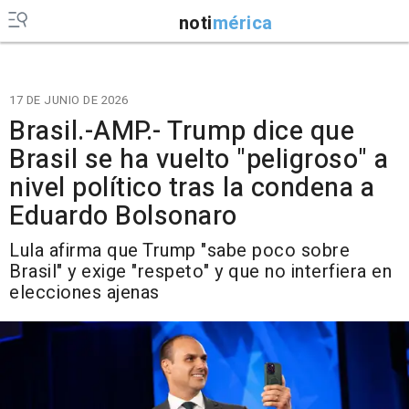
noti
mérica
17 DE JUNIO DE 2026
Brasil.-AMP.- Trump dice que
Brasil se ha vuelto "peligroso" a
nivel político tras la condena a
Eduardo Bolsonaro
Lula afirma que Trump "sabe poco sobre
Brasil" y exige "respeto" y que no interfiera en
elecciones ajenas