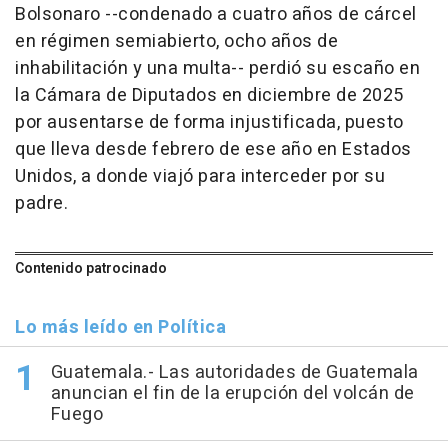
Bolsonaro --condenado a cuatro años de cárcel
en régimen semiabierto, ocho años de
inhabilitación y una multa-- perdió su escaño en
la Cámara de Diputados en diciembre de 2025
por ausentarse de forma injustificada, puesto
que lleva desde febrero de ese año en Estados
Unidos, a donde viajó para interceder por su
padre.
Contenido patrocinado
Lo más leído en Política
Guatemala.- Las autoridades de Guatemala
anuncian el fin de la erupción del volcán de
Fuego