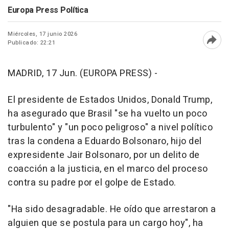
Europa Press Política
Miércoles, 17 junio 2026
Publicado: 22:21
Abri
MADRID, 17 Jun. (EUROPA PRESS) -
El presidente de Estados Unidos, Donald Trump,
ha asegurado que Brasil "se ha vuelto un poco
turbulento" y "un poco peligroso" a nivel político
tras la condena a Eduardo Bolsonaro, hijo del
expresidente Jair Bolsonaro, por un delito de
coacción a la justicia, en el marco del proceso
contra su padre por el golpe de Estado.
"Ha sido desagradable. He oído que arrestaron a
alguien que se postula para un cargo hoy", ha