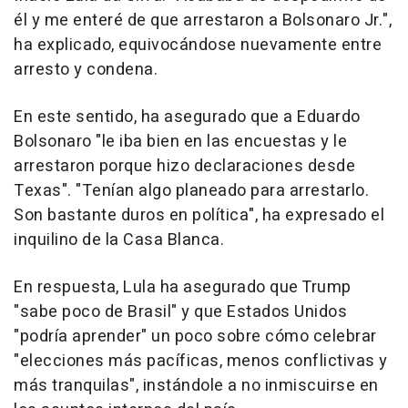
él y me enteré de que arrestaron a Bolsonaro Jr.",
ha explicado, equivocándose nuevamente entre
arresto y condena.
En este sentido, ha asegurado que a Eduardo
Bolsonaro "le iba bien en las encuestas y le
arrestaron porque hizo declaraciones desde
Texas". "Tenían algo planeado para arrestarlo.
Son bastante duros en política", ha expresado el
inquilino de la Casa Blanca.
En respuesta, Lula ha asegurado que Trump
"sabe poco de Brasil" y que Estados Unidos
"podría aprender" un poco sobre cómo celebrar
"elecciones más pacíficas, menos conflictivas y
más tranquilas", instándole a no inmiscuirse en