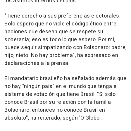
los asuntos internos del país.
"Tiene derecho a sus preferencias electorales.
Solo espero que no viole el código ético entre
naciones que desean que se respete su
soberanía; eso es todo lo que espero. Por mí,
puede seguir simpatizando con Bolsonaro: padre,
hijo, nieto. No hay problema", ha expresado en
declaraciones a la prensa.
El mandatario brasileño ha señalado además que
no hay "ningún país" en el mundo que tenga el
sistema de votación que tiene Brasil. "Si solo
conoce Brasil por su relación con la familia
Bolsonaro, entonces no conoce Brasil en
absoluto", ha reiterado, según 'O Globo'.