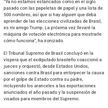
"Ya no estamos estancados como en el siglo
pasado con las papeletas de papel y una lista de
500 nombres, así que si hay alguien que deba
aprender de las elecciones civilizadas de Brasil,
es mi amigo Trump. La próxima vez llevaré la
máquina de votación electrónica para mostrarle
cómo funciona", ha ironizado.
El Tribunal Supremo de Brasil concluyó en la
víspera que el exdiputado brasileño coaccionó a
jueces y orquestó, desde Estados Unidos,
sanciones contra Brasil para entorpecer la causa
por el golpe de Estado contra su padre,
incluyendo los aranceles a las exportaciones
anunciados el año pasado y la suspensión de
visados para miembros del Supremo.