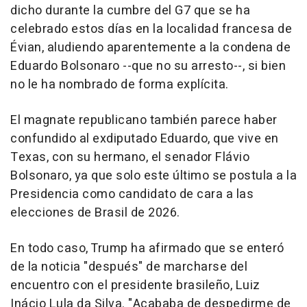
dicho durante la cumbre del G7 que se ha
celebrado estos días en la localidad francesa de
Évian, aludiendo aparentemente a la condena de
Eduardo Bolsonaro --que no su arresto--, si bien
no le ha nombrado de forma explícita.
El magnate republicano también parece haber
confundido al exdiputado Eduardo, que vive en
Texas, con su hermano, el senador Flávio
Bolsonaro, ya que solo este último se postula a la
Presidencia como candidato de cara a las
elecciones de Brasil de 2026.
En todo caso, Trump ha afirmado que se enteró
de la noticia "después" de marcharse del
encuentro con el presidente brasileño, Luiz
Inácio Lula da Silva. "Acababa de despedirme de