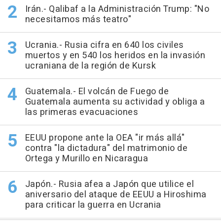
Irán.- Qalibaf a la Administración Trump: "No
necesitamos más teatro"
Ucrania.- Rusia cifra en 640 los civiles
muertos y en 540 los heridos en la invasión
ucraniana de la región de Kursk
Guatemala.- El volcán de Fuego de
Guatemala aumenta su actividad y obliga a
las primeras evacuaciones
EEUU propone ante la OEA "ir más allá"
contra "la dictadura" del matrimonio de
Ortega y Murillo en Nicaragua
Japón.- Rusia afea a Japón que utilice el
aniversario del ataque de EEUU a Hiroshima
para criticar la guerra en Ucrania