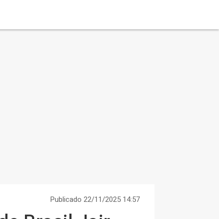
Publicado 22/11/2025 14:57