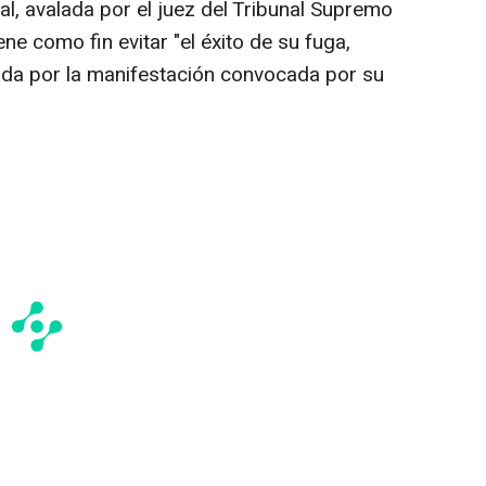
ial, avalada por el juez del Tribunal Supremo
ne como fin evitar "el éxito de su fuga,
sada por la manifestación convocada por su