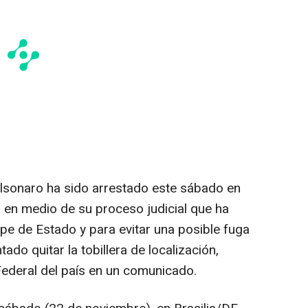
Bolsonaro ha sido arrestado este sábado en
 en medio de su proceso judicial que ha
e de Estado y para evitar una posible fuga
ado quitar la tobillera de localización,
Federal del país en un comunicado.