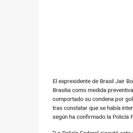
El expresidente de Brasil Jair 
Brasilia como medida preventiva
comportado su condena por golp
tras constatar que se había intent
según ha confirmado la Policía 