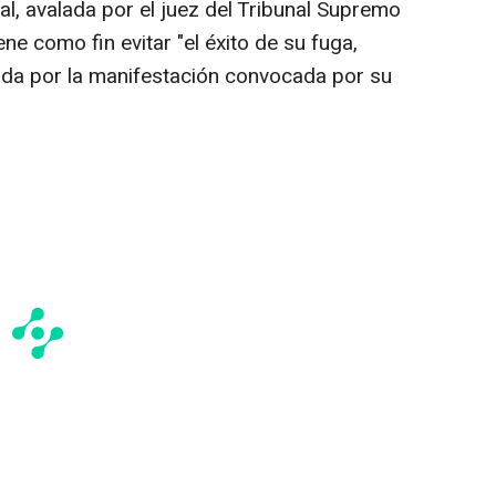
ial, avalada por el juez del Tribunal Supremo
ne como fin evitar "el éxito de su fuga,
sada por la manifestación convocada por su