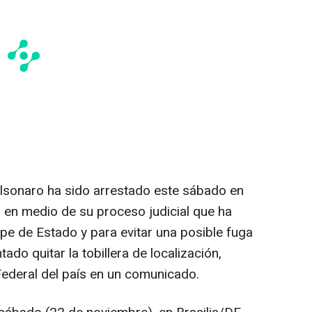
Bolsonaro ha sido arrestado este sábado en
 en medio de su proceso judicial que ha
e de Estado y para evitar una posible fuga
ado quitar la tobillera de localización,
Federal del país en un comunicado.