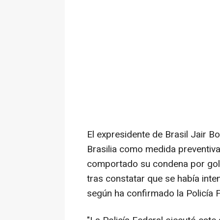
El expresidente de Brasil Jair 
Brasilia como medida preventiva
comportado su condena por golp
tras constatar que se había intent
según ha confirmado la Policía 