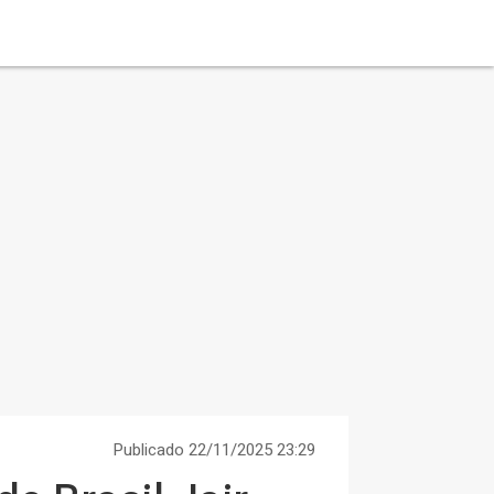
Publicado 22/11/2025 23:29