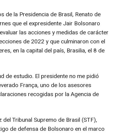
s de la Presidencia de Brasil, Renato de
rnes que el expresidente Jair Bolsonaro
 evaluar las acciones y medidas de carácter
lecciones de 2022 y que culminaron con el
es, en la capital del país, Brasilia, el 8 de
tud de estudio. El presidente no me pidió
everado França, uno de los asesores
claraciones recogidas por la Agencia de
ez del Tribunal Supremo de Brasil (STF),
igo de defensa de Bolsonaro en el marco