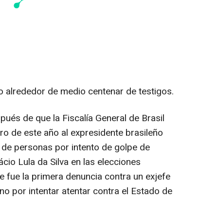
 alrededor de medio centenar de testigos.
pués de que la Fiscalía General de Brasil
o de este año al expresidente brasileño
a de personas por intento de golpe de
nácio Lula da Silva en las elecciones
e fue la primera denuncia contra un exjefe
o por intentar atentar contra el Estado de