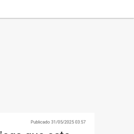
Publicado 31/05/2025 03:57