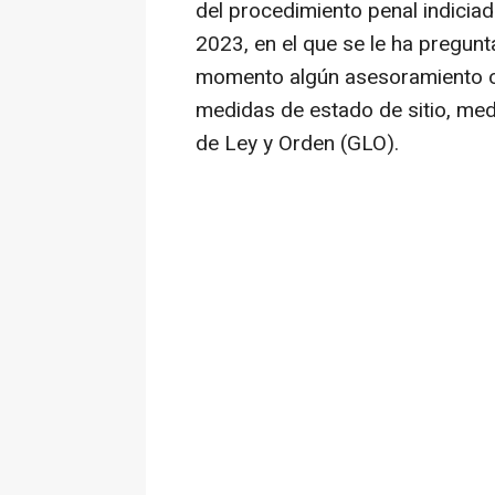
del procedimiento penal indiciad
2023, en el que se le ha pregunta
momento algún asesoramiento o
medidas de estado de sitio, me
de Ley y Orden (GLO).