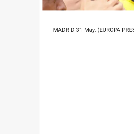
MADRID 31 May. (EUROPA PRES