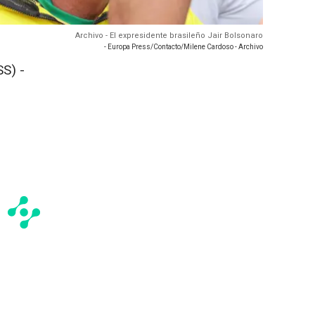
Archivo - El expresidente brasileño Jair Bolsonaro
- Europa Press/Contacto/Milene Cardoso - Archivo
S) -