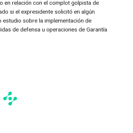
o en relación con el complot golpista de
do si el expresidente solicitó en algún
 estudio sobre la implementación de
didas de defensa u operaciones de Garantía