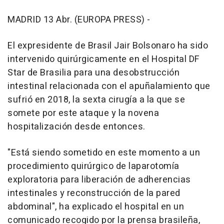
MADRID 13 Abr. (EUROPA PRESS) -
El expresidente de Brasil Jair Bolsonaro ha sido
intervenido quirúrgicamente en el Hospital DF
Star de Brasilia para una desobstrucción
intestinal relacionada con el apuñalamiento que
sufrió en 2018, la sexta cirugía a la que se
somete por este ataque y la novena
hospitalización desde entonces.
"Está siendo sometido en este momento a un
procedimiento quirúrgico de laparotomía
exploratoria para liberación de adherencias
intestinales y reconstrucción de la pared
abdominal", ha explicado el hospital en un
comunicado recogido por la prensa brasileña,