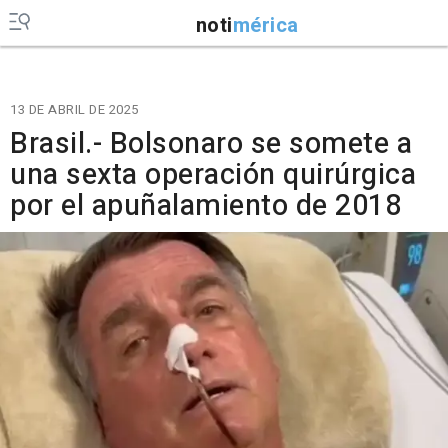
noti
mérica
13 DE ABRIL DE 2025
Brasil.- Bolsonaro se somete a
una sexta operación quirúrgica
por el apuñalamiento de 2018