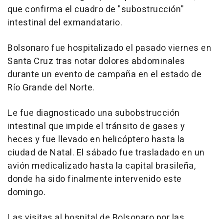
que confirma el cuadro de "subostrucción"
intestinal del exmandatario.
Bolsonaro fue hospitalizado el pasado viernes en
Santa Cruz tras notar dolores abdominales
durante un evento de campaña en el estado de
Río Grande del Norte.
Le fue diagnosticado una subobstrucción
intestinal que impide el tránsito de gases y
heces y fue llevado en helicóptero hasta la
ciudad de Natal. El sábado fue trasladado en un
avión medicalizado hasta la capital brasileña,
donde ha sido finalmente intervenido este
domingo.
Las visitas al hospital de Bolsonaro por las