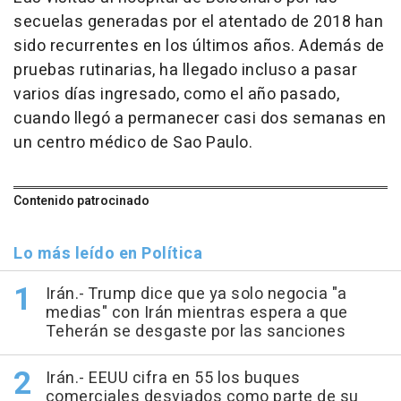
secuelas generadas por el atentado de 2018 han
sido recurrentes en los últimos años. Además de
pruebas rutinarias, ha llegado incluso a pasar
varios días ingresado, como el año pasado,
cuando llegó a permanecer casi dos semanas en
un centro médico de Sao Paulo.
Contenido patrocinado
Lo más leído en Política
Irán.- Trump dice que ya solo negocia "a
medias" con Irán mientras espera a que
Teherán se desgaste por las sanciones
Irán.- EEUU cifra en 55 los buques
comerciales desviados como parte de su