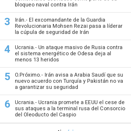
bloqueo naval contra Irán
Irán.- El excomandante de la Guardia
Revolucionaria Mohsen Rezai pasa a líderar
la cúpula de seguridad de Irán
Ucrania.- Un ataque masivo de Rusia contra
el sistema energético de Odesa deja al
menos 13 heridos
O.Próximo.- Irán avisa a Arabia Saudí que su
nuevo acuerdo con Turquía y Pakistán no va
a garantizar su seguridad
Ucrania.- Ucrania promete a EEUU el cese de
sus ataques a la terminal rusa del Consorcio
del Oleoducto del Caspio