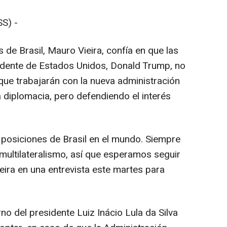
S) -
 de Brasil, Mauro Vieira, confía en que las
idente de Estados Unidos, Donald Trump, no
que trabajarán con la nueva administración
 diplomacia, pero defendiendo el interés
s posiciones de Brasil en el mundo. Siempre
 multilateralismo, así que esperamos seguir
ieira en una entrevista este martes para
no del presidente Luiz Inácio Lula da Silva