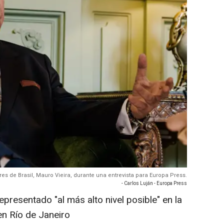
ores de Brasil, Mauro Vieira, durante una entrevista para Europa Press.
- Carlos Luján - Europa Press
epresentado "al más alto nivel posible" en la
n Río de Janeiro