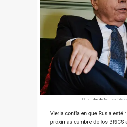
El ministro de Asuntos Exteri
Vieria confía en que Rusia esté r
próximas cumbre de los BRICS e