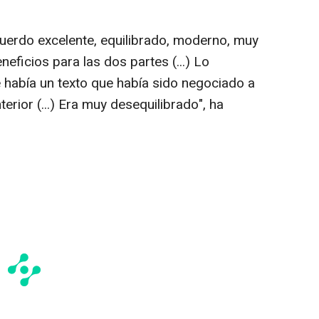
uerdo excelente, equilibrado, moderno, muy
ficios para las dos partes (...) Lo
había un texto que había sido negociado a
terior (...) Era muy desequilibrado", ha