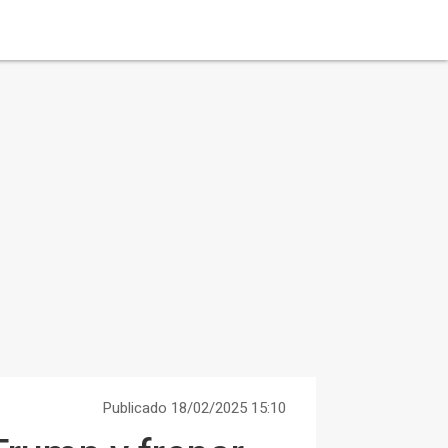
Publicado 18/02/2025 15:10