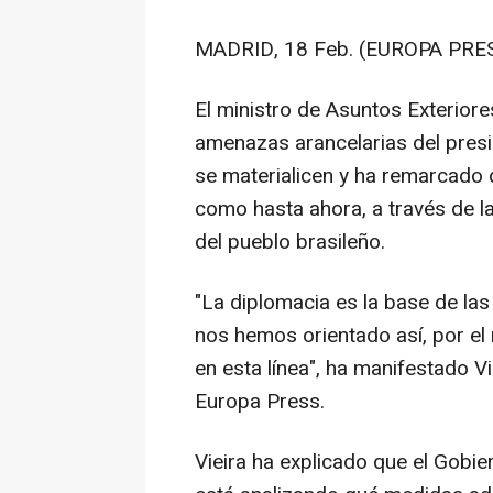
MADRID, 18 Feb. (EUROPA PRES
El ministro de Asuntos Exteriores
amenazas arancelarias del pres
se materialicen y ha remarcado 
como hasta ahora, a través de la
del pueblo brasileño.
"La diplomacia es la base de la
nos hemos orientado así, por el
en esta línea", ha manifestado V
Europa Press.
Vieira ha explicado que el Gobier