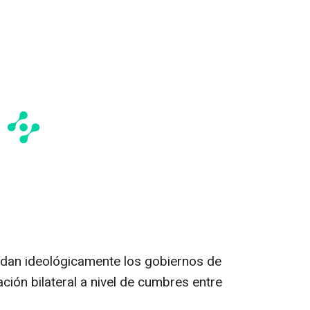
idan ideológicamente los gobiernos de
lación bilateral a nivel de cumbres entre