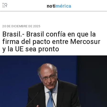
noti
mérica
20 DE DICIEMBRE DE 2025
Brasil.- Brasil confía en que la
firma del pacto entre Mercosur
y la UE sea pronto