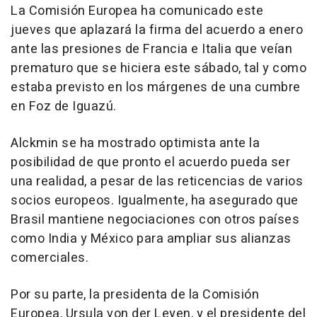
La Comisión Europea ha comunicado este
jueves que aplazará la firma del acuerdo a enero
ante las presiones de Francia e Italia que veían
prematuro que se hiciera este sábado, tal y como
estaba previsto en los márgenes de una cumbre
en Foz de Iguazú.
Alckmin se ha mostrado optimista ante la
posibilidad de que pronto el acuerdo pueda ser
una realidad, a pesar de las reticencias de varios
socios europeos. Igualmente, ha asegurado que
Brasil mantiene negociaciones con otros países
como India y México para ampliar sus alianzas
comerciales.
Por su parte, la presidenta de la Comisión
Europea, Ursula von der Leyen, y el presidente del