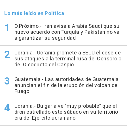
Lo más leído en Política
O.Próximo.- Irán avisa a Arabia Saudí que su
nuevo acuerdo con Turquía y Pakistán no va
a garantizar su seguridad
Ucrania.- Ucrania promete a EEUU el cese de
sus ataques a la terminal rusa del Consorcio
del Oleoducto del Caspio
Guatemala.- Las autoridades de Guatemala
anuncian el fin de la erupción del volcán de
Fuego
Ucrania.- Bulgaria ve "muy probable" que el
dron estrellado este sábado en su territorio
era del Ejército ucraniano