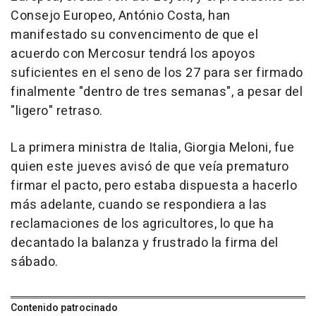
Consejo Europeo, António Costa, han
manifestado su convencimento de que el
acuerdo con Mercosur tendrá los apoyos
suficientes en el seno de los 27 para ser firmado
finalmente "dentro de tres semanas", a pesar del
"ligero" retraso.
La primera ministra de Italia, Giorgia Meloni, fue
quien este jueves avisó de que veía prematuro
firmar el pacto, pero estaba dispuesta a hacerlo
más adelante, cuando se respondiera a las
reclamaciones de los agricultores, lo que ha
decantado la balanza y frustrado la firma del
sábado.
Contenido patrocinado