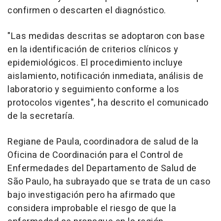
confirmen o descarten el diagnóstico.
"Las medidas descritas se adoptaron con base
en la identificación de criterios clínicos y
epidemiológicos. El procedimiento incluye
aislamiento, notificación inmediata, análisis de
laboratorio y seguimiento conforme a los
protocolos vigentes", ha descrito el comunicado
de la secretaría.
Regiane de Paula, coordinadora de salud de la
Oficina de Coordinación para el Control de
Enfermedades del Departamento de Salud de
São Paulo, ha subrayado que se trata de un caso
bajo investigación pero ha afirmado que
considera improbable el riesgo de que la