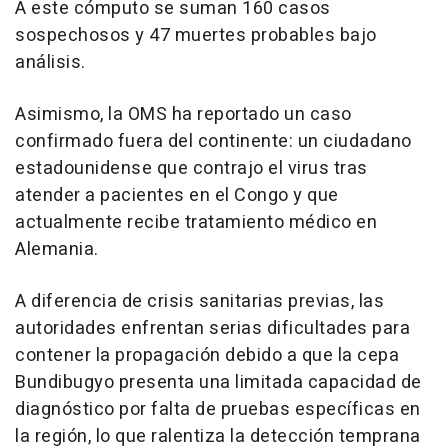
A este cómputo se suman 160 casos
sospechosos y 47 muertes probables bajo
análisis.
Asimismo, la OMS ha reportado un caso
confirmado fuera del continente: un ciudadano
estadounidense que contrajo el virus tras
atender a pacientes en el Congo y que
actualmente recibe tratamiento médico en
Alemania.
A diferencia de crisis sanitarias previas, las
autoridades enfrentan serias dificultades para
contener la propagación debido a que la cepa
Bundibugyo presenta una limitada capacidad de
diagnóstico por falta de pruebas específicas en
la región, lo que ralentiza la detección temprana