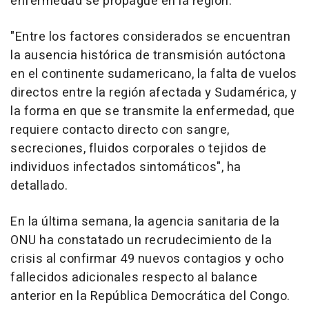
enfermedad se propague en la región.
"Entre los factores considerados se encuentran
la ausencia histórica de transmisión autóctona
en el continente sudamericano, la falta de vuelos
directos entre la región afectada y Sudamérica, y
la forma en que se transmite la enfermedad, que
requiere contacto directo con sangre,
secreciones, fluidos corporales o tejidos de
individuos infectados sintomáticos", ha
detallado.
En la última semana, la agencia sanitaria de la
ONU ha constatado un recrudecimiento de la
crisis al confirmar 49 nuevos contagios y ocho
fallecidos adicionales respecto al balance
anterior en la República Democrática del Congo.