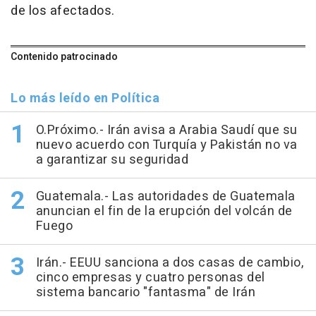
de los afectados.
Contenido patrocinado
Lo más leído en Política
O.Próximo.- Irán avisa a Arabia Saudí que su
nuevo acuerdo con Turquía y Pakistán no va
a garantizar su seguridad
Guatemala.- Las autoridades de Guatemala
anuncian el fin de la erupción del volcán de
Fuego
Irán.- EEUU sanciona a dos casas de cambio,
cinco empresas y cuatro personas del
sistema bancario "fantasma" de Irán