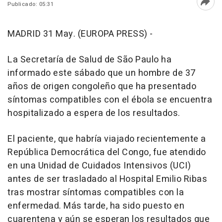
Publicado: 05:31
Abri
MADRID 31 May. (EUROPA PRESS) -
La Secretaría de Salud de São Paulo ha
informado este sábado que un hombre de 37
años de origen congoleño que ha presentado
síntomas compatibles con el ébola se encuentra
hospitalizado a espera de los resultados.
El paciente, que habría viajado recientemente a
República Democrática del Congo, fue atendido
en una Unidad de Cuidados Intensivos (UCI)
antes de ser trasladado al Hospital Emilio Ribas
tras mostrar síntomas compatibles con la
enfermedad. Más tarde, ha sido puesto en
cuarentena y aún se esperan los resultados que