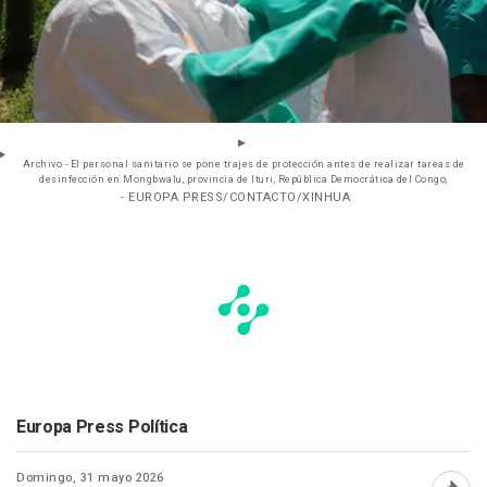
Archivo - El personal sanitario se pone trajes de protección antes de realizar tareas de
desinfección en Mongbwalu, provincia de Ituri, República Democrática del Congo,
- EUROPA PRESS/CONTACTO/XINHUA
Europa Press Política
Domingo, 31 mayo 2026