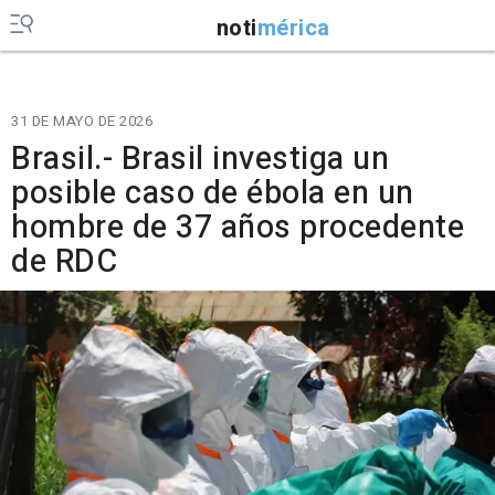
noti
mérica
31 DE MAYO DE 2026
Brasil.- Brasil investiga un
posible caso de ébola en un
hombre de 37 años procedente
de RDC