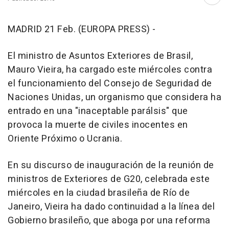
Abri
MADRID 21 Feb. (EUROPA PRESS) -
El ministro de Asuntos Exteriores de Brasil,
Mauro Vieira, ha cargado este miércoles contra
el funcionamiento del Consejo de Seguridad de
Naciones Unidas, un organismo que considera ha
entrado en una "inaceptable parálsis" que
provoca la muerte de civiles inocentes en
Oriente Próximo o Ucrania.
En su discurso de inauguración de la reunión de
ministros de Exteriores de G20, celebrada este
miércoles en la ciudad brasileña de Río de
Janeiro, Vieira ha dado continuidad a la línea del
Gobierno brasileño, que aboga por una reforma