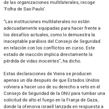
de las organizaciones multilaterales, recoge
'Folha de Sao Paulo'.
"Las instituciones multilaterales no están
adecuadamente equipadas para hacer frente a
los desafíos actuales, como lo demuestra la
inaceptable parálisis del Consejo de Seguridad
en relación con los conflictos en curso. Este
estado de inacción implica directamente la
pérdida de vidas inocentes", ha dicho.
Estas declaraciones de Vieira se producen
apenas un día después de que Estados Unidos
volviera a hacer uso de su derecho a veto en el
Consejo de Seguridad de la ONU para tumbar una
solicitud de alto el fuego en la Franja de Gaza,
donde la ofensiva israelí lanzada en respuesta a