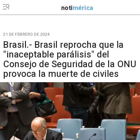
noti
mérica
21 DE FEBRERO DE 2024
Brasil.- Brasil reprocha que la
"inaceptable parálisis" del
Consejo de Seguridad de la ONU
provoca la muerte de civiles