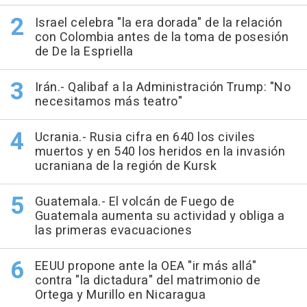
Israel celebra "la era dorada" de la relación
con Colombia antes de la toma de posesión
de De la Espriella
Irán.- Qalibaf a la Administración Trump: "No
necesitamos más teatro"
Ucrania.- Rusia cifra en 640 los civiles
muertos y en 540 los heridos en la invasión
ucraniana de la región de Kursk
Guatemala.- El volcán de Fuego de
Guatemala aumenta su actividad y obliga a
las primeras evacuaciones
EEUU propone ante la OEA "ir más allá"
contra "la dictadura" del matrimonio de
Ortega y Murillo en Nicaragua