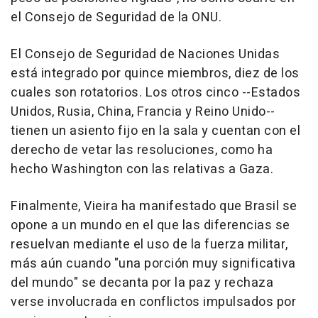
el Consejo de Seguridad de la ONU.
El Consejo de Seguridad de Naciones Unidas
está integrado por quince miembros, diez de los
cuales son rotatorios. Los otros cinco --Estados
Unidos, Rusia, China, Francia y Reino Unido--
tienen un asiento fijo en la sala y cuentan con el
derecho de vetar las resoluciones, como ha
hecho Washington con las relativas a Gaza.
Finalmente, Vieira ha manifestado que Brasil se
opone a un mundo en el que las diferencias se
resuelvan mediante el uso de la fuerza militar,
más aún cuando "una porción muy significativa
del mundo" se decanta por la paz y rechaza
verse involucrada en conflictos impulsados por