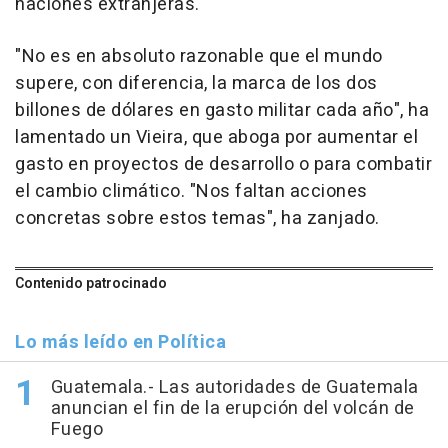
naciones extranjeras.
"No es en absoluto razonable que el mundo
supere, con diferencia, la marca de los dos
billones de dólares en gasto militar cada año", ha
lamentado un Vieira, que aboga por aumentar el
gasto en proyectos de desarrollo o para combatir
el cambio climático. "Nos faltan acciones
concretas sobre estos temas", ha zanjado.
Contenido patrocinado
Lo más leído en Política
Guatemala.- Las autoridades de Guatemala
anuncian el fin de la erupción del volcán de
Fuego