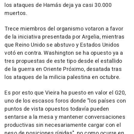
los ataques de Hamás deja ya casi 30.000
muertos.
Trece miembros del organismo votaron a favor
de la iniciativa presentada por Argelia, mientras
que Reino Unido se abstuvo y Estados Unidos
votó en contra. Washington se ha opuesto ya a
tres propuestas de este tipo desde el estallido
de la guerra en Oriente Próximo, desatada tras
los ataques de la milicia palestina en octubre.
Es por esto que Vieira ha puesto en valor el G20,
uno de los escasos foros donde "los países con
puntos de vista opuestos todavía pueden
sentarse a la mesa y mantener conversaciones
productivas sin necesariamente cargar con el
peso de posiciones rígidas", no como ocurre en