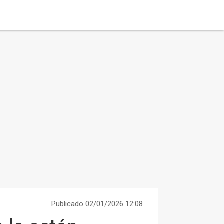
Publicado 02/01/2026 12:08