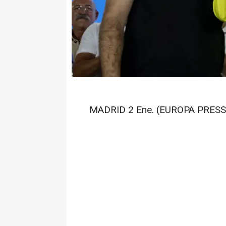
MADRID 2 Ene. (EUROPA PRESS)