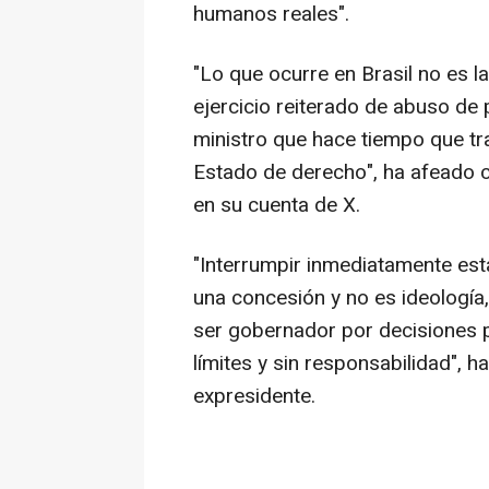
humanos reales".
"Lo que ocurre en Brasil no es la
ejercicio reiterado de abuso d
ministro que hace tiempo que tr
Estado de derecho", ha afeado 
en su cuenta de X.
"Interrumpir inmediatamente esta
una concesión y no es ideología,
ser gobernador por decisiones pe
límites y sin responsabilidad", h
expresidente.