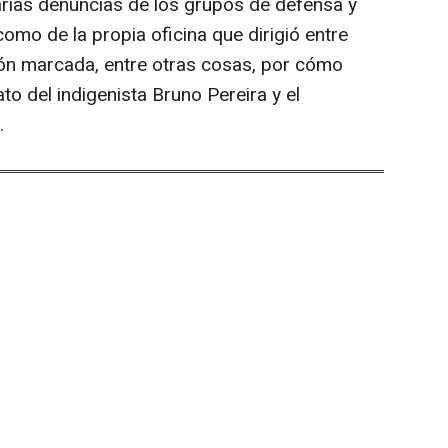
varias denuncias de los grupos de defensa y
omo de la propia oficina que dirigió entre
ón marcada, entre otras cosas, por cómo
to del indigenista Bruno Pereira y el
.