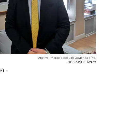
Archivo - Marcelo Augusto Xavier da Silva.
- EUROPA PRESS - Archivo
) -