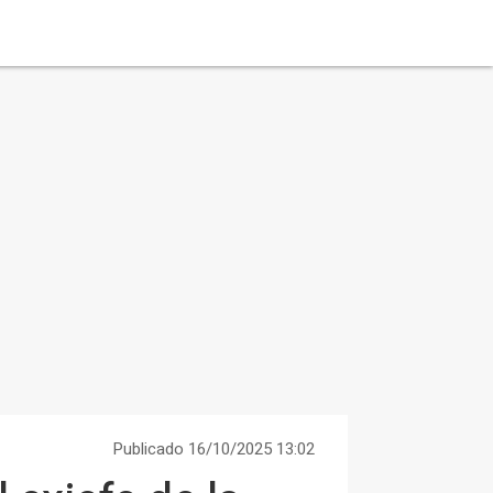
Publicado 16/10/2025 13:02