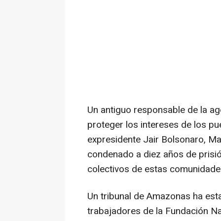
Un antiguo responsable de la ag
proteger los intereses de los p
expresidente Jair Bolsonaro, Ma
condenado a diez años de prisión
colectivos de estas comunidade
Un tribunal de Amazonas ha estab
trabajadores de la Fundación Na