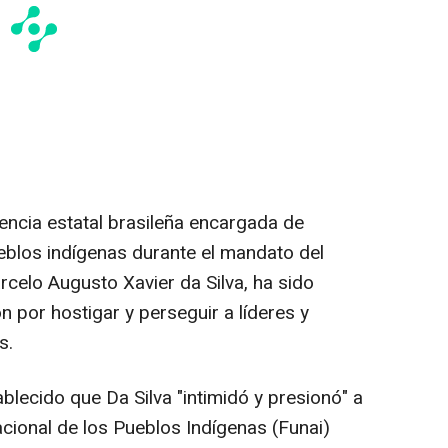
encia estatal brasileña encargada de
ueblos indígenas durante el mandato del
rcelo Augusto Xavier da Silva, ha sido
 por hostigar y perseguir a líderes y
s.
lecido que Da Silva "intimidó y presionó" a
cional de los Pueblos Indígenas (Funai)