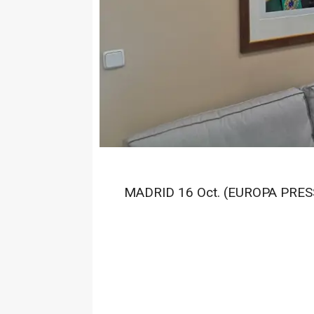
MADRID 16 Oct. (EUROPA PRESS