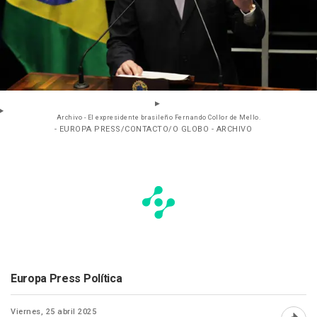
Archivo - El expresidente brasileño Fernando Collor de Mello.
- EUROPA PRESS/CONTACTO/O GLOBO - ARCHIVO
Europa Press Política
Viernes, 25 abril 2025