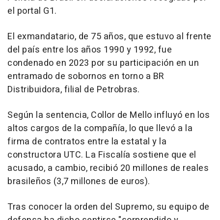
el portal G1.
El exmandatario, de 75 años, que estuvo al frente
del país entre los años 1990 y 1992, fue
condenado en 2023 por su participación en un
entramado de sobornos en torno a BR
Distribuidora, filial de Petrobras.
Según la sentencia, Collor de Mello influyó en los
altos cargos de la compañía, lo que llevó a la
firma de contratos entre la estatal y la
constructora UTC. La Fiscalía sostiene que el
acusado, a cambio, recibió 20 millones de reales
brasileños (3,7 millones de euros).
Tras conocer la orden del Supremo, su equipo de