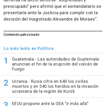
defensa ha dicho sentirse "sorprendido y
preocupado" pero afirmó que el exmandatario se
presentaría ante la Justicia para cumplir con la
decisión del magistrado Alexandre de Moraes".
Contenido patrocinado
Lo más leído en Política
Guatemala.- Las autoridades de Guatemala
anuncian el fin de la erupción del volcán de
Fuego
Ucrania.- Rusia cifra en 640 los civiles
muertos y en 540 los heridos en la invasión
ucraniana de la región de Kursk
EEUU propone ante la OEA "ir más allá"