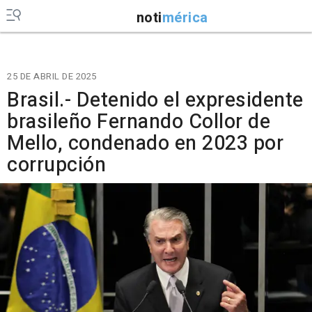
noti
mérica
25 DE ABRIL DE 2025
Brasil.- Detenido el expresidente
brasileño Fernando Collor de
Mello, condenado en 2023 por
corrupción