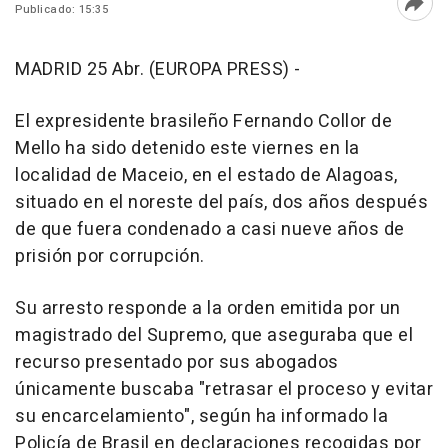
Publicado: 15:35
Abri
MADRID 25 Abr. (EUROPA PRESS) -
El expresidente brasileño Fernando Collor de
Mello ha sido detenido este viernes en la
localidad de Maceio, en el estado de Alagoas,
situado en el noreste del país, dos años después
de que fuera condenado a casi nueve años de
prisión por corrupción.
Su arresto responde a la orden emitida por un
magistrado del Supremo, que aseguraba que el
recurso presentado por sus abogados
únicamente buscaba "retrasar el proceso y evitar
su encarcelamiento", según ha informado la
Policía de Brasil en declaraciones recogidas por