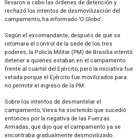
llevaron a cabo las órdenes de detención y
rechazó los intentos de desmovilización del
campamento, ha informado 'O Globo'.
Según el excomandante, después de que se
retomara el control de la sede de los tres
poderes, la Policía Militar (PM) de Brasilia intentó
detener a quienes estaban en el campamento
frente al cuartel del Ejército, pero la iniciativa fue
vetada porque el Ejército fue movilizados para
no permitir el ingreso de la PM.
Sobre los intentos de desmantelar el
campamento, Vieira ha sostenido que sucedió
entonces por la negativa de las Fuerzas
Armadas, que dijo que el campamento ya se
encontraba gradualmente desmovilizado.