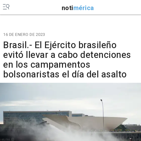
noti
mérica
16 DE ENERO DE 2023
Brasil.- El Ejército brasileño
evitó llevar a cabo detenciones
en los campamentos
bolsonaristas el día del asalto