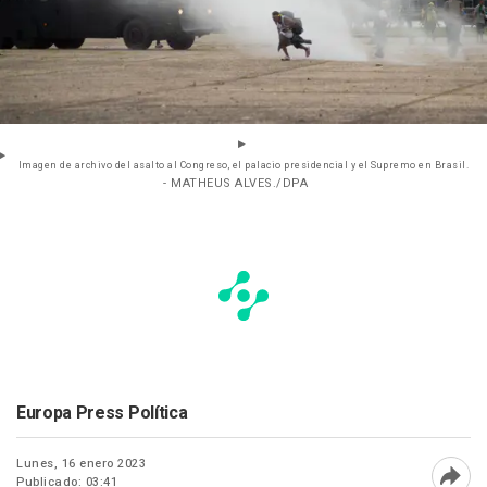
Imagen de archivo del asalto al Congreso, el palacio presidencial y el Supremo en Brasil.
- MATHEUS ALVES./DPA
Europa Press Política
Lunes, 16 enero 2023
Publicado: 03:41