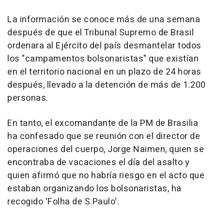
La información se conoce más de una semana
después de que el Tribunal Supremo de Brasil
ordenara al Ejército del país desmantelar todos
los "campamentos bolsonaristas" que existían
en el territorio nacional en un plazo de 24 horas
después, llevado a la detención de más de 1.200
personas.
En tanto, el excomandante de la PM de Brasilia
ha confesado que se reunión con el director de
operaciones del cuerpo, Jorge Naimen, quien se
encontraba de vacaciones el día del asalto y
quien afirmó que no habría riesgo en el acto que
estaban organizando los bolsonaristas, ha
recogido 'Folha de S.Paulo'.