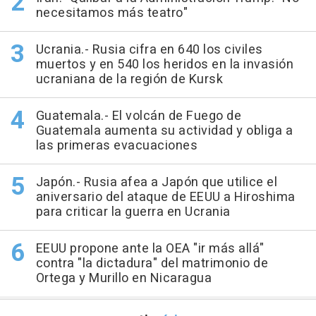
necesitamos más teatro"
Ucrania.- Rusia cifra en 640 los civiles
muertos y en 540 los heridos en la invasión
ucraniana de la región de Kursk
Guatemala.- El volcán de Fuego de
Guatemala aumenta su actividad y obliga a
las primeras evacuaciones
Japón.- Rusia afea a Japón que utilice el
aniversario del ataque de EEUU a Hiroshima
para criticar la guerra en Ucrania
EEUU propone ante la OEA "ir más allá"
contra "la dictadura" del matrimonio de
Ortega y Murillo en Nicaragua