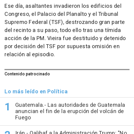
Ese día, asaltantes invadieron los edificios del
Congreso, el Palacio del Planalto y el Tribunal
Supremo Federal (TSF), destrozando gran parte
del recinto a su paso, todo ello tras una tímida
acción de la PM. Vieira fue destituido y detenido
por decisión del TSF por supuesta omisión en
relación al episodio.
Contenido patrocinado
Lo más leído en Política
Guatemala.- Las autoridades de Guatemala
anuncian el fin de la erupción del volcán de
Fuego
Irán.- Qalibaf a la Administración Trump: "No