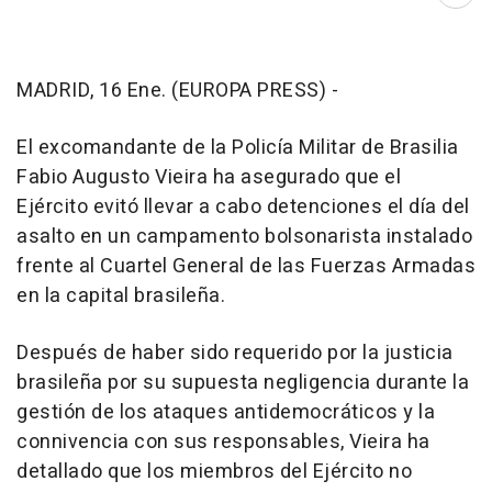
Abri
MADRID, 16 Ene. (EUROPA PRESS) -
El excomandante de la Policía Militar de Brasilia
Fabio Augusto Vieira ha asegurado que el
Ejército evitó llevar a cabo detenciones el día del
asalto en un campamento bolsonarista instalado
frente al Cuartel General de las Fuerzas Armadas
en la capital brasileña.
Después de haber sido requerido por la justicia
brasileña por su supuesta negligencia durante la
gestión de los ataques antidemocráticos y la
connivencia con sus responsables, Vieira ha
detallado que los miembros del Ejército no