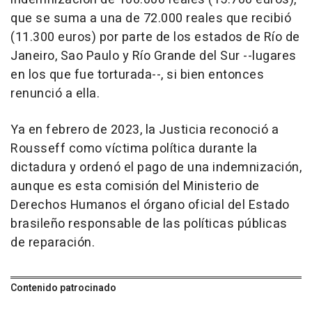
que se suma a una de 72.000 reales que recibió
(11.300 euros) por parte de los estados de Río de
Janeiro, Sao Paulo y Río Grande del Sur --lugares
en los que fue torturada--, si bien entonces
renunció a ella.
Ya en febrero de 2023, la Justicia reconoció a
Rousseff como víctima política durante la
dictadura y ordenó el pago de una indemnización,
aunque es esta comisión del Ministerio de
Derechos Humanos el órgano oficial del Estado
brasileño responsable de las políticas públicas
de reparación.
Contenido patrocinado