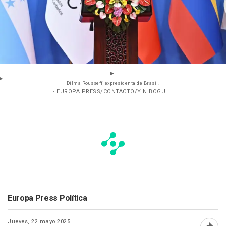
Dilma Rousseff, expresidenta de Brasil.
- EUROPA PRESS/CONTACTO/YIN BOGU
Europa Press Política
Jueves, 22 mayo 2025