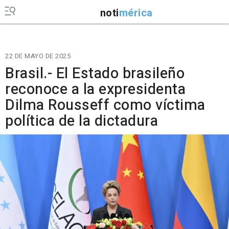
noti
mérica
22 DE MAYO DE 2025
Brasil.- El Estado brasileño
reconoce a la expresidenta
Dilma Rousseff como víctima
política de la dictadura