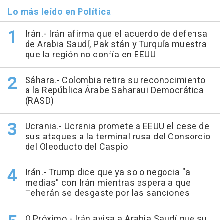
Lo más leído en Política
Irán.- Irán afirma que el acuerdo de defensa
de Arabia Saudí, Pakistán y Turquía muestra
que la región no confía en EEUU
Sáhara.- Colombia retira su reconocimiento
a la República Árabe Saharaui Democrática
(RASD)
Ucrania.- Ucrania promete a EEUU el cese de
sus ataques a la terminal rusa del Consorcio
del Oleoducto del Caspio
Irán.- Trump dice que ya solo negocia "a
medias" con Irán mientras espera a que
Teherán se desgaste por las sanciones
O.Próximo.- Irán avisa a Arabia Saudí que su