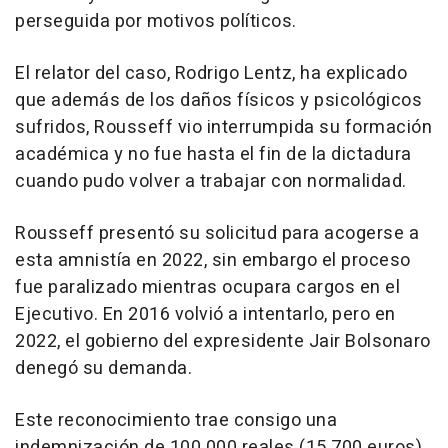
perseguida por motivos políticos.
El relator del caso, Rodrigo Lentz, ha explicado
que además de los daños físicos y psicológicos
sufridos, Rousseff vio interrumpida su formación
académica y no fue hasta el fin de la dictadura
cuando pudo volver a trabajar con normalidad.
Rousseff presentó su solicitud para acogerse a
esta amnistía en 2022, sin embargo el proceso
fue paralizado mientras ocupara cargos en el
Ejecutivo. En 2016 volvió a intentarlo, pero en
2022, el gobierno del expresidente Jair Bolsonaro
denegó su demanda.
Este reconocimiento trae consigo una
indemnización de 100.000 reales (15.700 euros),