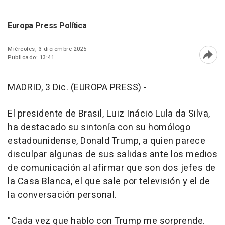
Europa Press Política
Miércoles, 3 diciembre 2025
Publicado: 13:41
Abri
MADRID, 3 Dic. (EUROPA PRESS) -
El presidente de Brasil, Luiz Inácio Lula da Silva,
ha destacado su sintonía con su homólogo
estadounidense, Donald Trump, a quien parece
disculpar algunas de sus salidas ante los medios
de comunicación al afirmar que son dos jefes de
la Casa Blanca, el que sale por televisión y el de
la conversación personal.
"Cada vez que hablo con Trump me sorprende.