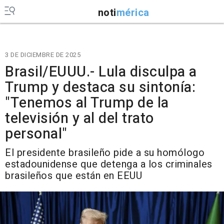
noti
mérica
3 DE DICIEMBRE DE 2025
Brasil/EUUU.- Lula disculpa a
Trump y destaca su sintonía:
"Tenemos al Trump de la
televisión y al del trato
personal"
El presidente brasileño pide a su homólogo
estadounidense que detenga a los criminales
brasileños que están en EEUU