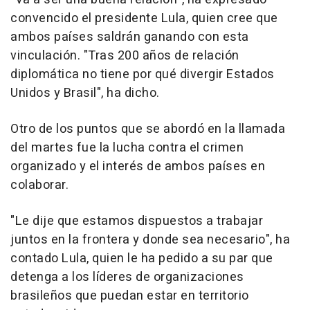
convencido el presidente Lula, quien cree que
ambos países saldrán ganando con esta
vinculación. "Tras 200 años de relación
diplomática no tiene por qué divergir Estados
Unidos y Brasil", ha dicho.
Otro de los puntos que se abordó en la llamada
del martes fue la lucha contra el crimen
organizado y el interés de ambos países en
colaborar.
"Le dije que estamos dispuestos a trabajar
juntos en la frontera y donde sea necesario", ha
contado Lula, quien le ha pedido a su par que
detenga a los líderes de organizaciones
brasileños que puedan estar en territorio