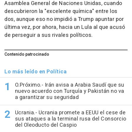
Asamblea General de Naciones Unidas, cuando
descubrieron la "excelente química" entre los
dos, aunque eso no impidió a Trump apuntar por
última vez, por ahora, hacia un Lula al que acusó
de perseguir a sus rivales políticos.
Contenido patrocinado
Lo más leído en Política
O.Próximo.- Irán avisa a Arabia Saudí que su
nuevo acuerdo con Turquía y Pakistán no va
a garantizar su seguridad
Ucrania.- Ucrania promete a EEUU el cese de
sus ataques a la terminal rusa del Consorcio
del Oleoducto del Caspio