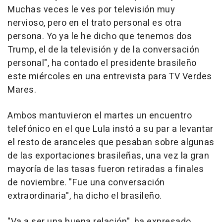
Muchas veces le ves por televisión muy
nervioso, pero en el trato personal es otra
persona. Yo ya le he dicho que tenemos dos
Trump, el de la televisión y de la conversación
personal", ha contado el presidente brasileño
este miércoles en una entrevista para TV Verdes
Mares.
Ambos mantuvieron el martes un encuentro
telefónico en el que Lula instó a su par a levantar
el resto de aranceles que pesaban sobre algunas
de las exportaciones brasileñas, una vez la gran
mayoría de las tasas fueron retiradas a finales
de noviembre. "Fue una conversación
extraordinaria", ha dicho el brasileño.
"Va a ser una buena relación", ha expresado