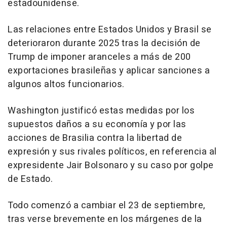
estadounidense.
Las relaciones entre Estados Unidos y Brasil se
deterioraron durante 2025 tras la decisión de
Trump de imponer aranceles a más de 200
exportaciones brasileñas y aplicar sanciones a
algunos altos funcionarios.
Washington justificó estas medidas por los
supuestos daños a su economía y por las
acciones de Brasilia contra la libertad de
expresión y sus rivales políticos, en referencia al
expresidente Jair Bolsonaro y su caso por golpe
de Estado.
Todo comenzó a cambiar el 23 de septiembre,
tras verse brevemente en los márgenes de la