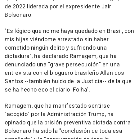
de 2022 liderada por el expresidente Jair
Bolsonaro.
"Es lógico que no me haya quedado en Brasil, con
mis hijas viéndome arrestado sin haber
cometido ningún delito y sufriendo una
dictadura", ha declarado Ramagem, que ha
denunciado una "grave persecución" en una
entrevista con el bloguero brasileño Allan dos
Santos --también huido de la Justicia-- de la que
se ha hecho eco el diario 'Folha'.
Ramagem, que ha manifestado sentirse
"acogido" por la Administración Trump, ha
opinado que la prisión preventiva dictada contra
Bolsonaro ha sido la "conclusión de toda esa