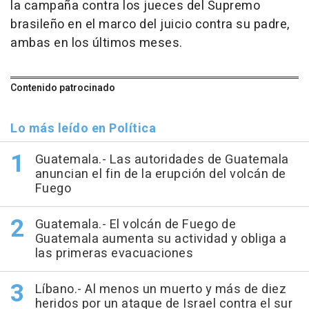
la campaña contra los jueces del Supremo
brasileño en el marco del juicio contra su padre,
ambas en los últimos meses.
Contenido patrocinado
Lo más leído en Política
Guatemala.- Las autoridades de Guatemala
anuncian el fin de la erupción del volcán de
Fuego
Guatemala.- El volcán de Fuego de
Guatemala aumenta su actividad y obliga a
las primeras evacuaciones
Líbano.- Al menos un muerto y más de diez
heridos por un ataque de Israel contra el sur