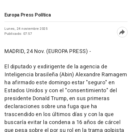
Europa Press Política
Lunes, 24 noviembre 2025
Publicado: 07:57
Abri
MADRID, 24 Nov. (EUROPA PRESS) -
El diputado y exdirigente de la agencia de
Inteligencia brasileña (Abin) Alexandre Ramagem
ha afirmado este domingo estar "seguro" en
Estados Unidos y con el "consentimiento" del
presidente Donald Trump, en sus primeras
declaraciones sobre una fuga que ha
trascendido en los últimos días y con la que
buscaría evitar la condena a 16 años de cárcel
que pesa sobre el por su rol en la trama golpista