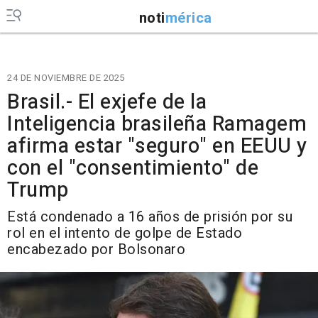
noti
mérica
24 DE NOVIEMBRE DE 2025
Brasil.- El exjefe de la
Inteligencia brasileña Ramagem
afirma estar "seguro" en EEUU y
con el "consentimiento" de
Trump
Está condenado a 16 años de prisión por su
rol en el intento de golpe de Estado
encabezado por Bolsonaro