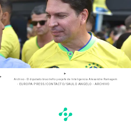
Archivo - El diputado brasileño y exjefe de Inteligencia Alexandre Ramagem
- EUROPA PRESS/CONTACTO/SAULO ANGELO - ARCHIVO