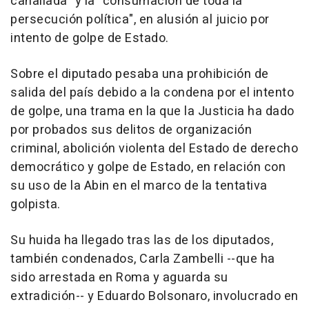
canallada" y la "consumación de toda la
persecución política", en alusión al juicio por
intento de golpe de Estado.
Sobre el diputado pesaba una prohibición de
salida del país debido a la condena por el intento
de golpe, una trama en la que la Justicia ha dado
por probados sus delitos de organización
criminal, abolición violenta del Estado de derecho
democrático y golpe de Estado, en relación con
su uso de la Abin en el marco de la tentativa
golpista.
Su huida ha llegado tras las de los diputados,
también condenados, Carla Zambelli --que ha
sido arrestada en Roma y aguarda su
extradición-- y Eduardo Bolsonaro, involucrado en