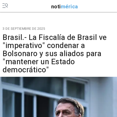
noti
mérica
3 DE SEPTIEMBRE DE 2025
Brasil.- La Fiscalía de Brasil ve
"imperativo" condenar a
Bolsonaro y sus aliados para
"mantener un Estado
democrático"