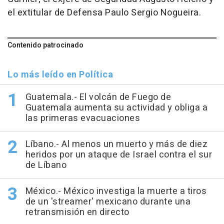
el extitular de Defensa Paulo Sergio Nogueira.
Contenido patrocinado
Lo más leído en Política
Guatemala.- El volcán de Fuego de
Guatemala aumenta su actividad y obliga a
las primeras evacuaciones
Líbano.- Al menos un muerto y más de diez
heridos por un ataque de Israel contra el sur
de Líbano
México.- México investiga la muerte a tiros
de un 'streamer' mexicano durante una
retransmisión en directo