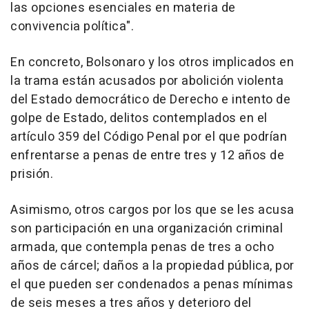
las opciones esenciales en materia de
convivencia política".
En concreto, Bolsonaro y los otros implicados en
la trama están acusados por abolición violenta
del Estado democrático de Derecho e intento de
golpe de Estado, delitos contemplados en el
artículo 359 del Código Penal por el que podrían
enfrentarse a penas de entre tres y 12 años de
prisión.
Asimismo, otros cargos por los que se les acusa
son participación en una organización criminal
armada, que contempla penas de tres a ocho
años de cárcel; daños a la propiedad pública, por
el que pueden ser condenados a penas mínimas
de seis meses a tres años y deterioro del