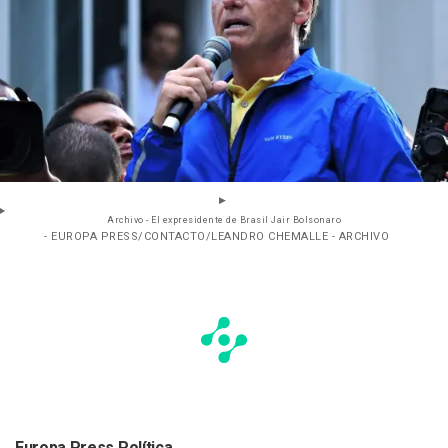
Archivo - El expresidente de Brasil Jair Bolsonaro
- EUROPA PRESS/CONTACTO/LEANDRO CHEMALLE - ARCHIVO
Europa Press Política