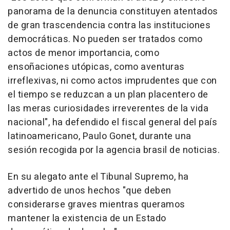
panorama de la denuncia constituyen atentados
de gran trascendencia contra las instituciones
democráticas. No pueden ser tratados como
actos de menor importancia, como
ensoñaciones utópicas, como aventuras
irreflexivas, ni como actos imprudentes que con
el tiempo se reduzcan a un plan placentero de
las meras curiosidades irreverentes de la vida
nacional", ha defendido el fiscal general del país
latinoamericano, Paulo Gonet, durante una
sesión recogida por la agencia brasil de noticias.
En su alegato ante el Tibunal Supremo, ha
advertido de unos hechos "que deben
considerarse graves mientras queramos
mantener la existencia de un Estado