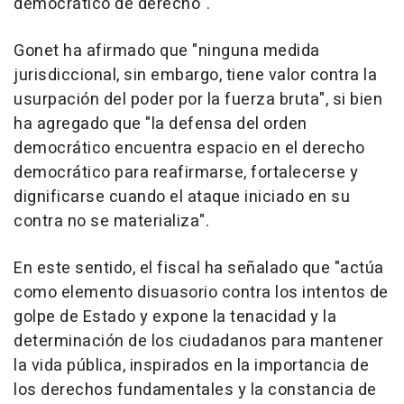
democrático de derecho".
Gonet ha afirmado que "ninguna medida
jurisdiccional, sin embargo, tiene valor contra la
usurpación del poder por la fuerza bruta", si bien
ha agregado que "la defensa del orden
democrático encuentra espacio en el derecho
democrático para reafirmarse, fortalecerse y
dignificarse cuando el ataque iniciado en su
contra no se materializa".
En este sentido, el fiscal ha señalado que "actúa
como elemento disuasorio contra los intentos de
golpe de Estado y expone la tenacidad y la
determinación de los ciudadanos para mantener
la vida pública, inspirados en la importancia de
los derechos fundamentales y la constancia de