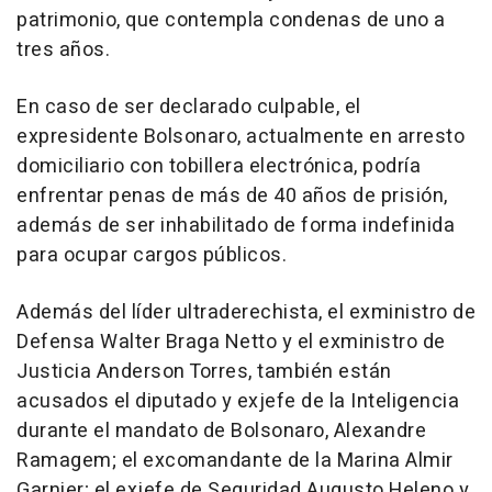
patrimonio, que contempla condenas de uno a
tres años.
En caso de ser declarado culpable, el
expresidente Bolsonaro, actualmente en arresto
domiciliario con tobillera electrónica, podría
enfrentar penas de más de 40 años de prisión,
además de ser inhabilitado de forma indefinida
para ocupar cargos públicos.
Además del líder ultraderechista, el exministro de
Defensa Walter Braga Netto y el exministro de
Justicia Anderson Torres, también están
acusados el diputado y exjefe de la Inteligencia
durante el mandato de Bolsonaro, Alexandre
Ramagem; el excomandante de la Marina Almir
Garnier; el exjefe de Seguridad Augusto Heleno y