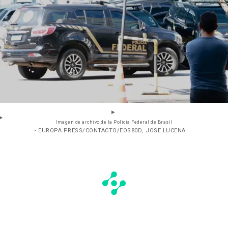
Imagen de archivo de la Policía Federal de Brasil
- EUROPA PRESS/CONTACTO/EOS80D, JOSE LUCENA