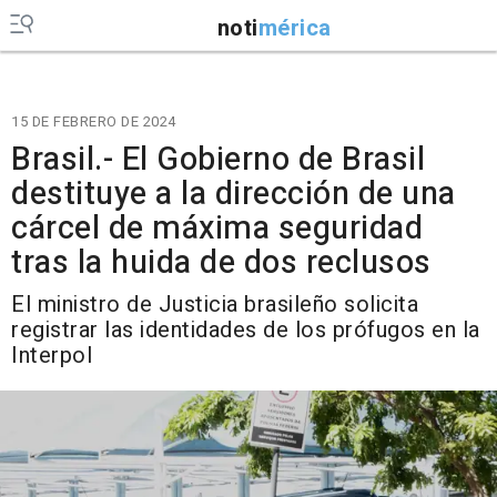
noti
mérica
15 DE FEBRERO DE 2024
Brasil.- El Gobierno de Brasil
destituye a la dirección de una
cárcel de máxima seguridad
tras la huida de dos reclusos
El ministro de Justicia brasileño solicita
registrar las identidades de los prófugos en la
Interpol