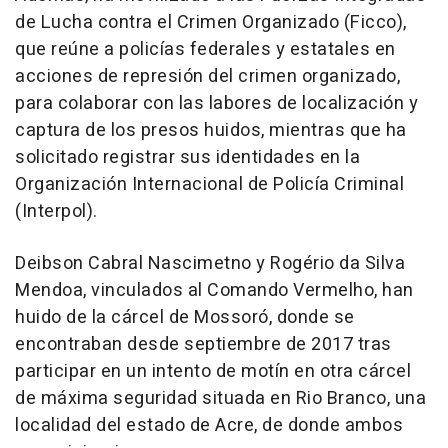
de Lucha contra el Crimen Organizado (Ficco),
que reúne a policías federales y estatales en
acciones de represión del crimen organizado,
para colaborar con las labores de localización y
captura de los presos huidos, mientras que ha
solicitado registrar sus identidades en la
Organización Internacional de Policía Criminal
(Interpol).
Deibson Cabral Nascimetno y Rogério da Silva
Mendoa, vinculados al Comando Vermelho, han
huido de la cárcel de Mossoró, donde se
encontraban desde septiembre de 2017 tras
participar en un intento de motín en otra cárcel
de máxima seguridad situada en Rio Branco, una
localidad del estado de Acre, de donde ambos