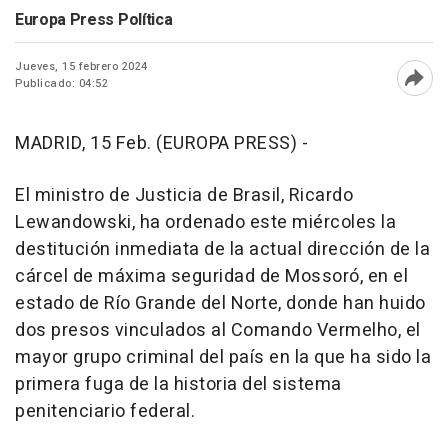
Europa Press Política
Jueves, 15 febrero 2024
Publicado: 04:52
Abri
MADRID, 15 Feb. (EUROPA PRESS) -
El ministro de Justicia de Brasil, Ricardo
Lewandowski, ha ordenado este miércoles la
destitución inmediata de la actual dirección de la
cárcel de máxima seguridad de Mossoró, en el
estado de Río Grande del Norte, donde han huido
dos presos vinculados al Comando Vermelho, el
mayor grupo criminal del país en la que ha sido la
primera fuga de la historia del sistema
penitenciario federal.