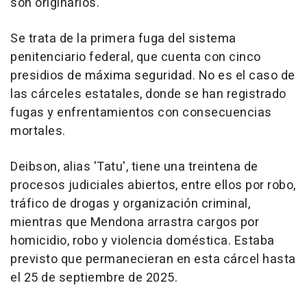
son originarios.
Se trata de la primera fuga del sistema
penitenciario federal, que cuenta con cinco
presidios de máxima seguridad. No es el caso de
las cárceles estatales, donde se han registrado
fugas y enfrentamientos con consecuencias
mortales.
Deibson, alias 'Tatu', tiene una treintena de
procesos judiciales abiertos, entre ellos por robo,
tráfico de drogas y organización criminal,
mientras que Mendona arrastra cargos por
homicidio, robo y violencia doméstica. Estaba
previsto que permanecieran en esta cárcel hasta
el 25 de septiembre de 2025.