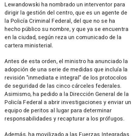
Lewandowski ha nombrado un interventor para
dirigir la gestión del centro, que es un agente de
la Policía Criminal Federal, del que no se ha
hecho público su nombre, y que ya se encuentra
en la ciudad, según reza un comunicado de la
cartera ministerial.
Antes de esta orden, el ministro ha anunciado la
adopción de una serie de medidas que incluía la
revisión "inmediata e integral" de los protocolos
de seguridad de las cinco cárceles federales.
Asimismo, ha pedido a la Dirección General de la
Policía Federal a abrir investigaciones y enviar un
equipo de peritos al lugar para determinar
responsabilidades y recapturar a los prófugos.
Además, ha movilizado a las Fuerzas Integradas