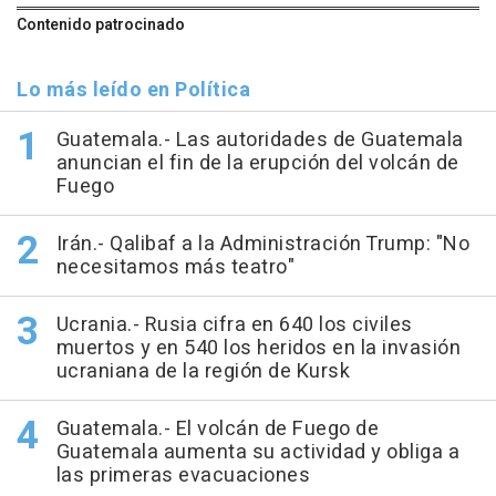
Contenido patrocinado
Lo más leído en Política
Guatemala.- Las autoridades de Guatemala
anuncian el fin de la erupción del volcán de
Fuego
Irán.- Qalibaf a la Administración Trump: "No
necesitamos más teatro"
Ucrania.- Rusia cifra en 640 los civiles
muertos y en 540 los heridos en la invasión
ucraniana de la región de Kursk
Guatemala.- El volcán de Fuego de
Guatemala aumenta su actividad y obliga a
las primeras evacuaciones