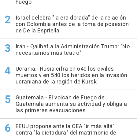
Fuego
Israel celebra "la era dorada" de la relación
con Colombia antes de la toma de posesión
de De la Espriella
Irán.- Qalibaf a la Administración Trump: "No
necesitamos más teatro"
Ucrania.- Rusia cifra en 640 los civiles
muertos y en 540 los heridos en la invasión
ucraniana de la región de Kursk
Guatemala.- El volcán de Fuego de
Guatemala aumenta su actividad y obliga a
las primeras evacuaciones
EEUU propone ante la OEA "ir más allá"
contra "la dictadura" del matrimonio de