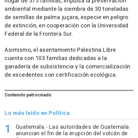
hogar de 575 familias, impulsa la preservación
ambiental mediante la siembra de 30 toneladas
de semillas de palma juçara, especie en peligro
de extinción, en cooperación con la Universidad
Federal de la Frontera Sur.
Asimismo, el asentamiento Palestina Libre
cuenta con 103 familias dedicadas a la
ganadería de subsistencia y la comercialización
de excedentes con certificación ecológica.
Contenido patrocinado
Lo más leído en Política
Guatemala.- Las autoridades de Guatemala
anuncian el fin de la erupción del volcán de