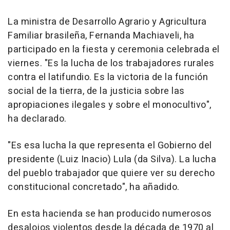
La ministra de Desarrollo Agrario y Agricultura
Familiar brasileña, Fernanda Machiaveli, ha
participado en la fiesta y ceremonia celebrada el
viernes. "Es la lucha de los trabajadores rurales
contra el latifundio. Es la victoria de la función
social de la tierra, de la justicia sobre las
apropiaciones ilegales y sobre el monocultivo",
ha declarado.
"Es esa lucha la que representa el Gobierno del
presidente (Luiz Inacio) Lula (da Silva). La lucha
del pueblo trabajador que quiere ver su derecho
constitucional concretado", ha añadido.
En esta hacienda se han producido numerosos
desalojos violentos desde la década de 1970 al