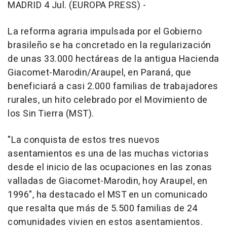
MADRID 4 Jul. (EUROPA PRESS) -
La reforma agraria impulsada por el Gobierno
brasileño se ha concretado en la regularización
de unas 33.000 hectáreas de la antigua Hacienda
Giacomet-Marodin/Araupel, en Paraná, que
beneficiará a casi 2.000 familias de trabajadores
rurales, un hito celebrado por el Movimiento de
los Sin Tierra (MST).
"La conquista de estos tres nuevos
asentamientos es una de las muchas victorias
desde el inicio de las ocupaciones en las zonas
valladas de Giacomet-Marodin, hoy Araupel, en
1996", ha destacado el MST en un comunicado
que resalta que más de 5.500 familias de 24
comunidades vivien en estos asentamientos.