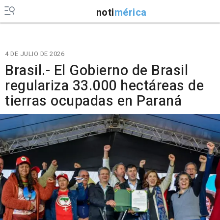
noti
mérica
4 DE JULIO DE 2026
Brasil.- El Gobierno de Brasil
regulariza 33.000 hectáreas de
tierras ocupadas en Paraná