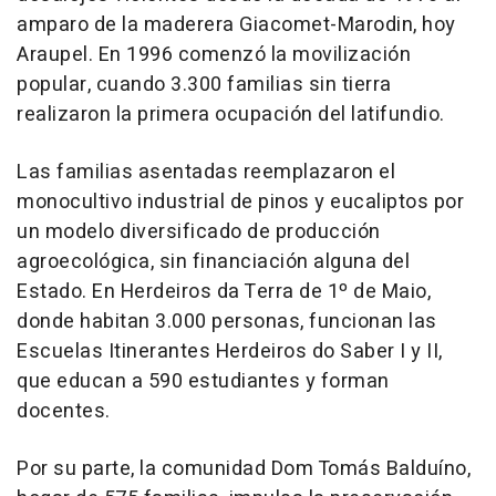
amparo de la maderera Giacomet-Marodin, hoy
Araupel. En 1996 comenzó la movilización
popular, cuando 3.300 familias sin tierra
realizaron la primera ocupación del latifundio.
Las familias asentadas reemplazaron el
monocultivo industrial de pinos y eucaliptos por
un modelo diversificado de producción
agroecológica, sin financiación alguna del
Estado. En Herdeiros da Terra de 1º de Maio,
donde habitan 3.000 personas, funcionan las
Escuelas Itinerantes Herdeiros do Saber I y II,
que educan a 590 estudiantes y forman
docentes.
Por su parte, la comunidad Dom Tomás Balduíno,