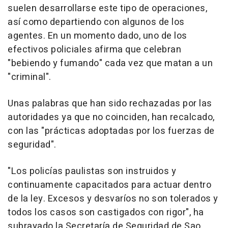
suelen desarrollarse este tipo de operaciones,
así como departiendo con algunos de los
agentes. En un momento dado, uno de los
efectivos policiales afirma que celebran
"bebiendo y fumando" cada vez que matan a un
"criminal".
Unas palabras que han sido rechazadas por las
autoridades ya que no coinciden, han recalcado,
con las "prácticas adoptadas por los fuerzas de
seguridad".
"Los policías paulistas son instruidos y
continuamente capacitados para actuar dentro
de la ley. Excesos y desvaríos no son tolerados y
todos los casos son castigados con rigor", ha
subrayado la Secretaría de Seguridad de Sao