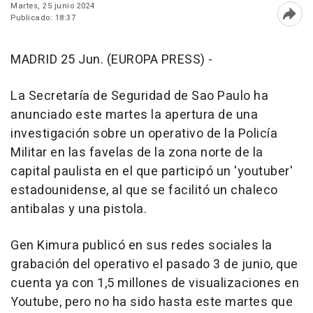
Martes, 25 junio 2024
Publicado: 18:37
Abri
MADRID 25 Jun. (EUROPA PRESS) -
La Secretaría de Seguridad de Sao Paulo ha
anunciado este martes la apertura de una
investigación sobre un operativo de la Policía
Militar en las favelas de la zona norte de la
capital paulista en el que participó un 'youtuber'
estadounidense, al que se facilitó un chaleco
antibalas y una pistola.
Gen Kimura publicó en sus redes sociales la
grabación del operativo el pasado 3 de junio, que
cuenta ya con 1,5 millones de visualizaciones en
Youtube, pero no ha sido hasta este martes que