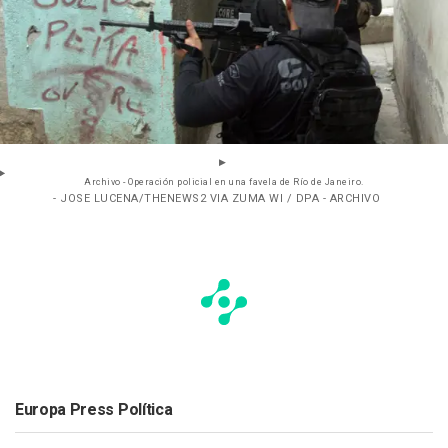
Archivo - Operación policial en una favela de Río de Janeiro.
- JOSE LUCENA/THENEWS2 VIA ZUMA WI / DPA - ARCHIVO
Europa Press Política