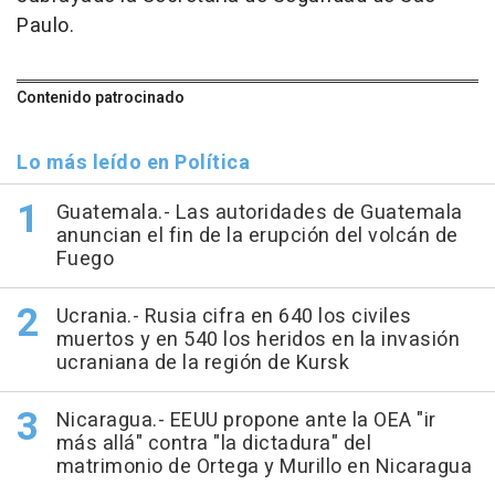
Paulo.
Contenido patrocinado
Lo más leído en Política
Guatemala.- Las autoridades de Guatemala
anuncian el fin de la erupción del volcán de
Fuego
Ucrania.- Rusia cifra en 640 los civiles
muertos y en 540 los heridos en la invasión
ucraniana de la región de Kursk
Nicaragua.- EEUU propone ante la OEA "ir
más allá" contra "la dictadura" del
matrimonio de Ortega y Murillo en Nicaragua