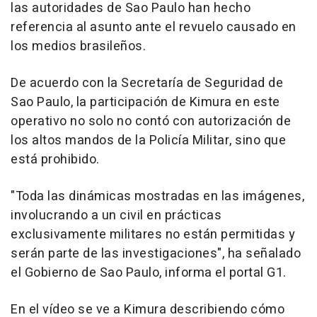
las autoridades de Sao Paulo han hecho
referencia al asunto ante el revuelo causado en
los medios brasileños.
De acuerdo con la Secretaría de Seguridad de
Sao Paulo, la participación de Kimura en este
operativo no solo no contó con autorización de
los altos mandos de la Policía Militar, sino que
está prohibido.
"Toda las dinámicas mostradas en las imágenes,
involucrando a un civil en prácticas
exclusivamente militares no están permitidas y
serán parte de las investigaciones", ha señalado
el Gobierno de Sao Paulo, informa el portal G1.
En el vídeo se ve a Kimura describiendo cómo