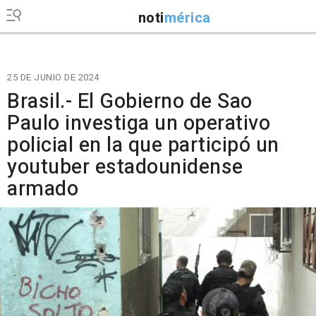
noti
mérica
25 DE JUNIO DE 2024
Brasil.- El Gobierno de Sao
Paulo investiga un operativo
policial en la que participó un
youtuber estadounidense
armado