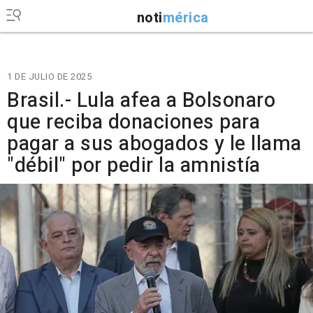
noti
mérica
1 DE JULIO DE 2025
Brasil.- Lula afea a Bolsonaro
que reciba donaciones para
pagar a sus abogados y le llama
"débil" por pedir la amnistía