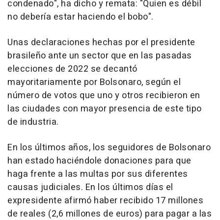
condenado", ha dicho y remata: "Quien es débil
no debería estar haciendo el bobo".
Unas declaraciones hechas por el presidente
brasileño ante un sector que en las pasadas
elecciones de 2022 se decantó
mayoritariamente por Bolsonaro, según el
número de votos que uno y otros recibieron en
las ciudades con mayor presencia de este tipo
de industria.
En los últimos años, los seguidores de Bolsonaro
han estado haciéndole donaciones para que
haga frente a las multas por sus diferentes
causas judiciales. En los últimos días el
expresidente afirmó haber recibido 17 millones
de reales (2,6 millones de euros) para pagar a las