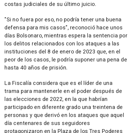
costas judiciales de su último juicio.
"Si no fuera por eso, no podría tener una buena
defensa para mis casos", reconoció hace unos
días Bolsonaro, mientras espera la sentencia por
los delitos relacionados con los ataques a las
instituciones del 8 de enero de 2023 que, en el
peor de los casos, le podría suponer una pena de
hasta 40 años de prisión.
La Fiscalía considera que es el líder de una
trama para mantenerle en el poder después de
las elecciones de 2022, en la que habrían
participado en diferente grado una treintena de
personas y que derivó en los ataques que aquel
día centenares de sus seguidores
protagonizaron en la Plaza de los Tres Poderes