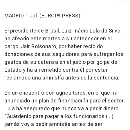
MADRID 1 Jul. (EUROPA PRESS) -
El presidente de Brasil, Luiz Inácio Lula da Silva,
ha afeado este martes a su antecesor en el
cargo, Jair Bolsonaro, por haber recibido
donaciones de sus seguidores para sufragar los
gastos de su defensa en el juicio por golpe de
Estado y ha arremetido contra él por estar
reclamado una amnistía antes de la sentencia.
En un encuentro con agricultores, en el que ha
anunciado un plan de financiación para el sector,
Lula ha asegurado que nunca va a pedir dinero.
"Guárdenlo para pagar a los funcionarios (...)
jamás voy a pedir amnistía antes de ser