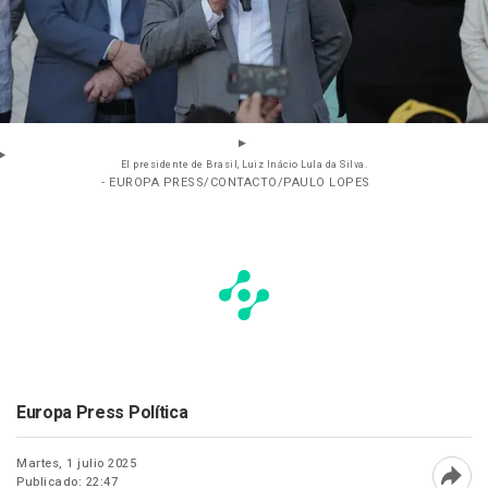
El presidente de Brasil, Luiz Inácio Lula da Silva.
- EUROPA PRESS/CONTACTO/PAULO LOPES
Europa Press Política
Martes, 1 julio 2025
Publicado: 22:47
Abri