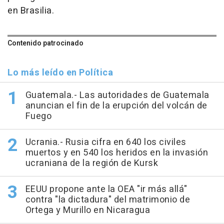
en Brasilia.
Contenido patrocinado
Lo más leído en Política
Guatemala.- Las autoridades de Guatemala
anuncian el fin de la erupción del volcán de
Fuego
Ucrania.- Rusia cifra en 640 los civiles
muertos y en 540 los heridos en la invasión
ucraniana de la región de Kursk
EEUU propone ante la OEA "ir más allá"
contra "la dictadura" del matrimonio de
Ortega y Murillo en Nicaragua