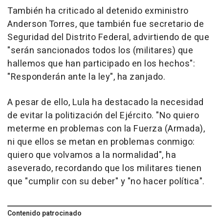
También ha criticado al detenido exministro
Anderson Torres, que también fue secretario de
Seguridad del Distrito Federal, advirtiendo de que
"serán sancionados todos los (militares) que
hallemos que han participado en los hechos":
"Responderán ante la ley", ha zanjado.
A pesar de ello, Lula ha destacado la necesidad
de evitar la politización del Ejército. "No quiero
meterme en problemas con la Fuerza (Armada),
ni que ellos se metan en problemas conmigo:
quiero que volvamos a la normalidad", ha
aseverado, recordando que los militares tienen
que "cumplir con su deber" y "no hacer política".
Contenido patrocinado