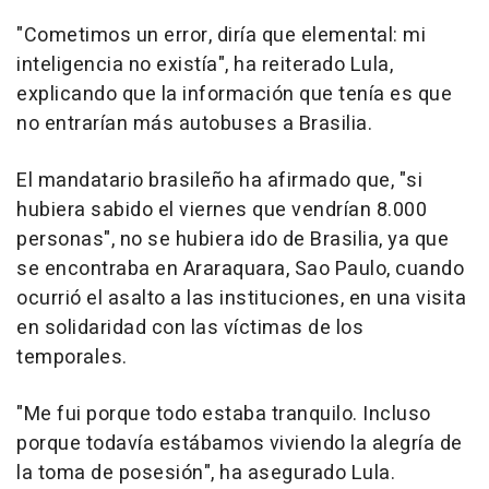
"Cometimos un error, diría que elemental: mi
inteligencia no existía", ha reiterado Lula,
explicando que la información que tenía es que
no entrarían más autobuses a Brasilia.
El mandatario brasileño ha afirmado que, "si
hubiera sabido el viernes que vendrían 8.000
personas", no se hubiera ido de Brasilia, ya que
se encontraba en Araraquara, Sao Paulo, cuando
ocurrió el asalto a las instituciones, en una visita
en solidaridad con las víctimas de los
temporales.
"Me fui porque todo estaba tranquilo. Incluso
porque todavía estábamos viviendo la alegría de
la toma de posesión", ha asegurado Lula.