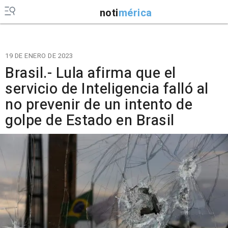
noti
mérica
19 DE ENERO DE 2023
Brasil.- Lula afirma que el
servicio de Inteligencia falló al
no prevenir de un intento de
golpe de Estado en Brasil