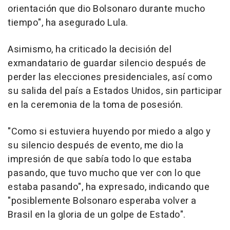
orientación que dio Bolsonaro durante mucho
tiempo", ha asegurado Lula.
Asimismo, ha criticado la decisión del
exmandatario de guardar silencio después de
perder las elecciones presidenciales, así como
su salida del país a Estados Unidos, sin participar
en la ceremonia de la toma de posesión.
"Como si estuviera huyendo por miedo a algo y
su silencio después de evento, me dio la
impresión de que sabía todo lo que estaba
pasando, que tuvo mucho que ver con lo que
estaba pasando", ha expresado, indicando que
"posiblemente Bolsonaro esperaba volver a
Brasil en la gloria de un golpe de Estado".