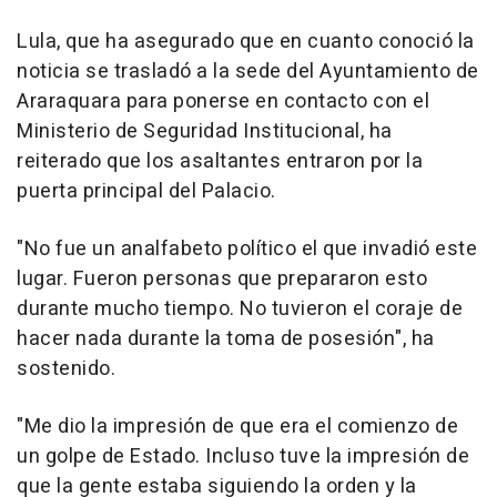
Lula, que ha asegurado que en cuanto conoció la
noticia se trasladó a la sede del Ayuntamiento de
Araraquara para ponerse en contacto con el
Ministerio de Seguridad Institucional, ha
reiterado que los asaltantes entraron por la
puerta principal del Palacio.
"No fue un analfabeto político el que invadió este
lugar. Fueron personas que prepararon esto
durante mucho tiempo. No tuvieron el coraje de
hacer nada durante la toma de posesión", ha
sostenido.
"Me dio la impresión de que era el comienzo de
un golpe de Estado. Incluso tuve la impresión de
que la gente estaba siguiendo la orden y la