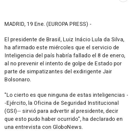
MADRID, 19 Ene. (EUROPA PRESS) -
El presidente de Brasil, Luiz Inácio Lula da Silva,
ha afirmado este miércoles que el servicio de
Inteligencia del país habría fallado el 8 de enero,
al no prevenir el intento de golpe de Estado por
parte de simpatizantes del exdirigente Jair
Bolsonaro.
"Lo cierto es que ninguna de estas inteligencias -
-Ejército, la Oficina de Seguridad Institucional
(GSI)-- sirvió para advertir al presidente, decir
que esto pudo haber ocurrido", ha declarado en
una entrevista con GloboNews.