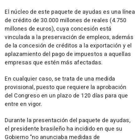
El núcleo de este paquete de ayudas es una línea
de crédito de 30.000 millones de reales (4.750
millones de euros), cuya concesión está
vinculada a la preservación de empleos, además
de la concesión de créditos a la exportación y el
aplazamiento del pago de impuestos a aquellas
empresas que estén más afectadas.
En cualquier caso, se trata de una medida
provisional, puesto que requiere la aprobación
del Congreso en un plazo de 120 días para que
entre en vigor.
Durante la presentación del paquete de ayudas,
el presidente brasileño ha incidido en que su
Gobierno "no anunciaba medidas de