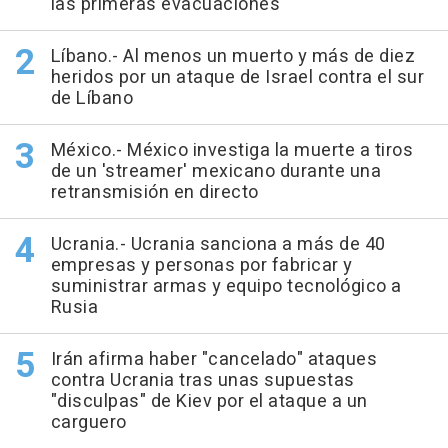
las primeras evacuaciones
Líbano.- Al menos un muerto y más de diez
heridos por un ataque de Israel contra el sur
de Líbano
México.- México investiga la muerte a tiros
de un 'streamer' mexicano durante una
retransmisión en directo
Ucrania.- Ucrania sanciona a más de 40
empresas y personas por fabricar y
suministrar armas y equipo tecnológico a
Rusia
Irán afirma haber "cancelado" ataques
contra Ucrania tras unas supuestas
"disculpas" de Kiev por el ataque a un
carguero