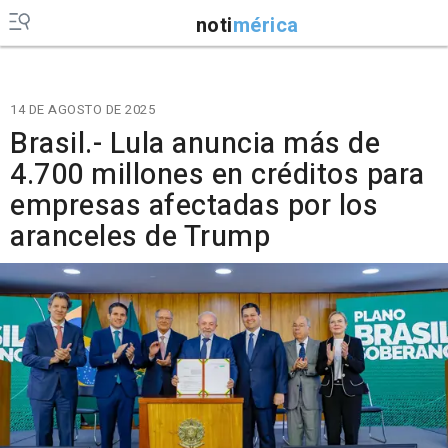
noti
mérica
14 DE AGOSTO DE 2025
Brasil.- Lula anuncia más de
4.700 millones en créditos para
empresas afectadas por los
aranceles de Trump