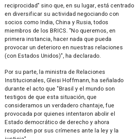
reciprocidad" sino que, en su lugar, está centrado
en diversificar su actividad negociando con
socios como India, China y Rusia, todos
miembros de los BRICS. "No queremos, en
primera instancia, hacer nada que pueda
provocar un deterioro en nuestras relaciones
(con Estados Unidos)", ha declarado.
Por su parte, la ministra de Relaciones
Institucionales, Gleisi Hoffmann, ha señalado
durante el acto que "Brasil y el mundo son
testigos de que esta situación, que
consideramos un verdadero chantaje, fue
provocada por quienes intentaron abolir el
Estado democrático de derecho y ahora
responden por sus crímenes ante la ley y la