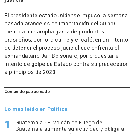
justicia".
El presidente estadounidense impuso la semana
pasada aranceles de importación del 50 por
ciento a una amplia gama de productos
brasileños, como la carne y el café, en un intento
de detener el proceso judicial que enfrenta el
exmandatario Jair Bolsonaro, por orquestar el
intento de golpe de Estado contra su predecesor
a principios de 2023.
Contenido patrocinado
Lo más leído en Política
Guatemala.- El volcán de Fuego de
Guatemala aumenta su actividad y obliga a