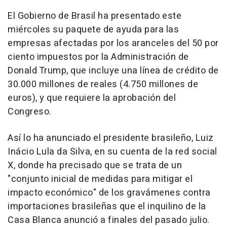
El Gobierno de Brasil ha presentado este
miércoles su paquete de ayuda para las
empresas afectadas por los aranceles del 50 por
ciento impuestos por la Administración de
Donald Trump, que incluye una línea de crédito de
30.000 millones de reales (4.750 millones de
euros), y que requiere la aprobación del
Congreso.
Así lo ha anunciado el presidente brasileño, Luiz
Inácio Lula da Silva, en su cuenta de la red social
X, donde ha precisado que se trata de un
"conjunto inicial de medidas para mitigar el
impacto económico" de los gravámenes contra
importaciones brasileñas que el inquilino de la
Casa Blanca anunció a finales del pasado julio.