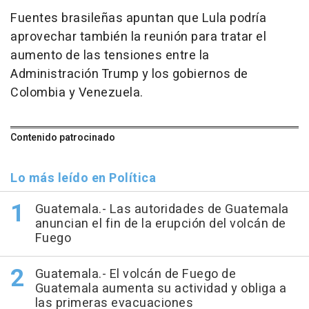
Fuentes brasileñas apuntan que Lula podría
aprovechar también la reunión para tratar el
aumento de las tensiones entre la
Administración Trump y los gobiernos de
Colombia y Venezuela.
Contenido patrocinado
Lo más leído en Política
Guatemala.- Las autoridades de Guatemala
anuncian el fin de la erupción del volcán de
Fuego
Guatemala.- El volcán de Fuego de
Guatemala aumenta su actividad y obliga a
las primeras evacuaciones