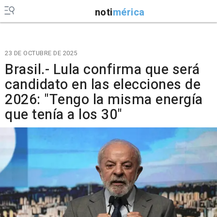
noti
mérica
23 DE OCTUBRE DE 2025
Brasil.- Lula confirma que será
candidato en las elecciones de
2026: "Tengo la misma energía
que tenía a los 30"