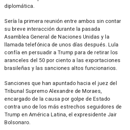
diplomática.
Sería la primera reunión entre ambos sin contar
su breve interacción durante la pasada
Asamblea General de Naciones Unidas y la
llamada telefónica de unos días después. Lula
confía en persuadir a Trump para de retirar los
aranceles del 50 por ciento a las exportaciones
brasileñas y las sanciones altos funcionarios.
Sanciones que han apuntado hacia el juez del
Tribunal Supremo Alexandre de Moraes,
encargado de la causa por golpe de Estado
contra uno de los más estrechos seguidores de
Trump en América Latina, el expresidente Jair
Bolsonaro.