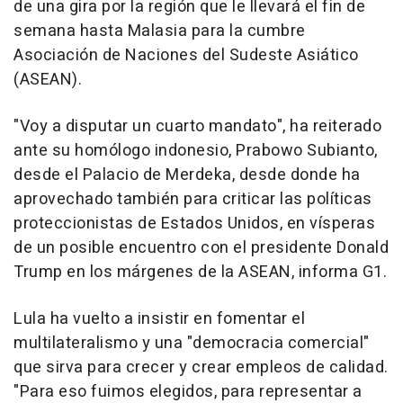
de una gira por la región que le llevará el fin de
semana hasta Malasia para la cumbre
Asociación de Naciones del Sudeste Asiático
(ASEAN).
"Voy a disputar un cuarto mandato", ha reiterado
ante su homólogo indonesio, Prabowo Subianto,
desde el Palacio de Merdeka, desde donde ha
aprovechado también para criticar las políticas
proteccionistas de Estados Unidos, en vísperas
de un posible encuentro con el presidente Donald
Trump en los márgenes de la ASEAN, informa G1.
Lula ha vuelto a insistir en fomentar el
multilateralismo y una "democracia comercial"
que sirva para crecer y crear empleos de calidad.
"Para eso fuimos elegidos, para representar a