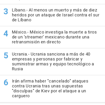
Líbano.- Al menos un muerto y más de diez
heridos por un ataque de Israel contra el sur
de Líbano
México.- México investiga la muerte a tiros
de un 'streamer' mexicano durante una
retransmisión en directo
Ucrania.- Ucrania sanciona a más de 40
empresas y personas por fabricar y
suministrar armas y equipo tecnológico a
Rusia
Irán afirma haber "cancelado" ataques
contra Ucrania tras unas supuestas
"disculpas" de Kiev por el ataque a un
carguero