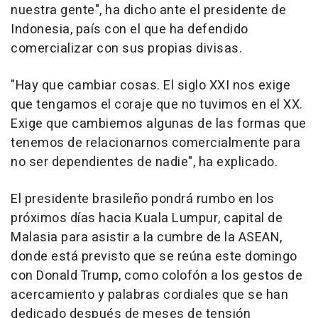
nuestra gente", ha dicho ante el presidente de
Indonesia, país con el que ha defendido
comercializar con sus propias divisas.
"Hay que cambiar cosas. El siglo XXI nos exige
que tengamos el coraje que no tuvimos en el XX.
Exige que cambiemos algunas de las formas que
tenemos de relacionarnos comercialmente para
no ser dependientes de nadie", ha explicado.
El presidente brasileño pondrá rumbo en los
próximos días hacia Kuala Lumpur, capital de
Malasia para asistir a la cumbre de la ASEAN,
donde está previsto que se reúna este domingo
con Donald Trump, como colofón a los gestos de
acercamiento y palabras cordiales que se han
dedicado después de meses de tensión