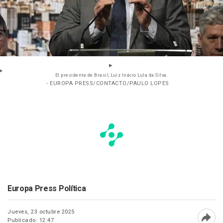
El presidente de Brasil, Luiz Inácio Lula da Silva.
- EUROPA PRESS/CONTACTO/PAULO LOPES
Europa Press Política
Jueves, 23 octubre 2025
Publicado: 12:47
Abri