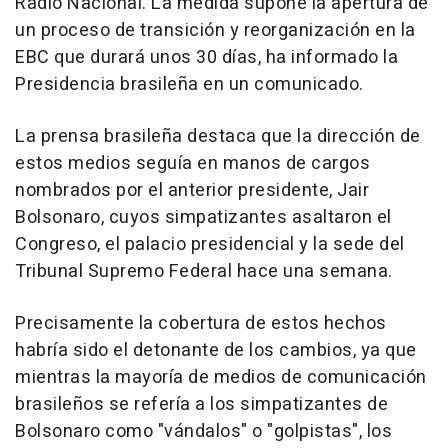
Radio Nacional. La medida supone la apertura de
un proceso de transición y reorganización en la
EBC que durará unos 30 días, ha informado la
Presidencia brasileña en un comunicado.
La prensa brasileña destaca que la dirección de
estos medios seguía en manos de cargos
nombrados por el anterior presidente, Jair
Bolsonaro, cuyos simpatizantes asaltaron el
Congreso, el palacio presidencial y la sede del
Tribunal Supremo Federal hace una semana.
Precisamente la cobertura de estos hechos
habría sido el detonante de los cambios, ya que
mientras la mayoría de medios de comunicación
brasileños se refería a los simpatizantes de
Bolsonaro como "vándalos" o "golpistas", los