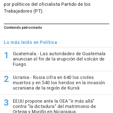
por políticos del oficialista Partido de los
Trabajadores (PT).
Contenido patrocinado
Lo más leído en Política
Guatemala.- Las autoridades de Guatemala
anuncian el fin de la erupción del volcán de
Fuego
Ucrania.- Rusia cifra en 640 los civiles
muertos y en 540 los heridos en la invasión
ucraniana de la región de Kursk
EEUU propone ante la OEA "ir más allá"
contra "la dictadura" del matrimonio de
Ortega y Murillo en Nicaragua