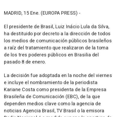
MADRID, 15 Ene. (EUROPA PRESS) -
El presidente de Brasil, Luiz Inácio Lula da Silva,
ha destituido por decreto a la dirección de todos
los medios de comunicación públicos brasileños
a raíz del tratamiento que realizaron de la toma
de los tres poderes públicos en Brasilia del
pasado 8 de enero.
La decisión fue adoptada en la noche del viernes
e incluye el nombramiento de la periodista
Kariane Costa como presidenta de la Empresa
Brasileña de Comunicación (EBC), de la que
dependen medios clave como la agencia de
noticias Agencia Brasil, TV Brasil o la emisora