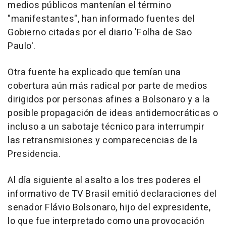
medios públicos mantenían el término
"manifestantes", han informado fuentes del
Gobierno citadas por el diario 'Folha de Sao
Paulo'.
Otra fuente ha explicado que temían una
cobertura aún más radical por parte de medios
dirigidos por personas afines a Bolsonaro y a la
posible propagación de ideas antidemocráticas o
incluso a un sabotaje técnico para interrumpir
las retransmisiones y comparecencias de la
Presidencia.
Al día siguiente al asalto a los tres poderes el
informativo de TV Brasil emitió declaraciones del
senador Flávio Bolsonaro, hijo del expresidente,
lo que fue interpretado como una provocación