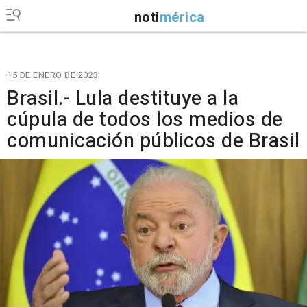
noti
mérica
15 DE ENERO DE 2023
Brasil.- Lula destituye a la
cúpula de todos los medios de
comunicación públicos de Brasil