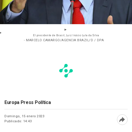
El presidente de Brasil, Luiz Inácio Lula da Silva
- MARCELO CAMARGO/AGENCIA BRAZIL/D / DPA
Europa Press Política
Domingo, 15 enero 2023
Publicado: 14:43
Abri