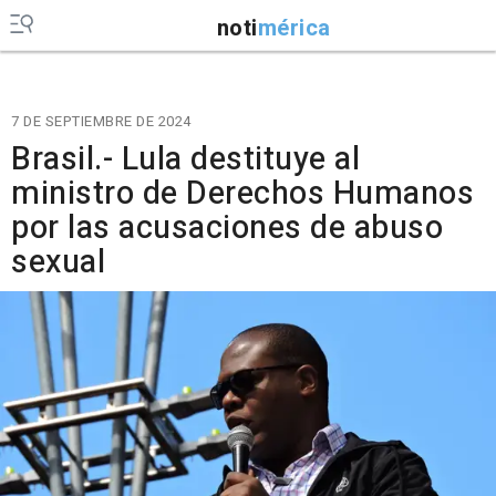
noti
mérica
7 DE SEPTIEMBRE DE 2024
Brasil.- Lula destituye al
ministro de Derechos Humanos
por las acusaciones de abuso
sexual