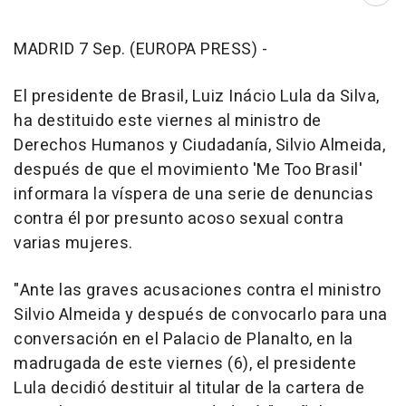
MADRID 7 Sep. (EUROPA PRESS) -
El presidente de Brasil, Luiz Inácio Lula da Silva,
ha destituido este viernes al ministro de
Derechos Humanos y Ciudadanía, Silvio Almeida,
después de que el movimiento 'Me Too Brasil'
informara la víspera de una serie de denuncias
contra él por presunto acoso sexual contra
varias mujeres.
"Ante las graves acusaciones contra el ministro
Silvio Almeida y después de convocarlo para una
conversación en el Palacio de Planalto, en la
madrugada de este viernes (6), el presidente
Lula decidió destituir al titular de la cartera de