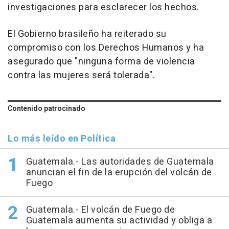
investigaciones para esclarecer los hechos.
El Gobierno brasileño ha reiterado su
compromiso con los Derechos Humanos y ha
asegurado que "ninguna forma de violencia
contra las mujeres será tolerada".
Contenido patrocinado
Lo más leído en Política
Guatemala.- Las autoridades de Guatemala
anuncian el fin de la erupción del volcán de
Fuego
Guatemala.- El volcán de Fuego de
Guatemala aumenta su actividad y obliga a