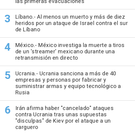
las primeras evacuaciones
Líbano.- Al menos un muerto y más de diez
heridos por un ataque de Israel contra el sur
de Líbano
México.- México investiga la muerte a tiros
de un 'streamer' mexicano durante una
retransmisión en directo
Ucrania.- Ucrania sanciona a más de 40
empresas y personas por fabricar y
suministrar armas y equipo tecnológico a
Rusia
Irán afirma haber "cancelado" ataques
contra Ucrania tras unas supuestas
"disculpas" de Kiev por el ataque a un
carguero