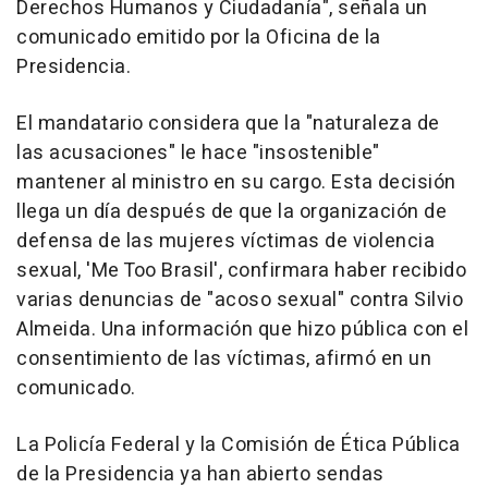
Derechos Humanos y Ciudadanía", señala un
comunicado emitido por la Oficina de la
Presidencia.
El mandatario considera que la "naturaleza de
las acusaciones" le hace "insostenible"
mantener al ministro en su cargo. Esta decisión
llega un día después de que la organización de
defensa de las mujeres víctimas de violencia
sexual, 'Me Too Brasil', confirmara haber recibido
varias denuncias de "acoso sexual" contra Silvio
Almeida. Una información que hizo pública con el
consentimiento de las víctimas, afirmó en un
comunicado.
La Policía Federal y la Comisión de Ética Pública
de la Presidencia ya han abierto sendas