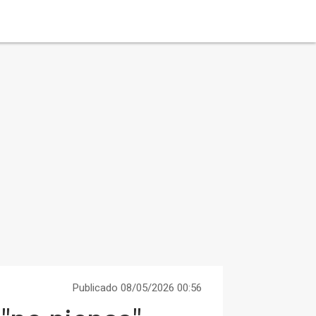
Publicado 08/05/2026 00:56