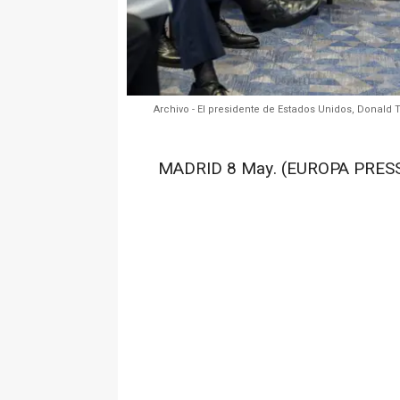
Archivo - El presidente de Estados Unidos, Donald 
MADRID 8 May. (EUROPA PRESS