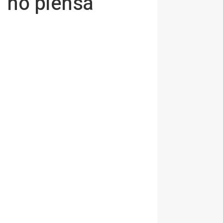
 "no piensa"