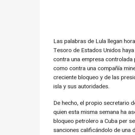
Las palabras de Lula llegan ho
Tesoro de Estados Unidos haya 
contra una empresa controlada po
como contra una compañía miner
creciente bloqueo y de las pres
isla y sus autoridades.
De hecho, el propio secretario 
quien esta misma semana ha ase
bloqueo petrolero a Cuba per se"
sanciones calificándolo de una 