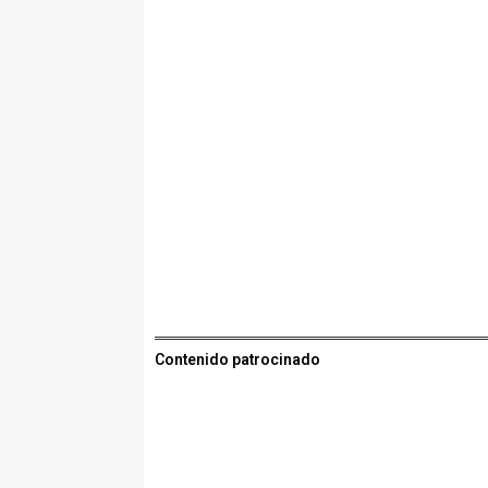
Contenido patrocinado