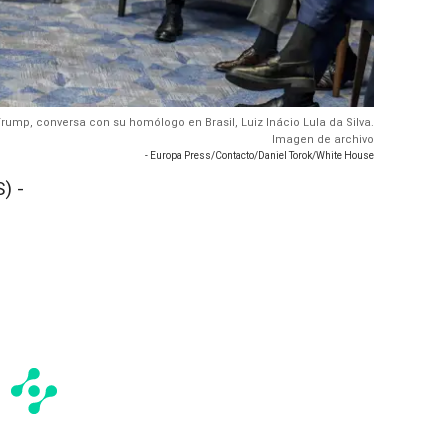
Trump, conversa con su homólogo en Brasil, Luiz Inácio Lula da Silva.
Imagen de archivo
- Europa Press/Contacto/Daniel Torok/White House
) -