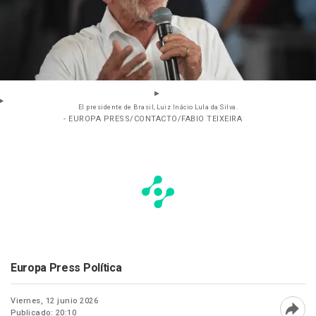
El presidente de Brasil, Luiz Inácio Lula da Silva.
- EUROPA PRESS/CONTACTO/FABIO TEIXEIRA
Europa Press Política
Viernes, 12 junio 2026
Publicado: 20:10