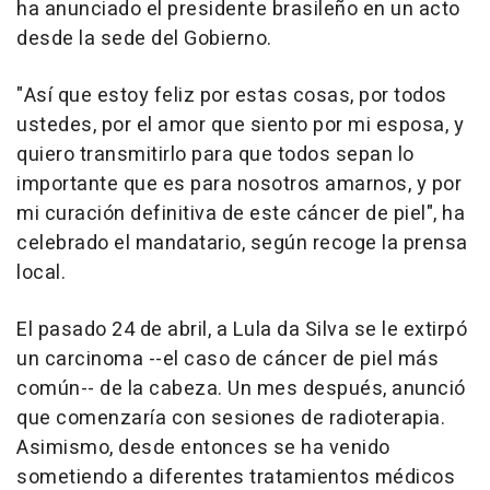
ha anunciado el presidente brasileño en un acto
desde la sede del Gobierno.
"Así que estoy feliz por estas cosas, por todos
ustedes, por el amor que siento por mi esposa, y
quiero transmitirlo para que todos sepan lo
importante que es para nosotros amarnos, y por
mi curación definitiva de este cáncer de piel", ha
celebrado el mandatario, según recoge la prensa
local.
El pasado 24 de abril, a Lula da Silva se le extirpó
un carcinoma --el caso de cáncer de piel más
común-- de la cabeza. Un mes después, anunció
que comenzaría con sesiones de radioterapia.
Asimismo, desde entonces se ha venido
sometiendo a diferentes tratamientos médicos