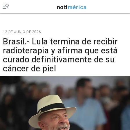
noti
mérica
12 DE JUNIO DE 2026
Brasil.- Lula termina de recibir
radioterapia y afirma que está
curado definitivamente de su
cáncer de piel