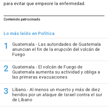
para evitar que empeore la enfermedad.
Contenido patrocinado
Lo más leído en Política
Guatemala.- Las autoridades de Guatemala
anuncian el fin de la erupción del volcán de
Fuego
Guatemala.- El volcán de Fuego de
Guatemala aumenta su actividad y obliga a
las primeras evacuaciones
Líbano.- Al menos un muerto y más de diez
heridos por un ataque de Israel contra el sur
de Líbano