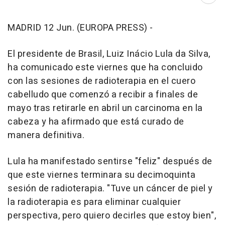
Abri
MADRID 12 Jun. (EUROPA PRESS) -
El presidente de Brasil, Luiz Inácio Lula da Silva,
ha comunicado este viernes que ha concluido
con las sesiones de radioterapia en el cuero
cabelludo que comenzó a recibir a finales de
mayo tras retirarle en abril un carcinoma en la
cabeza y ha afirmado que está curado de
manera definitiva.
Lula ha manifestado sentirse "feliz" después de
que este viernes terminara su decimoquinta
sesión de radioterapia. "Tuve un cáncer de piel y
la radioterapia es para eliminar cualquier
perspectiva, pero quiero decirles que estoy bien",