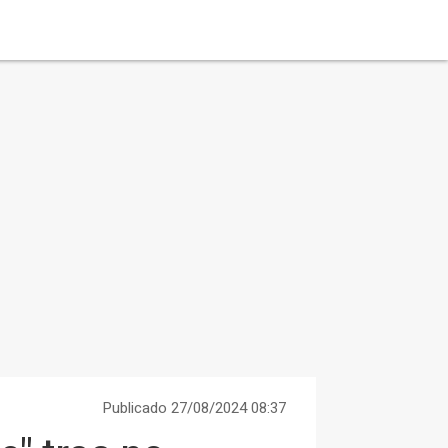
Publicado 27/08/2024 08:37