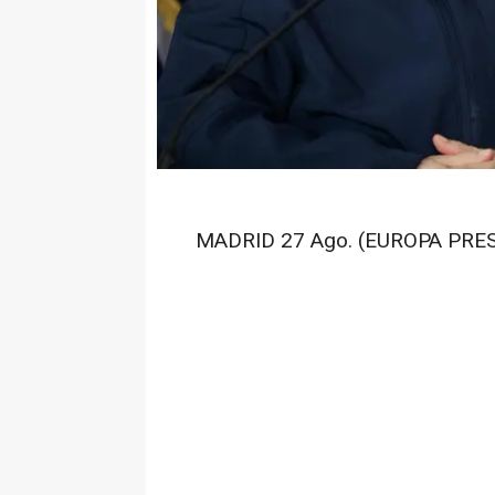
MADRID 27 Ago. (EUROPA PRES