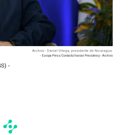
Archivo - Daniel Ortega, presidente de Nicaragua.
- Europa Press/Contacto/Iranian Presidency - Archivo
S) -