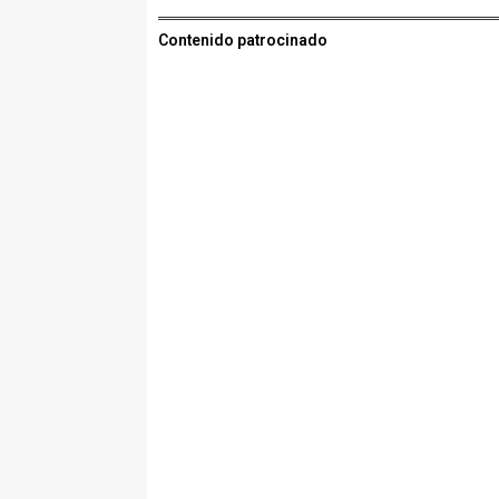
Contenido patrocinado