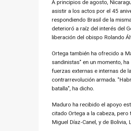
A principios de agosto, Nicarag
asistir a los actos por el 45 ani
respondiendo Brasil de la misma
deterioró a raíz del interés del 
liberación del obispo Rolando Ál
Ortega también ha ofrecido a M
sandinistas" en un momento, ha 
fuerzas externas e internas de 
contrarrevolución armada. "Habr
batalla", ha dicho.
Maduro ha recibido el apoyo est
citado Ortega a la cabeza, pero
Miguel Díaz-Canel, y de Bolivia,