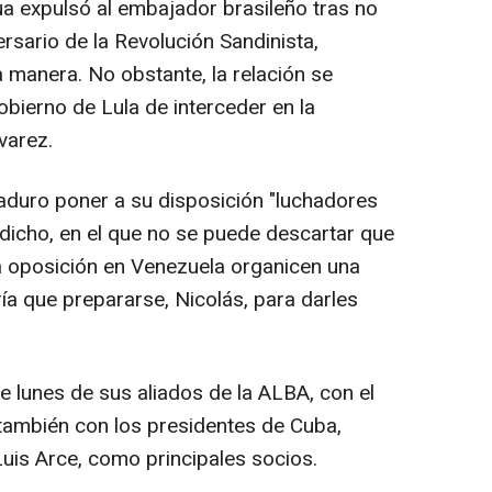
ua expulsó al embajador brasileño tras no
versario de la Revolución Sandinista,
 manera. No obstante, la relación se
Gobierno de Lula de interceder en la
varez.
aduro poner a su disposición "luchadores
dicho, en el que no se puede descartar que
la oposición en Venezuela organicen una
ía que prepararse, Nicolás, para darles
e lunes de sus aliados de la ALBA, con el
 también con los presidentes de Cuba,
 Luis Arce, como principales socios.