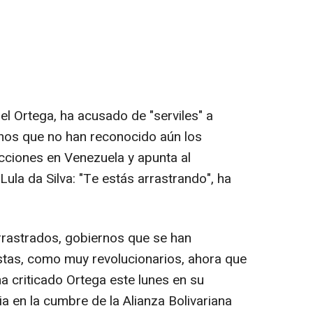
el Ortega, ha acusado de "serviles" a
anos que no han reconocido aún los
lecciones en Venezuela y apunta al
 Lula da Silva: "Te estás arrastrando", ha
arrastrados, gobiernos que se han
tas, como muy revolucionarios, ahora que
ha criticado Ortega este lunes en su
a en la cumbre de la Alianza Bolivariana