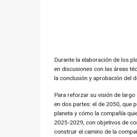
Durante la elaboración de los pl
en discusiones con las áreas técn
la conclusión y aprobación del d
Para reforzar su visión de largo
en dos partes: el de 2050, que p
planeta y cómo la compañía quie
2025-2029, con objetivos de co
construir el camino de la compañ