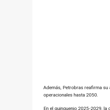
Además, Petrobras reafirma su 
operacionales hasta 2050.
En el quinquenio 2025-2029, la