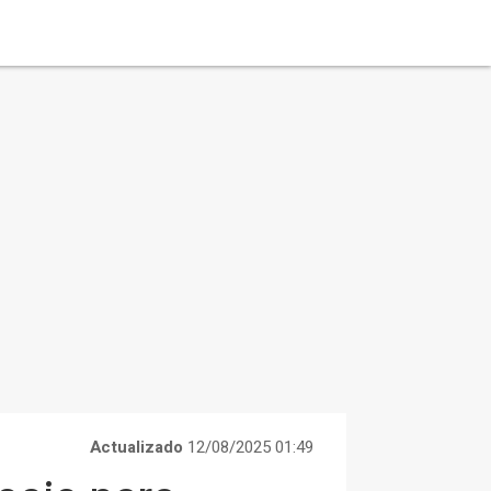
Actualizado
12/08/2025 01:49