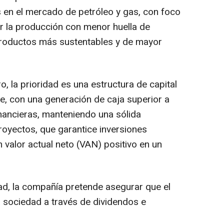
 en el mercado de petróleo y gas, con foco
r la producción con menor huella de
 productos más sustentables y de mayor
o, la prioridad es una estructura de capital
te, con una generación de caja superior a
inancieras, manteniendo una sólida
oyectos, que garantice inversiones
 valor actual neto (VAN) positivo en un
dad, la compañía pretende asegurar que el
a sociedad a través de dividendos e