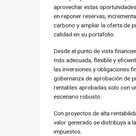
aprovechar estas oportunidades
en reponer reservas, incrementa
carbono y ampliar la oferta de
calidad en su portafolio.
Desde el punto de vista financier
más adecuada, flexible y eficien
las inversiones y obligaciones f
gobernanza de aprobación de pr
rentables aprobadas solo con un
escenario robusto.
Con proyectos de alta rentabili
valor generado se distribuya a l
impuestos.