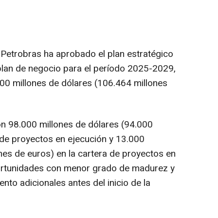
 Petrobras ha aprobado el plan estratégico
plan de negocio para el período 2025-2029,
00 millones de dólares (106.464 millones
n 98.000 millones de dólares (94.000
a de proyectos en ejecución y 13.000
nes de euros) en la cartera de proyectos en
portunidades con menor grado de madurez y
nto adicionales antes del inicio de la