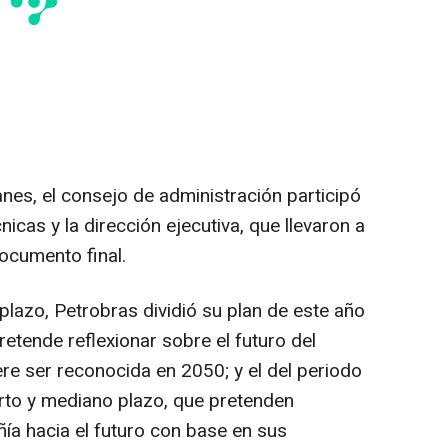
anes, el consejo de administración participó
icas y la dirección ejecutiva, que llevaron a
ocumento final.
 plazo, Petrobras dividió su plan de este año
retende reflexionar sobre el futuro del
re ser reconocida en 2050; y el del periodo
rto y mediano plazo, que pretenden
ía hacia el futuro con base en sus