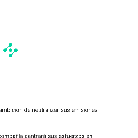
ambición de neutralizar sus emisiones
 compañía centrará sus esfuerzos en