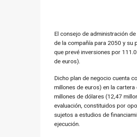
El consejo de administración de
de la compañía para 2050 y su 
que prevé inversiones por 111.0
de euros).
Dicho plan de negocio cuenta co
millones de euros) en la carter
millones de dólares (12,47 millo
evaluación, constituidos por o
sujetos a estudios de financiamie
ejecución.