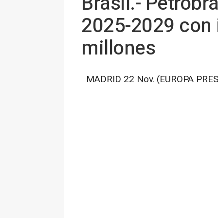
Brasil.- Petrob
2025-2029 con 
millones
MADRID 22 Nov. (EUROPA PRES