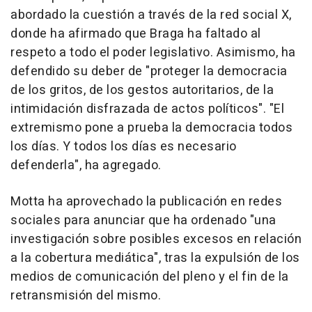
abordado la cuestión a través de la red social X,
donde ha afirmado que Braga ha faltado al
respeto a todo el poder legislativo. Asimismo, ha
defendido su deber de "proteger la democracia
de los gritos, de los gestos autoritarios, de la
intimidación disfrazada de actos políticos". "El
extremismo pone a prueba la democracia todos
los días. Y todos los días es necesario
defenderla", ha agregado.
Motta ha aprovechado la publicación en redes
sociales para anunciar que ha ordenado "una
investigación sobre posibles excesos en relación
a la cobertura mediática", tras la expulsión de los
medios de comunicación del pleno y el fin de la
retransmisión del mismo.