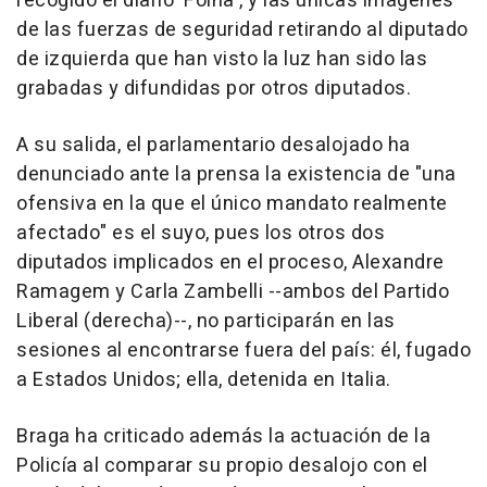
recogido el diario 'Folha', y las únicas imágenes
de las fuerzas de seguridad retirando al diputado
de izquierda que han visto la luz han sido las
grabadas y difundidas por otros diputados.
A su salida, el parlamentario desalojado ha
denunciado ante la prensa la existencia de "una
ofensiva en la que el único mandato realmente
afectado" es el suyo, pues los otros dos
diputados implicados en el proceso, Alexandre
Ramagem y Carla Zambelli --ambos del Partido
Liberal (derecha)--, no participarán en las
sesiones al encontrarse fuera del país: él, fugado
a Estados Unidos; ella, detenida en Italia.
Braga ha criticado además la actuación de la
Policía al comparar su propio desalojo con el