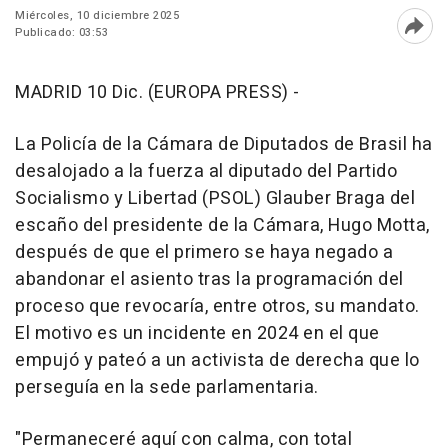
Miércoles, 10 diciembre 2025
Publicado: 03:53
Abri
MADRID 10 Dic. (EUROPA PRESS) -
La Policía de la Cámara de Diputados de Brasil ha
desalojado a la fuerza al diputado del Partido
Socialismo y Libertad (PSOL) Glauber Braga del
escaño del presidente de la Cámara, Hugo Motta,
después de que el primero se haya negado a
abandonar el asiento tras la programación del
proceso que revocaría, entre otros, su mandato.
El motivo es un incidente en 2024 en el que
empujó y pateó a un activista de derecha que lo
perseguía en la sede parlamentaria.
"Permaneceré aquí con calma, con total