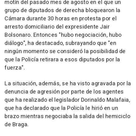
motín del pasado mes de agosto en el que un
grupo de diputados de derecha bloquearon la
Cámara durante 30 horas en protesta por el
arresto domiciliario del expresidente Jair
Bolsonaro. Entonces "hubo negociación, hubo
diálogo", ha destacado, subrayando que "en
ningún momento se consideró la posibilidad de
que la Policía retirara a esos diputados por la
fuerza".
La situación, además, se ha visto agravada por la
denuncia de agresión por parte de los agentes
que ha realizado el legislador Dorinaldo Malafaia,
que ha declarado que la Policía le hirió en un
brazo mientras negociaba la salida del hemiciclo
de Braga.