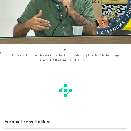
Archivo - El diputado brasileño del Partido Socialismo y Libertad Glauber Braga
- GLAUBER BRAGA EN FACEBOOK
Europa Press Política