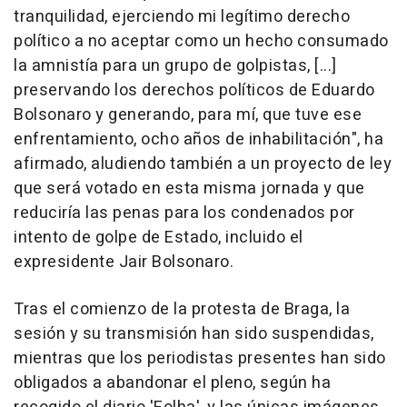
tranquilidad, ejerciendo mi legítimo derecho
político a no aceptar como un hecho consumado
la amnistía para un grupo de golpistas, [...]
preservando los derechos políticos de Eduardo
Bolsonaro y generando, para mí, que tuve ese
enfrentamiento, ocho años de inhabilitación", ha
afirmado, aludiendo también a un proyecto de ley
que será votado en esta misma jornada y que
reduciría las penas para los condenados por
intento de golpe de Estado, incluido el
expresidente Jair Bolsonaro.
Tras el comienzo de la protesta de Braga, la
sesión y su transmisión han sido suspendidas,
mientras que los periodistas presentes han sido
obligados a abandonar el pleno, según ha