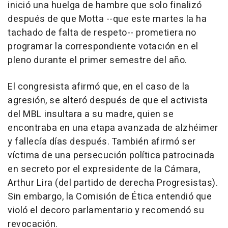
inició una huelga de hambre que solo finalizó
después de que Motta --que este martes la ha
tachado de falta de respeto-- prometiera no
programar la correspondiente votación en el
pleno durante el primer semestre del año.
El congresista afirmó que, en el caso de la
agresión, se alteró después de que el activista
del MBL insultara a su madre, quien se
encontraba en una etapa avanzada de alzhéimer
y fallecía días después. También afirmó ser
víctima de una persecución política patrocinada
en secreto por el expresidente de la Cámara,
Arthur Lira (del partido de derecha Progresistas).
Sin embargo, la Comisión de Ética entendió que
violó el decoro parlamentario y recomendó su
revocación.