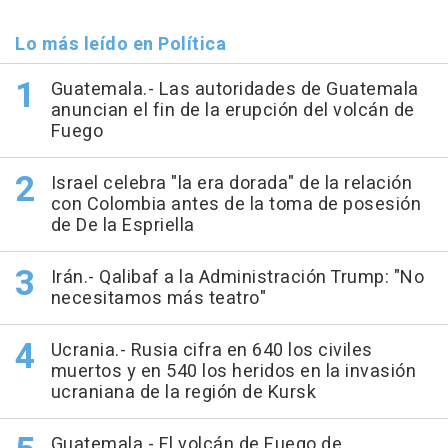
Lo más leído en Política
Guatemala.- Las autoridades de Guatemala
anuncian el fin de la erupción del volcán de
Fuego
Israel celebra "la era dorada" de la relación
con Colombia antes de la toma de posesión
de De la Espriella
Irán.- Qalibaf a la Administración Trump: "No
necesitamos más teatro"
Ucrania.- Rusia cifra en 640 los civiles
muertos y en 540 los heridos en la invasión
ucraniana de la región de Kursk
Guatemala.- El volcán de Fuego de