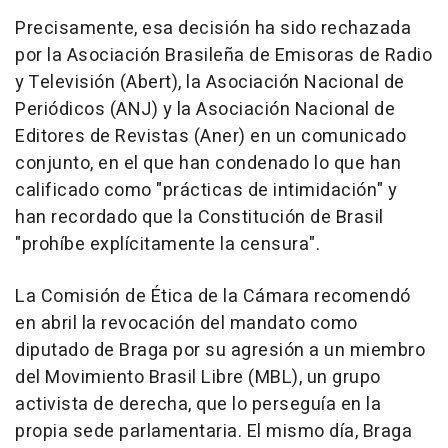
Precisamente, esa decisión ha sido rechazada
por la Asociación Brasileña de Emisoras de Radio
y Televisión (Abert), la Asociación Nacional de
Periódicos (ANJ) y la Asociación Nacional de
Editores de Revistas (Aner) en un comunicado
conjunto, en el que han condenado lo que han
calificado como "prácticas de intimidación" y
han recordado que la Constitución de Brasil
"prohíbe explícitamente la censura".
La Comisión de Ética de la Cámara recomendó
en abril la revocación del mandato como
diputado de Braga por su agresión a un miembro
del Movimiento Brasil Libre (MBL), un grupo
activista de derecha, que lo perseguía en la
propia sede parlamentaria. El mismo día, Braga