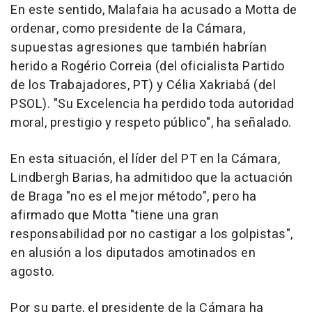
En este sentido, Malafaia ha acusado a Motta de
ordenar, como presidente de la Cámara,
supuestas agresiones que también habrían
herido a Rogério Correia (del oficialista Partido
de los Trabajadores, PT) y Célia Xakriabá (del
PSOL). "Su Excelencia ha perdido toda autoridad
moral, prestigio y respeto público", ha señalado.
En esta situación, el líder del PT en la Cámara,
Lindbergh Barias, ha admitidoo que la actuación
de Braga "no es el mejor método", pero ha
afirmado que Motta "tiene una gran
responsabilidad por no castigar a los golpistas",
en alusión a los diputados amotinados en
agosto.
Por su parte, el presidente de la Cámara ha