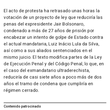
El acto de protesta ha retrasado unas horas la
votación de un proyecto de ley que reduciría las
penas del expresidente Jair Bolsonaro,
condenado a más de 27 años de prisión por
encabezar un intento de golpe de Estado contra
el actual mandataria, Luiz Inácio Lula da Silva,
así como a sus aliados sentenciados en el
mismo juicio. El texto modifica partes de la Ley
de Ejecución Penal y del Código Penal, lo que, en
el caso del exmandatario ultraderechista,
reduciría de casi siete años a poco más de dos
años el tramo de condena que cumpliría en
régimen cerrado.
Contenido patrocinado