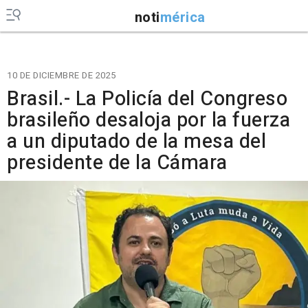
noti
mérica
10 DE DICIEMBRE DE 2025
Brasil.- La Policía del Congreso
brasileño desaloja por la fuerza
a un diputado de la mesa del
presidente de la Cámara