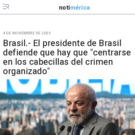
noti
mérica
4 DE NOVIEMBRE DE 2025
Brasil.- El presidente de Brasil
defiende que hay que "centrarse
en los cabecillas del crimen
organizado"