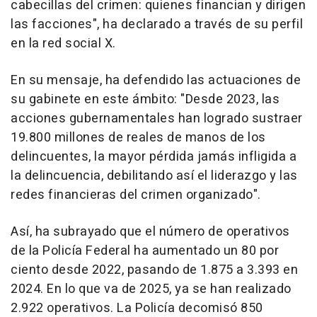
cabecillas del crimen: quienes financian y dirigen
las facciones", ha declarado a través de su perfil
en la red social X.
En su mensaje, ha defendido las actuaciones de
su gabinete en este ámbito: "Desde 2023, las
acciones gubernamentales han logrado sustraer
19.800 millones de reales de manos de los
delincuentes, la mayor pérdida jamás infligida a
la delincuencia, debilitando así el liderazgo y las
redes financieras del crimen organizado".
Así, ha subrayado que el número de operativos
de la Policía Federal ha aumentado un 80 por
ciento desde 2022, pasando de 1.875 a 3.393 en
2024. En lo que va de 2025, ya se han realizado
2.922 operativos. La Policía decomisó 850