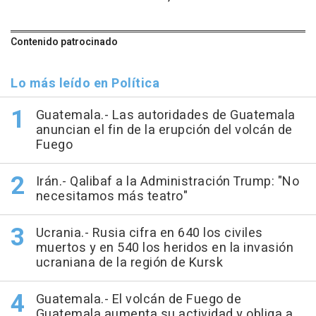
Contenido patrocinado
Lo más leído en Política
Guatemala.- Las autoridades de Guatemala
anuncian el fin de la erupción del volcán de
Fuego
Irán.- Qalibaf a la Administración Trump: "No
necesitamos más teatro"
Ucrania.- Rusia cifra en 640 los civiles
muertos y en 540 los heridos en la invasión
ucraniana de la región de Kursk
Guatemala.- El volcán de Fuego de
Guatemala aumenta su actividad y obliga a