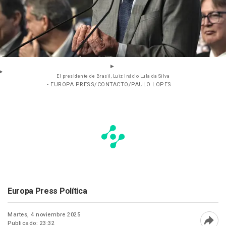
El presidente de Brasil, Luiz Inácio Lula da Silva
- EUROPA PRESS/CONTACTO/PAULO LOPES
Europa Press Política
Martes, 4 noviembre 2025
Publicado: 23:32
Abri