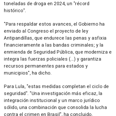
toneladas de droga en 2024, un "récord
histórico".
"Para respaldar estos avances, el Gobierno ha
enviado al Congreso el proyecto de ley
Antipandillas, que endurece las penas y asfixia
financieramente a las bandas criminales; y la
enmienda de Seguridad Pública, que moderniza e
integra las fuerzas policiales (...) y garantiza
recursos permanentes para estados y
municipios", ha dicho.
Para Lula, "estas medidas completan el ciclo de
seguridad". "Una investigación más eficaz, la
integración institucional y un marco jurídico
sólido, una combinación que consolida la lucha
contra el crimen en Brasil", ha concluido.