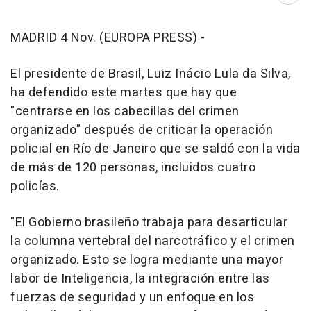
MADRID 4 Nov. (EUROPA PRESS) -
El presidente de Brasil, Luiz Inácio Lula da Silva,
ha defendido este martes que hay que
"centrarse en los cabecillas del crimen
organizado" después de criticar la operación
policial en Río de Janeiro que se saldó con la vida
de más de 120 personas, incluidos cuatro
policías.
"El Gobierno brasileño trabaja para desarticular
la columna vertebral del narcotráfico y el crimen
organizado. Esto se logra mediante una mayor
labor de Inteligencia, la integración entre las
fuerzas de seguridad y un enfoque en los