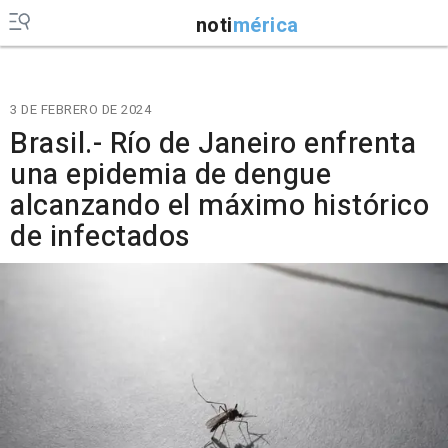
noti
mérica
3 DE FEBRERO DE 2024
Brasil.- Río de Janeiro enfrenta
una epidemia de dengue
alcanzando el máximo histórico
de infectados