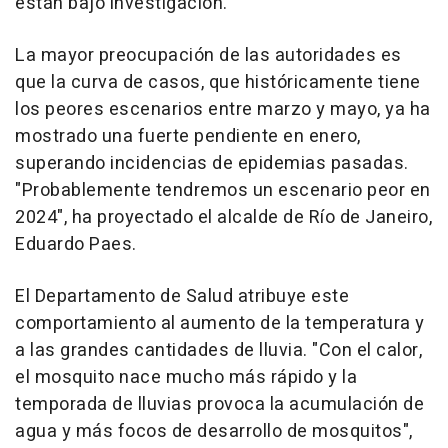
están bajo investigación.
La mayor preocupación de las autoridades es
que la curva de casos, que históricamente tiene
los peores escenarios entre marzo y mayo, ya ha
mostrado una fuerte pendiente en enero,
superando incidencias de epidemias pasadas.
"Probablemente tendremos un escenario peor en
2024", ha proyectado el alcalde de Río de Janeiro,
Eduardo Paes.
El Departamento de Salud atribuye este
comportamiento al aumento de la temperatura y
a las grandes cantidades de lluvia. "Con el calor,
el mosquito nace mucho más rápido y la
temporada de lluvias provoca la acumulación de
agua y más focos de desarrollo de mosquitos",