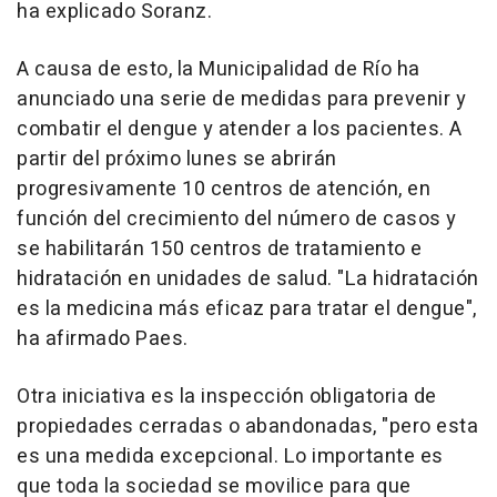
ha explicado Soranz.
A causa de esto, la Municipalidad de Río ha
anunciado una serie de medidas para prevenir y
combatir el dengue y atender a los pacientes. A
partir del próximo lunes se abrirán
progresivamente 10 centros de atención, en
función del crecimiento del número de casos y
se habilitarán 150 centros de tratamiento e
hidratación en unidades de salud. "La hidratación
es la medicina más eficaz para tratar el dengue",
ha afirmado Paes.
Otra iniciativa es la inspección obligatoria de
propiedades cerradas o abandonadas, "pero esta
es una medida excepcional. Lo importante es
que toda la sociedad se movilice para que