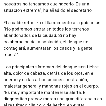
nosotros no tengamos que hacerlo. Es una
situación extrema", ha añadido el secretario.
El alcalde refuerza el llamamiento a la población:
"No podremos entrar en todos los terrenos
abandonados de la ciudad. Si no hay
colaboración de la población, el dengue se
contagiará, aumentarán los casos y la gente
morirá".
Los principales síntomas del dengue son fiebre
alta, dolor de cabeza, detrás de los ojos, en el
cuerpo y en las articulaciones, postración,
malestar general y manchas rojas en el cuerpo.
"Es muy importante mantenerse alerta. El
diagnóstico precoz marca una gran diferencia en
el resultado clínico y, de hecho, en evitar