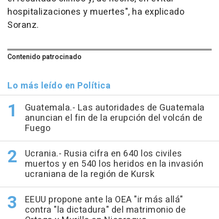
hospitalizaciones y muertes", ha explicado
Soranz.
Contenido patrocinado
Lo más leído en Política
Guatemala.- Las autoridades de Guatemala
anuncian el fin de la erupción del volcán de
Fuego
Ucrania.- Rusia cifra en 640 los civiles
muertos y en 540 los heridos en la invasión
ucraniana de la región de Kursk
EEUU propone ante la OEA "ir más allá"
contra "la dictadura" del matrimonio de