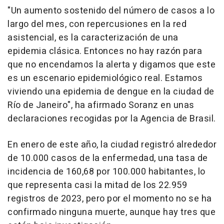
"Un aumento sostenido del número de casos a lo
largo del mes, con repercusiones en la red
asistencial, es la caracterización de una
epidemia clásica. Entonces no hay razón para
que no encendamos la alerta y digamos que este
es un escenario epidemiológico real. Estamos
viviendo una epidemia de dengue en la ciudad de
Río de Janeiro", ha afirmado Soranz en unas
declaraciones recogidas por la Agencia de Brasil.
En enero de este año, la ciudad registró alrededor
de 10.000 casos de la enfermedad, una tasa de
incidencia de 160,68 por 100.000 habitantes, lo
que representa casi la mitad de los 22.959
registros de 2023, pero por el momento no se ha
confirmado ninguna muerte, aunque hay tres que