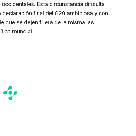
 occidentales. Esta circunstancia dificulta
a declaración final del G20 ambiciosa y con
le que se dejen fuera de la misma las
ítica mundial.