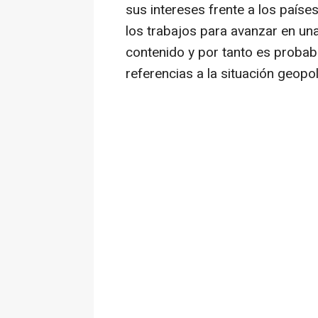
sus intereses frente a los países
los trabajos para avanzar en un
contenido y por tanto es probab
referencias a la situación geopol