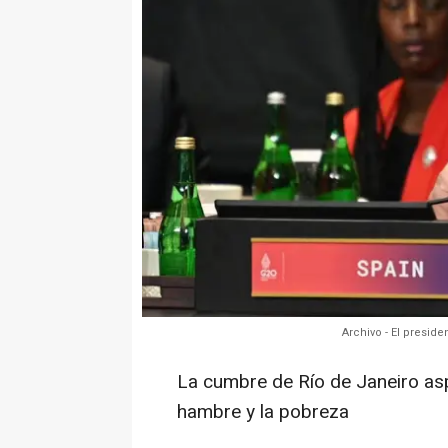
Archivo - El presid
La cumbre de Río de Janeiro aspi
hambre y la pobreza