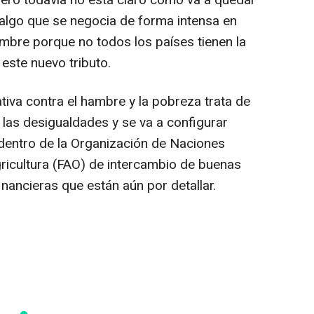
l, algo que se negocia de forma intensa en
cumbre porque no todos los países tienen la
este nuevo tributo.
tiva contra el hambre y la pobreza trata de
 las desigualdades y se va a configurar
entro de la Organización de Naciones
gricultura (FAO) de intercambio de buenas
inancieras que están aún por detallar.