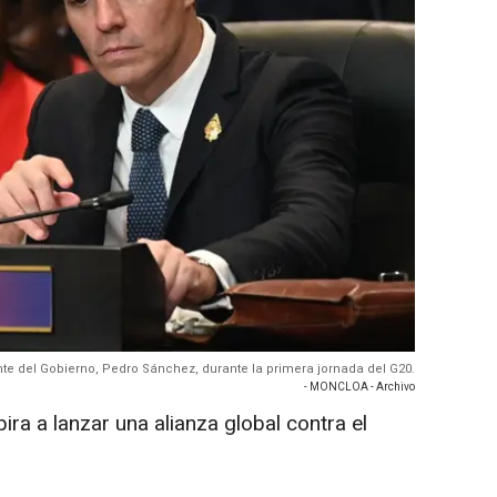
ente del Gobierno, Pedro Sánchez, durante la primera jornada del G20.
- MONCLOA - Archivo
ra a lanzar una alianza global contra el