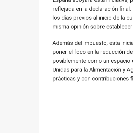
reflejada en la declaración fina
los días previos al inicio de la 
misma opinión sobre establecer 
Además del impuesto, esta inicia
poner el foco en la reducción de
posiblemente como un espacio d
Unidas para la Alimentación y A
prácticas y con contribuciones f