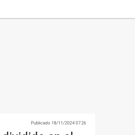
Publicado 18/11/2024 07:26