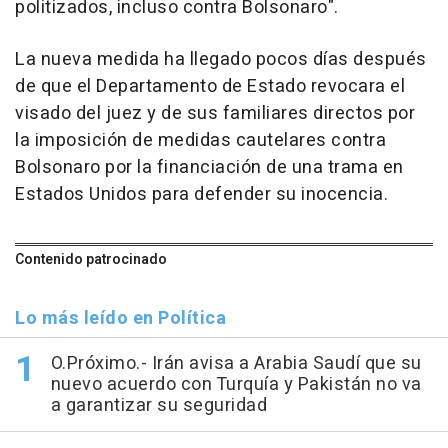
politizados, incluso contra Bolsonaro".
La nueva medida ha llegado pocos días después
de que el Departamento de Estado revocara el
visado del juez y de sus familiares directos por
la imposición de medidas cautelares contra
Bolsonaro por la financiación de una trama en
Estados Unidos para defender su inocencia.
Contenido patrocinado
Lo más leído en Política
O.Próximo.- Irán avisa a Arabia Saudí que su
nuevo acuerdo con Turquía y Pakistán no va
a garantizar su seguridad