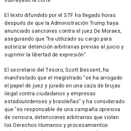
subrayado la corte.
El texto difundido por el STF ha llegado horas
después de que la Administración Trump haya
anunciado sanciones contra el juez De Moraes,
asegurando que "ha utilizado su cargo para
autorizar detención arbitrarias previas al juicio y
suprimir la libertad de expresión".
El secretario del Tesoro, Scott Bessent, ha
manifestado que el magistrado "se ha arrogado
el papel de juez y jurado en una caza de brujas
ilegal contra ciudadanos y empresas
estadounidenses y brasileñas" y ha considerado
que "es responsable de una campaña opresiva
de censura, detenciones arbitrarias que violan
los Derechos Humanos y procesamientos