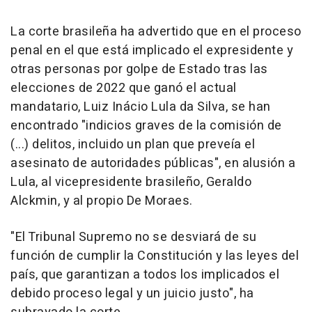
La corte brasileña ha advertido que en el proceso
penal en el que está implicado el expresidente y
otras personas por golpe de Estado tras las
elecciones de 2022 que ganó el actual
mandatario, Luiz Inácio Lula da Silva, se han
encontrado "indicios graves de la comisión de
(...) delitos, incluido un plan que preveía el
asesinato de autoridades públicas", en alusión a
Lula, al vicepresidente brasileño, Geraldo
Alckmin, y al propio De Moraes.
"El Tribunal Supremo no se desviará de su
función de cumplir la Constitución y las leyes del
país, que garantizan a todos los implicados el
debido proceso legal y un juicio justo", ha