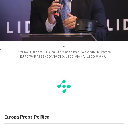
Archivo - El juez del Tribunal Supremo de Brasil Alexandre de Moraes
- EUROPA PRESS/CONTACTO/LECO VIANA, LECO VIANA
Europa Press Política