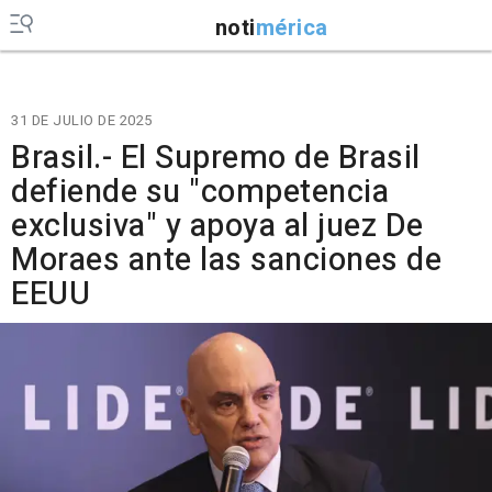
noti
mérica
31 DE JULIO DE 2025
Brasil.- El Supremo de Brasil
defiende su "competencia
exclusiva" y apoya al juez De
Moraes ante las sanciones de
EEUU