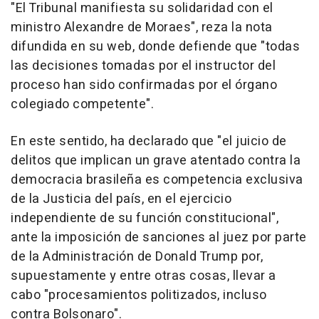
"El Tribunal manifiesta su solidaridad con el
ministro Alexandre de Moraes", reza la nota
difundida en su web, donde defiende que "todas
las decisiones tomadas por el instructor del
proceso han sido confirmadas por el órgano
colegiado competente".
En este sentido, ha declarado que "el juicio de
delitos que implican un grave atentado contra la
democracia brasileña es competencia exclusiva
de la Justicia del país, en el ejercicio
independiente de su función constitucional",
ante la imposición de sanciones al juez por parte
de la Administración de Donald Trump por,
supuestamente y entre otras cosas, llevar a
cabo "procesamientos politizados, incluso
contra Bolsonaro".