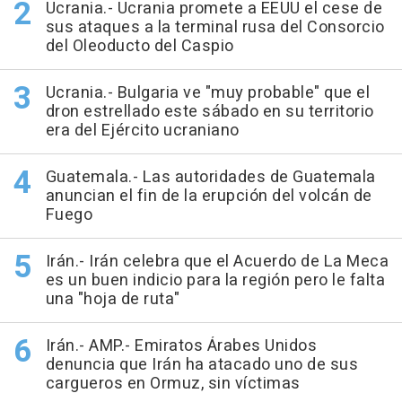
Ucrania.- Ucrania promete a EEUU el cese de
sus ataques a la terminal rusa del Consorcio
del Oleoducto del Caspio
Ucrania.- Bulgaria ve "muy probable" que el
dron estrellado este sábado en su territorio
era del Ejército ucraniano
Guatemala.- Las autoridades de Guatemala
anuncian el fin de la erupción del volcán de
Fuego
Irán.- Irán celebra que el Acuerdo de La Meca
es un buen indicio para la región pero le falta
una "hoja de ruta"
Irán.- AMP.- Emiratos Árabes Unidos
denuncia que Irán ha atacado uno de sus
cargueros en Ormuz, sin víctimas