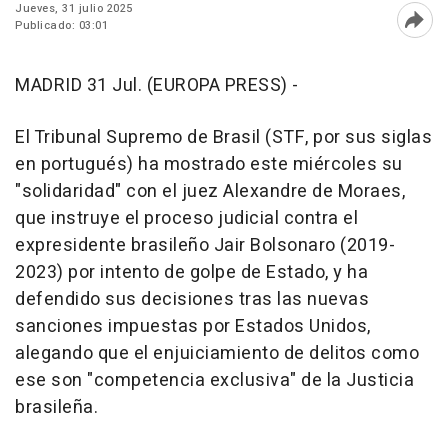
Jueves, 31 julio 2025
Publicado: 03:01
Abri
MADRID 31 Jul. (EUROPA PRESS) -
El Tribunal Supremo de Brasil (STF, por sus siglas
en portugués) ha mostrado este miércoles su
"solidaridad" con el juez Alexandre de Moraes,
que instruye el proceso judicial contra el
expresidente brasileño Jair Bolsonaro (2019-
2023) por intento de golpe de Estado, y ha
defendido sus decisiones tras las nuevas
sanciones impuestas por Estados Unidos,
alegando que el enjuiciamiento de delitos como
ese son "competencia exclusiva" de la Justicia
brasileña.