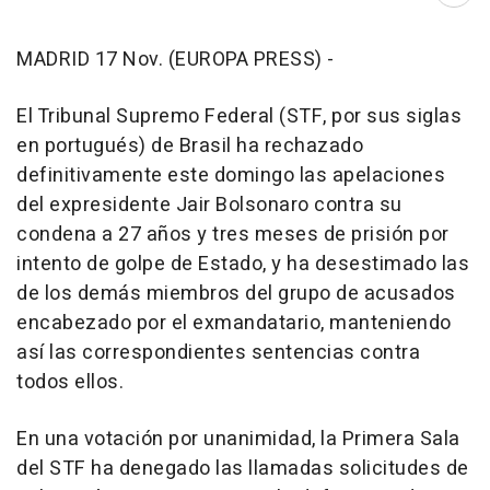
MADRID 17 Nov. (EUROPA PRESS) -
El Tribunal Supremo Federal (STF, por sus siglas
en portugués) de Brasil ha rechazado
definitivamente este domingo las apelaciones
del expresidente Jair Bolsonaro contra su
condena a 27 años y tres meses de prisión por
intento de golpe de Estado, y ha desestimado las
de los demás miembros del grupo de acusados
encabezado por el exmandatario, manteniendo
así las correspondientes sentencias contra
todos ellos.
En una votación por unanimidad, la Primera Sala
del STF ha denegado las llamadas solicitudes de