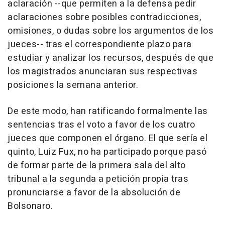
aclaración --que permiten a la defensa pedir
aclaraciones sobre posibles contradicciones,
omisiones, o dudas sobre los argumentos de los
jueces-- tras el correspondiente plazo para
estudiar y analizar los recursos, después de que
los magistrados anunciaran sus respectivas
posiciones la semana anterior.
De este modo, han ratificando formalmente las
sentencias tras el voto a favor de los cuatro
jueces que componen el órgano. El que sería el
quinto, Luiz Fux, no ha participado porque pasó
de formar parte de la primera sala del alto
tribunal a la segunda a petición propia tras
pronunciarse a favor de la absolución de
Bolsonaro.