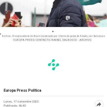
Archivo - El expresidente de Brasil condenado por intento de golpe de Estado, Jair Bolsonaro
- EUROPA PRESS/CONTACTO/RAFAEL DALBOSCO - ARCHIVO
Europa Press Política
Lunes, 17 noviembre 2025
Publicado: 06:43
Abri