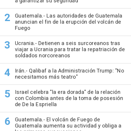
a garantizar su seguridad
Guatemala.- Las autoridades de Guatemala
anuncian el fin de la erupción del volcán de
Fuego
Ucrania.- Detienen a seis surcoreanos tras
viajar a Ucrania para tratar la repatriación de
soldados norcoreanos
Irán.- Qalibaf a la Administración Trump: "No
necesitamos más teatro"
Israel celebra "la era dorada" de la relación
con Colombia antes de la toma de posesión
de De la Espriella
Guatemala.- El volcán de Fuego de
Guatemala aumenta su actividad y obliga a