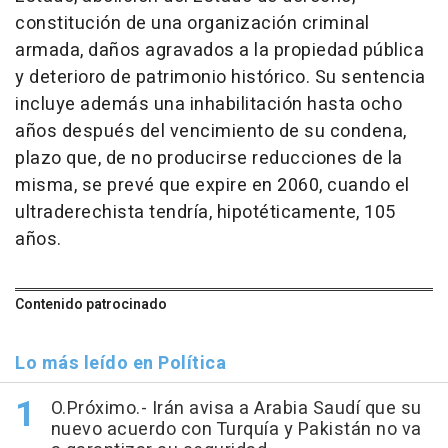
constitución de una organización criminal
armada, daños agravados a la propiedad pública
y deterioro de patrimonio histórico. Su sentencia
incluye además una inhabilitación hasta ocho
años después del vencimiento de su condena,
plazo que, de no producirse reducciones de la
misma, se prevé que expire en 2060, cuando el
ultraderechista tendría, hipotéticamente, 105
años.
Contenido patrocinado
Lo más leído en Política
O.Próximo.- Irán avisa a Arabia Saudí que su
nuevo acuerdo con Turquía y Pakistán no va