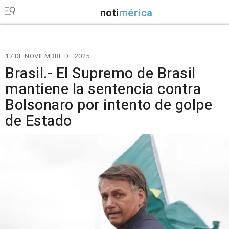
noti
mérica
17 DE NOVIEMBRE DE 2025
Brasil.- El Supremo de Brasil
mantiene la sentencia contra
Bolsonaro por intento de golpe
de Estado