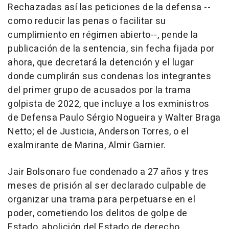
Rechazadas así las peticiones de la defensa --
como reducir las penas o facilitar su
cumplimiento en régimen abierto--, pende la
publicación de la sentencia, sin fecha fijada por
ahora, que decretará la detención y el lugar
donde cumplirán sus condenas los integrantes
del primer grupo de acusados por la trama
golpista de 2022, que incluye a los exministros
de Defensa Paulo Sérgio Nogueira y Walter Braga
Netto; el de Justicia, Anderson Torres, o el
exalmirante de Marina, Almir Garnier.
Jair Bolsonaro fue condenado a 27 años y tres
meses de prisión al ser declarado culpable de
organizar una trama para perpetuarse en el
poder, cometiendo los delitos de golpe de
Estado, abolición del Estado de derecho,