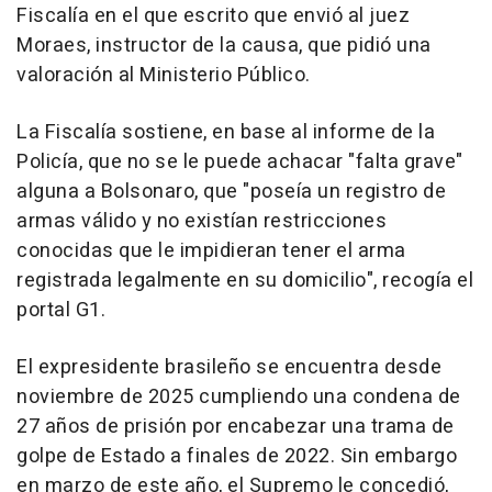
Fiscalía en el que escrito que envió al juez
Moraes, instructor de la causa, que pidió una
valoración al Ministerio Público.
La Fiscalía sostiene, en base al informe de la
Policía, que no se le puede achacar "falta grave"
alguna a Bolsonaro, que "poseía un registro de
armas válido y no existían restricciones
conocidas que le impidieran tener el arma
registrada legalmente en su domicilio", recogía el
portal G1.
El expresidente brasileño se encuentra desde
noviembre de 2025 cumpliendo una condena de
27 años de prisión por encabezar una trama de
golpe de Estado a finales de 2022. Sin embargo
en marzo de este año, el Supremo le concedió,