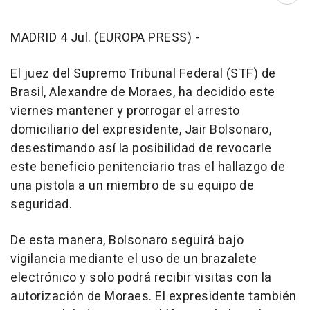
MADRID 4 Jul. (EUROPA PRESS) -
El juez del Supremo Tribunal Federal (STF) de
Brasil, Alexandre de Moraes, ha decidido este
viernes mantener y prorrogar el arresto
domiciliario del expresidente, Jair Bolsonaro,
desestimando así la posibilidad de revocarle
este beneficio penitenciario tras el hallazgo de
una pistola a un miembro de su equipo de
seguridad.
De esta manera, Bolsonaro seguirá bajo
vigilancia mediante el uso de un brazalete
electrónico y solo podrá recibir visitas con la
autorización de Moraes. El expresidente también