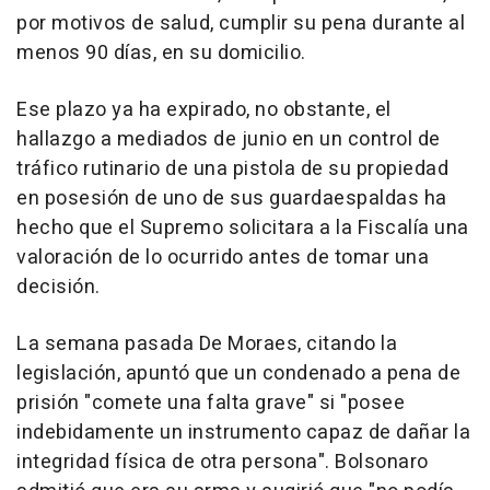
por motivos de salud, cumplir su pena durante al
menos 90 días, en su domicilio.
Ese plazo ya ha expirado, no obstante, el
hallazgo a mediados de junio en un control de
tráfico rutinario de una pistola de su propiedad
en posesión de uno de sus guardaespaldas ha
hecho que el Supremo solicitara a la Fiscalía una
valoración de lo ocurrido antes de tomar una
decisión.
La semana pasada De Moraes, citando la
legislación, apuntó que un condenado a pena de
prisión "comete una falta grave" si "posee
indebidamente un instrumento capaz de dañar la
integridad física de otra persona". Bolsonaro