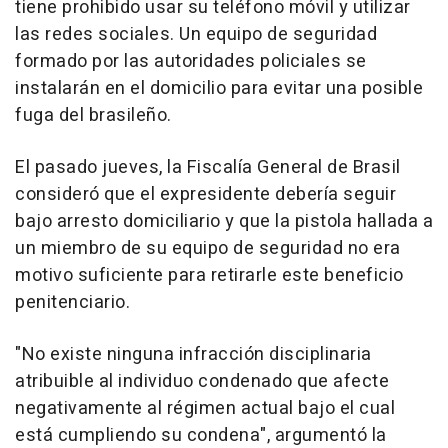
tiene prohibido usar su teléfono móvil y utilizar
las redes sociales. Un equipo de seguridad
formado por las autoridades policiales se
instalarán en el domicilio para evitar una posible
fuga del brasileño.
El pasado jueves, la Fiscalía General de Brasil
consideró que el expresidente debería seguir
bajo arresto domiciliario y que la pistola hallada a
un miembro de su equipo de seguridad no era
motivo suficiente para retirarle este beneficio
penitenciario.
"No existe ninguna infracción disciplinaria
atribuible al individuo condenado que afecte
negativamente al régimen actual bajo el cual
está cumpliendo su condena", argumentó la