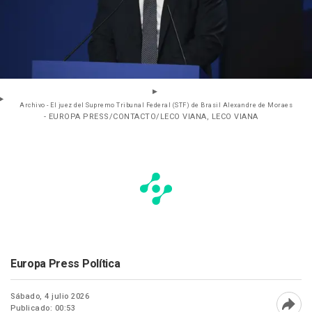
Archivo - El juez del Supremo Tribunal Federal (STF) de Brasil Alexandre de Moraes
- EUROPA PRESS/CONTACTO/LECO VIANA, LECO VIANA
Europa Press Política
Sábado, 4 julio 2026
Publicado: 00:53
Abri