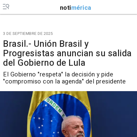
noti
mérica
3 DE SEPTIEMBRE DE 2025
Brasil.- Unión Brasil y
Progresistas anuncian su salida
del Gobierno de Lula
El Gobierno "respeta" la decisión y pide
"compromiso con la agenda" del presidente