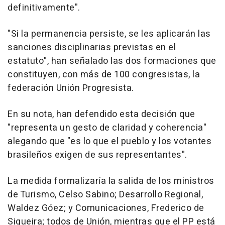
definitivamente".
"Si la permanencia persiste, se les aplicarán las
sanciones disciplinarias previstas en el
estatuto", han señalado las dos formaciones que
constituyen, con más de 100 congresistas, la
federación Unión Progresista.
En su nota, han defendido esta decisión que
"representa un gesto de claridad y coherencia"
alegando que "es lo que el pueblo y los votantes
brasileños exigen de sus representantes".
La medida formalizaría la salida de los ministros
de Turismo, Celso Sabino; Desarrollo Regional,
Waldez Góez; y Comunicaciones, Frederico de
Siqueira; todos de Unión, mientras que el PP está