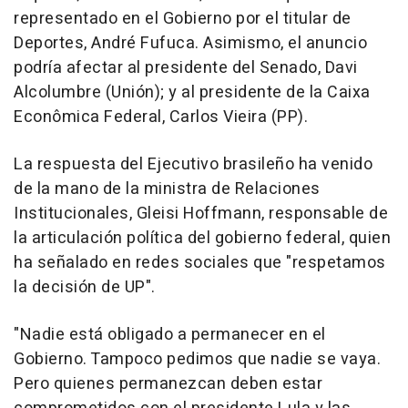
representado en el Gobierno por el titular de
Deportes, André Fufuca. Asimismo, el anuncio
podría afectar al presidente del Senado, Davi
Alcolumbre (Unión); y al presidente de la Caixa
Econômica Federal, Carlos Vieira (PP).
La respuesta del Ejecutivo brasileño ha venido
de la mano de la ministra de Relaciones
Institucionales, Gleisi Hoffmann, responsable de
la articulación política del gobierno federal, quien
ha señalado en redes sociales que "respetamos
la decisión de UP".
"Nadie está obligado a permanecer en el
Gobierno. Tampoco pedimos que nadie se vaya.
Pero quienes permanezcan deben estar