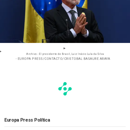
Archivo - El presidente de Brasil, Luiz Inácio Lula da Silva
- EUROPA PRESS/CONTACTO/CRISTOBAL BASAURE ARAYA
Europa Press Política