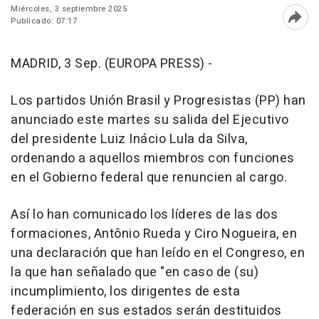
Miércoles, 3 septiembre 2025
Publicado: 07:17
Abri
MADRID, 3 Sep. (EUROPA PRESS) -
Los partidos Unión Brasil y Progresistas (PP) han
anunciado este martes su salida del Ejecutivo
del presidente Luiz Inácio Lula da Silva,
ordenando a aquellos miembros con funciones
en el Gobierno federal que renuncien al cargo.
Así lo han comunicado los líderes de las dos
formaciones, Antônio Rueda y Ciro Nogueira, en
una declaración que han leído en el Congreso, en
la que han señalado que "en caso de (su)
incumplimiento, los dirigentes de esta
federación en sus estados serán destituidos