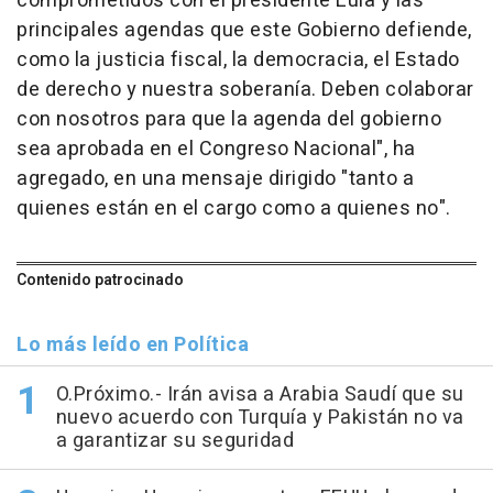
comprometidos con el presidente Lula y las
principales agendas que este Gobierno defiende,
como la justicia fiscal, la democracia, el Estado
de derecho y nuestra soberanía. Deben colaborar
con nosotros para que la agenda del gobierno
sea aprobada en el Congreso Nacional", ha
agregado, en una mensaje dirigido "tanto a
quienes están en el cargo como a quienes no".
Contenido patrocinado
Lo más leído en Política
O.Próximo.- Irán avisa a Arabia Saudí que su
nuevo acuerdo con Turquía y Pakistán no va
a garantizar su seguridad