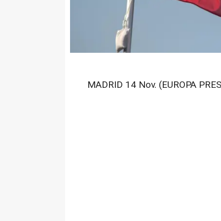
MADRID 14 Nov. (EUROPA PRES