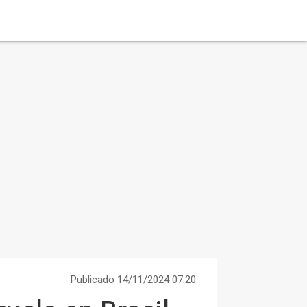
Publicado 14/11/2024 07:20