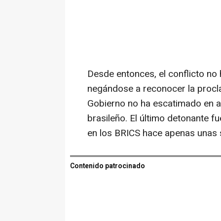
Desde entonces, el conflicto no
negándose a reconocer la procl
Gobierno no ha escatimado en at
brasileño. El último detonante fu
en los BRICS hace apenas unas
Contenido patrocinado