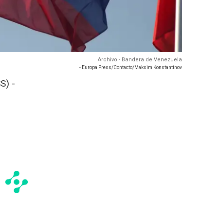
Archivo - Bandera de Venezuela
- Europa Press/Contacto/Maksim Konstantinov
S) -