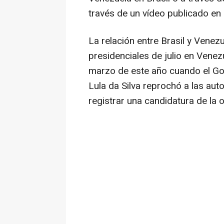
través de un vídeo publicado en l
La relación entre Brasil y Vene
presidenciales de julio en Venez
marzo de este año cuando el Gob
Lula da Silva reprochó a las au
registrar una candidatura de la