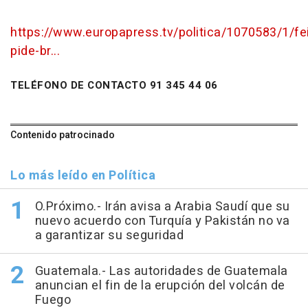
https://www.europapress.tv/politica/1070583/1/fe
pide-br...
TELÉFONO DE CONTACTO 91 345 44 06
Contenido patrocinado
Lo más leído en Política
O.Próximo.- Irán avisa a Arabia Saudí que su
nuevo acuerdo con Turquía y Pakistán no va
a garantizar su seguridad
Guatemala.- Las autoridades de Guatemala
anuncian el fin de la erupción del volcán de
Fuego