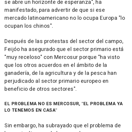
se abre un horizonte de esperanza", ha
manifestado, para advertir de que si ese
mercado latinoamericano no lo ocupa Europa "lo
ocupan los chinos".
Después de las protestas del sector del campo,
Feijóo ha asegurado que el sector primario está
"muy receloso" con Mercosur porque "ha visto
que los otros acuerdos en el ámbito de la
ganadería, de la agricultura y de la pesca han
perjudicado al sector primario europeo en
beneficio de otros sectores".
EL PROBLEMA NO ES MERCOSUR, "EL PROBLEMA YA
LO TENEMOS EN CASA"
Sin embargo, ha subrayado que el problema de