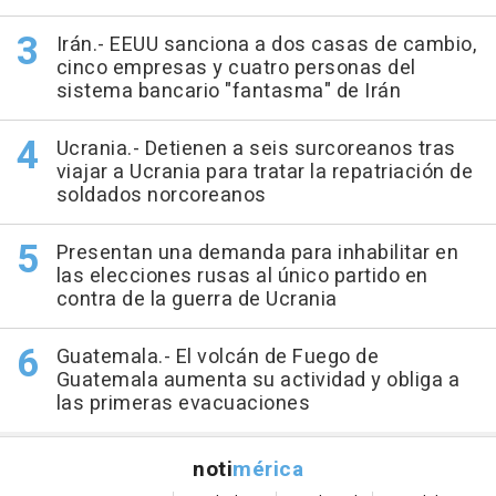
Irán.- EEUU sanciona a dos casas de cambio,
cinco empresas y cuatro personas del
sistema bancario "fantasma" de Irán
Ucrania.- Detienen a seis surcoreanos tras
viajar a Ucrania para tratar la repatriación de
soldados norcoreanos
Presentan una demanda para inhabilitar en
las elecciones rusas al único partido en
contra de la guerra de Ucrania
Guatemala.- El volcán de Fuego de
Guatemala aumenta su actividad y obliga a
las primeras evacuaciones
noti
mérica