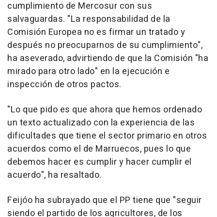
cumplimiento de Mercosur con sus
salvaguardas. "La responsabilidad de la
Comisión Europea no es firmar un tratado y
después no preocuparnos de su cumplimiento",
ha aseverado, advirtiendo de que la Comisión "ha
mirado para otro lado" en la ejecución e
inspección de otros pactos.
"Lo que pido es que ahora que hemos ordenado
un texto actualizado con la experiencia de las
dificultades que tiene el sector primario en otros
acuerdos como el de Marruecos, pues lo que
debemos hacer es cumplir y hacer cumplir el
acuerdo", ha resaltado.
Feijóo ha subrayado que el PP tiene que "seguir
siendo el partido de los agricultores, de los