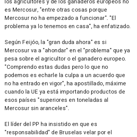
los agricultores y de los ganaderos europeos no
es Mercosur, "entre otras cosas porque
Mercosur no ha empezado a funcionar". "El
problema ya lo tenemos en casa", ha enfatizado.
Según Feijóo, la "gran duda ahora" es si
Mercosur va a "ahondar" en el "problema" que ya
pesa sobre el agricultor o el ganadero europeo.
"Comprendo estas dudas pero lo que no
podemos es echarle la culpa a un acuerdo que
no ha entrado en vigor", ha apostillado, máxime
cuando la UE ya está importando productos de
esos países "superiores en toneladas al
Mercosur sin aranceles".
El líder del PP ha insistido en que es
"responsabilidad" de Bruselas velar por el