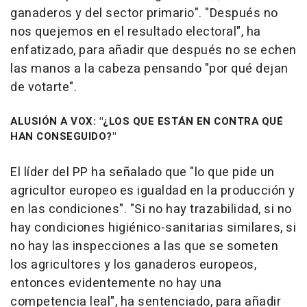
ganaderos y del sector primario". "Después no
nos quejemos en el resultado electoral", ha
enfatizado, para añadir que después no se echen
las manos a la cabeza pensando "por qué dejan
de votarte".
ALUSIÓN A VOX: "¿LOS QUE ESTÁN EN CONTRA QUÉ
HAN CONSEGUIDO?"
El líder del PP ha señalado que "lo que pide un
agricultor europeo es igualdad en la producción y
en las condiciones". "Si no hay trazabilidad, si no
hay condiciones higiénico-sanitarias similares, si
no hay las inspecciones a las que se someten
los agricultores y los ganaderos europeos,
entonces evidentemente no hay una
competencia leal", ha sentenciado, para añadir