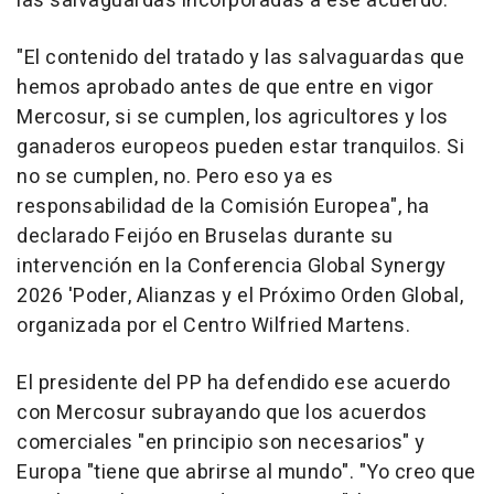
las salvaguardas incorporadas a ese acuerdo.
"El contenido del tratado y las salvaguardas que
hemos aprobado antes de que entre en vigor
Mercosur, si se cumplen, los agricultores y los
ganaderos europeos pueden estar tranquilos. Si
no se cumplen, no. Pero eso ya es
responsabilidad de la Comisión Europea", ha
declarado Feijóo en Bruselas durante su
intervención en la Conferencia Global Synergy
2026 'Poder, Alianzas y el Próximo Orden Global,
organizada por el Centro Wilfried Martens.
El presidente del PP ha defendido ese acuerdo
con Mercosur subrayando que los acuerdos
comerciales "en principio son necesarios" y
Europa "tiene que abrirse al mundo". "Yo creo que