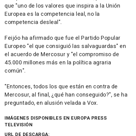
que "uno de los valores que inspira a la Unión
Europea es la competencia leal, no la
competencia desleal".
Feijóo ha afirmado que fue el Partido Popular
Europeo "el que consiguió las salvaguardas" en
el acuerdo de Mercosur y "el compromiso de
45.000 millones más en la política agraria
común".
"Entonces, todos los que están en contra de
Mercosur, al final, ¿qué han conseguido?", se ha
preguntado, en alusión velada a Vox.
IMÁGENES DISPONIBLES EN EUROPA PRESS
TELEVISIÓN
URL DE DESCARGA: