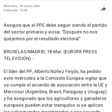
Miércoles, 18 marzo 2026
Publicado: 19:08
Abri
Asegura que el PPE debe seguir siendo el partido
del sector primario y avisa: "Después no nos
quejemos por el resultado electoral"
BRUSELAS/MADRID, 18 Mar. (EUROPA PRESS
TELEVISIÓN) -
El líder del PP, Alberto Núñez Feijóo, ha pedido
este miércoles a la Comisión Europea vigilar que
se cumple el acuerdo de asociación entre la UE y
Mercosur (Argentina, Brasil, Paraguay y Uruguay)
y ha asegurado que los agricultores y ganaderos
europeos pueden estar tranquilos si se aplican