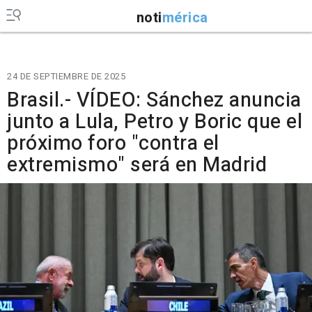
noti
mérica
24 DE SEPTIEMBRE DE 2025
Brasil.- VÍDEO: Sánchez anuncia
junto a Lula, Petro y Boric que el
próximo foro "contra el
extremismo" será en Madrid