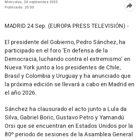
Miércoles, 24 septiembre 2025
Publicado: 20:00
Abri
MADRID 24 Sep. (EUROPA PRESS TELEVISIÓN) -
El presidente del Gobierno, Pedro Sánchez, ha
participado en el foro 'En defensa de la
Democracia, luchando contra el extremismo' en
Nueva York junto a los presidentes de Chile,
Brasil y Colombia y Uruguay y ha anunciado que
la próxima edición se llevará a cabo en Madrid en
el año 2026.
Sánchez ha clausurado el acto junto a Lula da
Silva, Gabriel Boric, Gustavo Petro y Yamandú
Orsi que se encuentran en Estados Unidos por la
80º periodo de sesiones de la Asamblea General