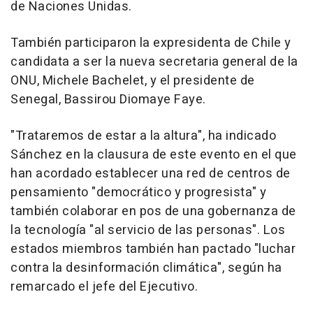
de Naciones Unidas.
También participaron la expresidenta de Chile y
candidata a ser la nueva secretaria general de la
ONU, Michele Bachelet, y el presidente de
Senegal, Bassirou Diomaye Faye.
"Trataremos de estar a la altura", ha indicado
Sánchez en la clausura de este evento en el que
han acordado establecer una red de centros de
pensamiento "democrático y progresista" y
también colaborar en pos de una gobernanza de
la tecnología "al servicio de las personas". Los
estados miembros también han pactado "luchar
contra la desinformación climática", según ha
remarcado el jefe del Ejecutivo.