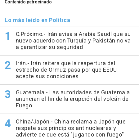
Contenido patrocinado
Lo más leído en Política
O.Próximo.- Irán avisa a Arabia Saudí que su
nuevo acuerdo con Turquía y Pakistán no va
a garantizar su seguridad
Irán.- Irán reitera que la reapertura del
estrecho de Ormuz pasa por que EEUU
acepte sus condiciones
Guatemala.- Las autoridades de Guatemala
anuncian el fin de la erupción del volcán de
Fuego
China/Japón.- China reclama a Japón que
respete sus principios antinucleares y
advierte de que está "jugando con fuego"