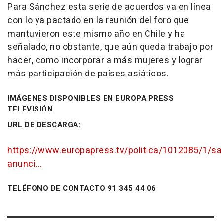
Para Sánchez esta serie de acuerdos va en línea
con lo ya pactado en la reunión del foro que
mantuvieron este mismo año en Chile y ha
señalado, no obstante, que aún queda trabajo por
hacer, como incorporar a más mujeres y lograr
más participación de países asiáticos.
IMÁGENES DISPONIBLES EN EUROPA PRESS
TELEVISIÓN
URL DE DESCARGA:
https://www.europapress.tv/politica/1012085/1/s
anunci...
TELÉFONO DE CONTACTO 91 345 44 06