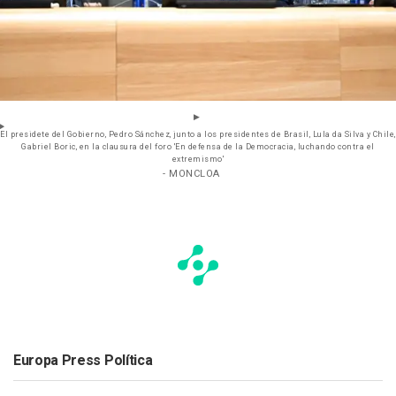
El presidete del Gobierno, Pedro Sánchez, junto a los presidentes de Brasil, Lula da Silva y Chile,
Gabriel Boric, en la clausura del foro 'En defensa de la Democracia, luchando contra el
extremismo'
- MONCLOA
Europa Press Política