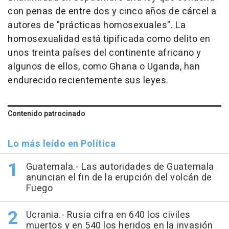
con penas de entre dos y cinco años de cárcel a
autores de "prácticas homosexuales". La
homosexualidad está tipificada como delito en
unos treinta países del continente africano y
algunos de ellos, como Ghana o Uganda, han
endurecido recientemente sus leyes.
Contenido patrocinado
Lo más leído en Política
Guatemala.- Las autoridades de Guatemala
anuncian el fin de la erupción del volcán de
Fuego
Ucrania.- Rusia cifra en 640 los civiles
muertos y en 540 los heridos en la invasión