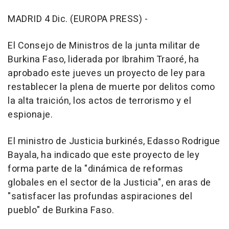
MADRID 4 Dic. (EUROPA PRESS) -
El Consejo de Ministros de la junta militar de
Burkina Faso, liderada por Ibrahim Traoré, ha
aprobado este jueves un proyecto de ley para
restablecer la plena de muerte por delitos como
la alta traición, los actos de terrorismo y el
espionaje.
El ministro de Justicia burkinés, Edasso Rodrigue
Bayala, ha indicado que este proyecto de ley
forma parte de la "dinámica de reformas
globales en el sector de la Justicia", en aras de
"satisfacer las profundas aspiraciones del
pueblo" de Burkina Faso.