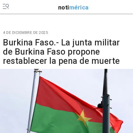
noti
mérica
4 DE DICIEMBRE DE 2025
Burkina Faso.- La junta militar
de Burkina Faso propone
restablecer la pena de muerte