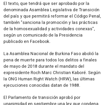
El texto, que tendrá que ser aprobado por la
denominada Asamblea Legislativa de Transición
del país y que permitirá reformar el Código Penal,
también "sanciona la promoción y las prácticas
de la homosexualidad y actividades conexas",
según un comunicado de la Presidencia
publicado en Facebook.
La Asamblea Nacional de Burkina Faso abolió la
pena de muerte para todos los delitos a finales
de mayo de 2018 durante el mandato del
expresidente Roch Marc Christian Kaboré. Según
la ONG Human Right Watch (HRW), las últimas
ejecuciones conocidas datan de 1988.
El Parlamento de transición aprobó por
unanimidad en septiembre una ley que condena