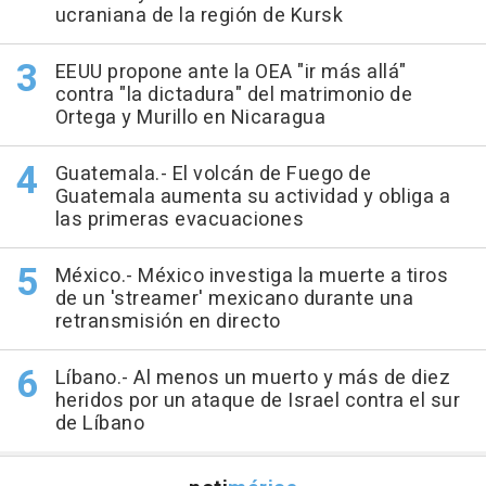
ucraniana de la región de Kursk
EEUU propone ante la OEA "ir más allá"
contra "la dictadura" del matrimonio de
Ortega y Murillo en Nicaragua
Guatemala.- El volcán de Fuego de
Guatemala aumenta su actividad y obliga a
las primeras evacuaciones
México.- México investiga la muerte a tiros
de un 'streamer' mexicano durante una
retransmisión en directo
Líbano.- Al menos un muerto y más de diez
heridos por un ataque de Israel contra el sur
de Líbano