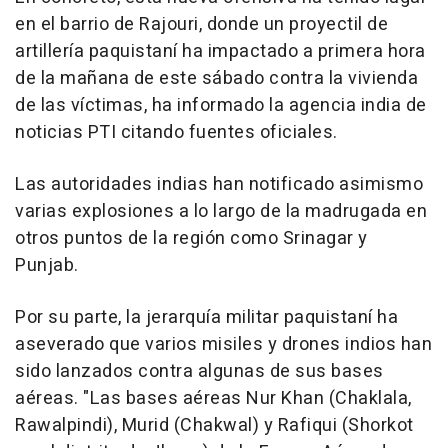
en el barrio de Rajouri, donde un proyectil de
artillería paquistaní ha impactado a primera hora
de la mañana de este sábado contra la vivienda
de las víctimas, ha informado la agencia india de
noticias PTI citando fuentes oficiales.
Las autoridades indias han notificado asimismo
varias explosiones a lo largo de la madrugada en
otros puntos de la región como Srinagar y
Punjab.
Por su parte, la jerarquía militar paquistaní ha
aseverado que varios misiles y drones indios han
sido lanzados contra algunas de sus bases
aéreas. "Las bases aéreas Nur Khan (Chaklala,
Rawalpindi), Murid (Chakwal) y Rafiqui (Shorkot