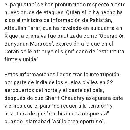
el paquistaní se han pronunciado respecto a este
nuevo cruce de ataques. Quien sí lo ha hecho ha
sido el ministro de Información de Pakistán,
Attaullah Tarar, que ha revelado en su cuenta en
X que la ofensiva fue bautizada como 'Operación
Bunyanun Marsoos', expresión a la que en el
Corán se le atribuye el significado de "estructura
firme y unida".
Estas informaciones llegan tras la interrupción
por parte de India de los vuelos civiles en 32
aeropuertos del norte y el oeste del país,
después de que Sharif Chaudhry asegurara este
viernes que el país "no reducirá la tensión" y
advirtiera de que "recibirán una respuesta"
cuando Islamabad "así lo crea oportuno".