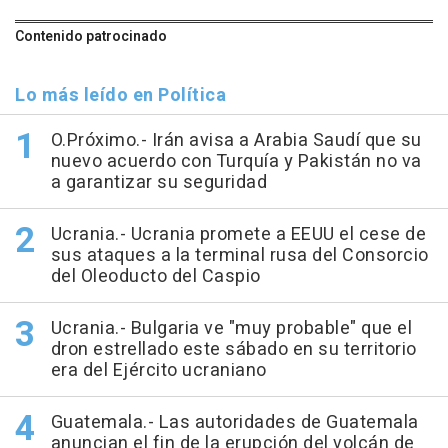
Contenido patrocinado
Lo más leído en Política
O.Próximo.- Irán avisa a Arabia Saudí que su
nuevo acuerdo con Turquía y Pakistán no va
a garantizar su seguridad
Ucrania.- Ucrania promete a EEUU el cese de
sus ataques a la terminal rusa del Consorcio
del Oleoducto del Caspio
Ucrania.- Bulgaria ve "muy probable" que el
dron estrellado este sábado en su territorio
era del Ejército ucraniano
Guatemala.- Las autoridades de Guatemala
anuncian el fin de la erupción del volcán de