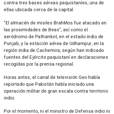
contra tres bases aéreas paquistaníes, una de
ellas ubicada cerca de la capital.
"El almacén de misiles BrahMos fue atacado en
las proximidades de Beas", así como el
aeródromo de Pathankot, en el estado indio de
Punjab, y la estación aérea de Udhampur, en la
región india de Cachemira, según han indicado
fuentes del Ejército paquistaní en declaraciones
recogidas por la prensa regional.
Horas antes, el canal de televisión Geo había
reportado que Pakistán había iniciado una
operación militar de gran escala contra territorio
indio.
Por el momento, ni el ministro de Defensa indio ni