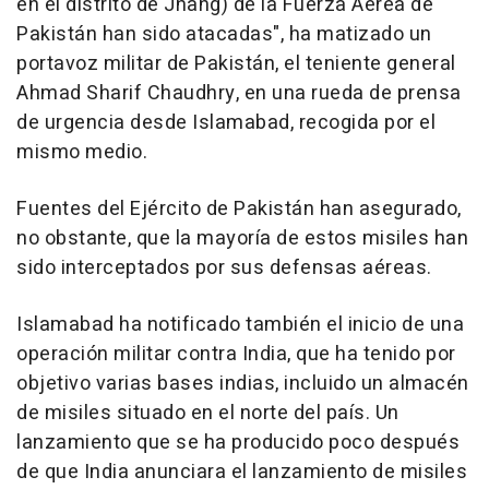
en el distrito de Jhang) de la Fuerza Aérea de
Pakistán han sido atacadas", ha matizado un
portavoz militar de Pakistán, el teniente general
Ahmad Sharif Chaudhry, en una rueda de prensa
de urgencia desde Islamabad, recogida por el
mismo medio.
Fuentes del Ejército de Pakistán han asegurado,
no obstante, que la mayoría de estos misiles han
sido interceptados por sus defensas aéreas.
Islamabad ha notificado también el inicio de una
operación militar contra India, que ha tenido por
objetivo varias bases indias, incluido un almacén
de misiles situado en el norte del país. Un
lanzamiento que se ha producido poco después
de que India anunciara el lanzamiento de misiles