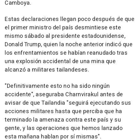
Camboya.
Estas declaraciones llegan poco después de que
el primer ministro del país desmintiese este
mismo sábado al presidente estadounidense,
Donald Trump, quien la noche anterior indicó que
los enfrentamientos se habían reanudado tras
una explosión accidental de una mina que
alcanzó a militares tailandeses.
"Definitivamente esto no ha sido ningún
accidente", aseguraba Charnvirakul antes de
avisar de que Tailandia "seguirá ejecutando sus
acciones militares hasta que perciba que ha
terminado la amenaza contra este país y su
gente, y las operaciones que hemos lanzado
esta mañana hablan por sí mismas".