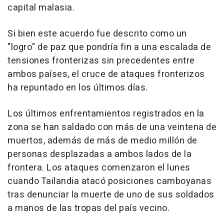
capital malasia.
Si bien este acuerdo fue descrito como un
"logro" de paz que pondría fin a una escalada de
tensiones fronterizas sin precedentes entre
ambos países, el cruce de ataques fronterizos
ha repuntado en los últimos días.
Los últimos enfrentamientos registrados en la
zona se han saldado con más de una veintena de
muertos, además de más de medio millón de
personas desplazadas a ambos lados de la
frontera. Los ataques comenzaron el lunes
cuando Tailandia atacó posiciones camboyanas
tras denunciar la muerte de uno de sus soldados
a manos de las tropas del país vecino.