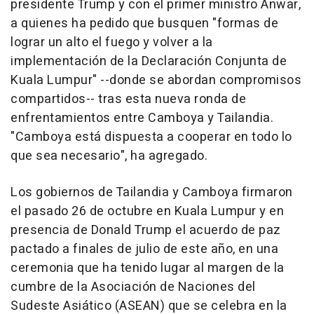
presidente Trump y con el primer ministro Anwar,
a quienes ha pedido que busquen "formas de
lograr un alto el fuego y volver a la
implementación de la Declaración Conjunta de
Kuala Lumpur" --donde se abordan compromisos
compartidos-- tras esta nueva ronda de
enfrentamientos entre Camboya y Tailandia.
"Camboya está dispuesta a cooperar en todo lo
que sea necesario", ha agregado.
Los gobiernos de Tailandia y Camboya firmaron
el pasado 26 de octubre en Kuala Lumpur y en
presencia de Donald Trump el acuerdo de paz
pactado a finales de julio de este año, en una
ceremonia que ha tenido lugar al margen de la
cumbre de la Asociación de Naciones del
Sudeste Asiático (ASEAN) que se celebra en la