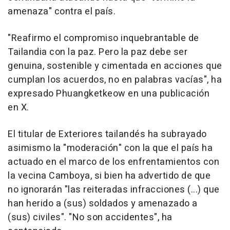
amenaza" contra el país.
"Reafirmo el compromiso inquebrantable de
Tailandia con la paz. Pero la paz debe ser
genuina, sostenible y cimentada en acciones que
cumplan los acuerdos, no en palabras vacías", ha
expresado Phuangketkeow en una publicación
en X.
El titular de Exteriores tailandés ha subrayado
asimismo la "moderación" con la que el país ha
actuado en el marco de los enfrentamientos con
la vecina Camboya, si bien ha advertido de que
no ignorarán "las reiteradas infracciones (...) que
han herido a (sus) soldados y amenazado a
(sus) civiles". "No son accidentes", ha