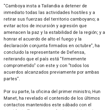
"Camboya insta a Tailandia a detener de
inmediato todas las actividades hostiles y a
retirar sus fuerzas del territorio camboyano; a
evitar actos de incursión y agresión que
amenacen la paz y la estabilidad de la región; y a
honrar el acuerdo de alto el fuego y la
declaración conjunta firmados en octubre", ha
concluido la representante de Defensa,
reiterando que el país está "firmemente
comprometido" con este y con "todos los
acuerdos alcanzados previamente por ambas
partes".
Por su parte, la oficina del primer ministro, Hun
Manet, ha revelado el contenido de los últimos
contactos mantenidos este sábado con el