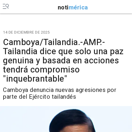
noti
mérica
14 DE DICIEMBRE DE 2025
Camboya/Tailandia.-AMP.-
Tailandia dice que solo una paz
genuina y basada en acciones
tendrá compromiso
"inquebrantable"
Camboya denuncia nuevas agresiones por
parte del Ejército tailandés