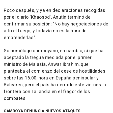
Poco después, y ya en declaraciones recogidas
por el diario 'Khaosod', Anutin terminó de
confirmar su posición: "No hay negociaciones de
alto el fuego, y todavía no es la hora de
emprenderlas".
Su homólogo camboyano, en cambio, sí que ha
aceptado la tregua mediada por el primer
ministro de Malasia, Anwar Ibrahim, que
planteaba el comienzo del cese de hostilidades
sobre las 16.00, hora en España peninsular y
Baleares, pero el país ha cerrado este viernes la
frontera con Tailandia en el fragor de los
combates.
CAMBOYA DENUNCIA NUEVOS ATAQUES