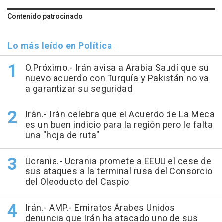
Contenido patrocinado
Lo más leído en Política
O.Próximo.- Irán avisa a Arabia Saudí que su
nuevo acuerdo con Turquía y Pakistán no va
a garantizar su seguridad
Irán.- Irán celebra que el Acuerdo de La Meca
es un buen indicio para la región pero le falta
una "hoja de ruta"
Ucrania.- Ucrania promete a EEUU el cese de
sus ataques a la terminal rusa del Consorcio
del Oleoducto del Caspio
Irán.- AMP.- Emiratos Árabes Unidos
denuncia que Irán ha atacado uno de sus