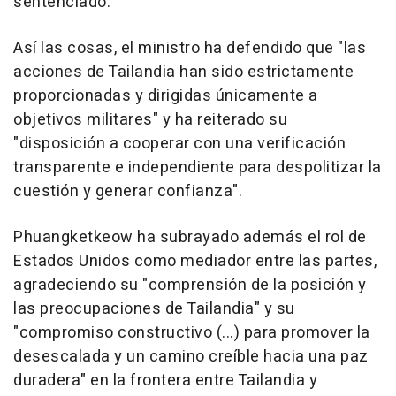
sentenciado.
Así las cosas, el ministro ha defendido que "las
acciones de Tailandia han sido estrictamente
proporcionadas y dirigidas únicamente a
objetivos militares" y ha reiterado su
"disposición a cooperar con una verificación
transparente e independiente para despolitizar la
cuestión y generar confianza".
Phuangketkeow ha subrayado además el rol de
Estados Unidos como mediador entre las partes,
agradeciendo su "comprensión de la posición y
las preocupaciones de Tailandia" y su
"compromiso constructivo (...) para promover la
desescalada y un camino creíble hacia una paz
duradera" en la frontera entre Tailandia y