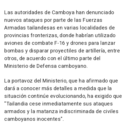
Las autoridades de Camboya han denunciado
nuevos ataques por parte de las Fuerzas
Armadas tailandesas en varias localidades de
provincias fronterizas, donde habrían utilizado
aviones de combate F-16 y drones para lanzar
bombas y disparar proyectiles de artillería, entre
otros, de acuerdo con el último parte del
Ministerio de Defensa camboyano.
La portavoz del Ministerio, que ha afirmado que
dará a conocer más detalles a medida que la
situación continúe evolucionando, ha exigido que
"Tailandia cese inmediatamente sus ataques
armados y la matanza indiscriminada de civiles
camboyanos inocentes".