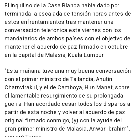
El inquilino de la Casa Blanca había dado por
terminada la escalada de tensión horas antes de
estos enfrentamientos tras mantener una
conversación telefónica este viernes con los
mandatarios de ambos países con el objetivo de
mantener el acuerdo de paz firmado en octubre
en la capital de Malasia, Kuala Lumpur.
"Esta mañana tuve una muy buena conversación
con el primer ministro de Tailandia, Anutin
Charnvirakul, y el de Camboya, Hun Manet, sobre
el lamentable resurgimiento de su prolongada
guerra. Han acordado cesar todos los disparos a
partir de esta noche y volver al acuerdo de paz
original firmado conmigo, (y) con la ayuda del
gran primer ministro de Malasia, Anwar Ibrahim",