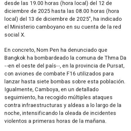
desde las 19.00 horas (hora local) del 12 de
diciembre de 2025 hasta las 08.00 horas (hora
local) del 13 de diciembre de 2025", ha indicado
el Ministerio camboyano en su cuenta de la red
social X.
En concreto, Nom Pen ha denunciado que
Bangkok ha bombardeado la comuna de Thma Da
--en el oeste del país--, en la provincia de Pursat,
con aviones de combate F16 utilizados para
lanzar hasta siete bombas sobre esta población.
Igualmente, Camboya, en un detallado
seguimiento, ha recogido múltiples ataques
contra infraestructuras y aldeas a lo largo de la
noche, intensificando la oleada de incidentes
violentos a primeras horas de la mañana.