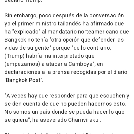
declaró Trump.
Sin embargo, poco después de la conversación
ya el primer ministro tailandés ha afirmado que
ha "explicado" al mandatario norteamericano que
Bangkok no tenía "otra opción que defender las
vidas de su gente" porque "de lo contrario,
(Trump) habría malinterpretado que
(empezamos) a atacar a Camboya", en
declaraciones a la prensa recogidas por el diario
'Bangkok Post'.
"A veces hay que responder para que escuchen y
se den cuenta de que no pueden hacernos esto.
No somos un país donde se pueda hacer lo que
se quiera", ha aseverado Charnvirakul.