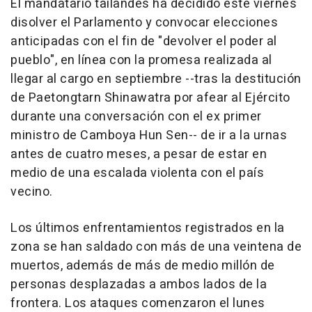
El mandatario tailandés ha decidido este viernes
disolver el Parlamento y convocar elecciones
anticipadas con el fin de "devolver el poder al
pueblo", en línea con la promesa realizada al
llegar al cargo en septiembre --tras la destitución
de Paetongtarn Shinawatra por afear al Ejército
durante una conversación con el ex primer
ministro de Camboya Hun Sen-- de ir a la urnas
antes de cuatro meses, a pesar de estar en
medio de una escalada violenta con el país
vecino.
Los últimos enfrentamientos registrados en la
zona se han saldado con más de una veintena de
muertos, además de más de medio millón de
personas desplazadas a ambos lados de la
frontera. Los ataques comenzaron el lunes