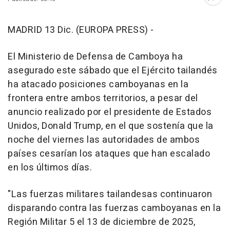
Abri
MADRID 13 Dic. (EUROPA PRESS) -
El Ministerio de Defensa de Camboya ha
asegurado este sábado que el Ejército tailandés
ha atacado posiciones camboyanas en la
frontera entre ambos territorios, a pesar del
anuncio realizado por el presidente de Estados
Unidos, Donald Trump, en el que sostenía que la
noche del viernes las autoridades de ambos
países cesarían los ataques que han escalado
en los últimos días.
"Las fuerzas militares tailandesas continuaron
disparando contra las fuerzas camboyanas en la
Región Militar 5 el 13 de diciembre de 2025,