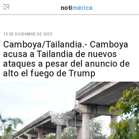
noti
mérica
13 DE DICIEMBRE DE 2025
Camboya/Tailandia.- Camboya
acusa a Tailandia de nuevos
ataques a pesar del anuncio de
alto el fuego de Trump