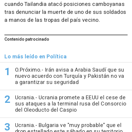
cuando Tailandia atacó posiciones camboyanas
tras denunciar la muerte de uno de sus soldados
a manos de las tropas del país vecino.
Contenido patrocinado
Lo más leído en Política
O.Próximo.- Irán avisa a Arabia Saudí que su
nuevo acuerdo con Turquía y Pakistán no va
a garantizar su seguridad
Ucrania.- Ucrania promete a EEUU el cese de
sus ataques a la terminal rusa del Consorcio
del Oleoducto del Caspio
Ucrania.- Bulgaria ve "muy probable" que el
dron estrellado este sábado en su territorio