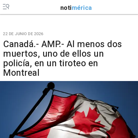
noti
mérica
22 DE JUNIO DE 2026
Canadá.- AMP.- Al menos dos
muertos, uno de ellos un
policía, en un tiroteo en
Montreal