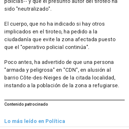
policías-- y que el presunto autor del tiroteo ha
sido "neutralizado".
El cuerpo, que no ha indicado si hay otros
implicados en el tiroteo, ha pedido a la
ciudadanía que evite la zona afectada puesto
que el "operativo policial continúa".
Poco antes, ha advertido de que una persona
"armada y peligrosa" en "CDN", en alusión al
barrio Côte-des-Neiges de la citada localidad,
instando a la población de la zona a refugiarse.
Contenido patrocinado
Lo más leído en Política