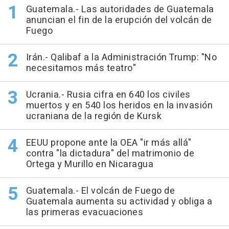
Guatemala.- Las autoridades de Guatemala
anuncian el fin de la erupción del volcán de
Fuego
Irán.- Qalibaf a la Administración Trump: "No
necesitamos más teatro"
Ucrania.- Rusia cifra en 640 los civiles
muertos y en 540 los heridos en la invasión
ucraniana de la región de Kursk
EEUU propone ante la OEA "ir más allá"
contra "la dictadura" del matrimonio de
Ortega y Murillo en Nicaragua
Guatemala.- El volcán de Fuego de
Guatemala aumenta su actividad y obliga a
las primeras evacuaciones